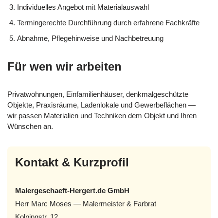
Individuelles Angebot mit Materialauswahl
Termingerechte Durchführung durch erfahrene Fachkräfte
Abnahme, Pflegehinweise und Nachbetreuung
Für wen wir arbeiten
Privatwohnungen, Einfamilienhäuser, denkmalgeschützte
Objekte, Praxisräume, Ladenlokale und Gewerbeflächen —
wir passen Materialien und Techniken dem Objekt und Ihren
Wünschen an.
Kontakt & Kurzprofil
Malergeschaeft-Hergert.de GmbH
Herr Marc Moses — Malermeister & Farbrat
Kolpingstr. 12