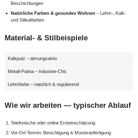
Beschichtungen
Natürliche Farben & gesundes Wohnen
– Lehm-, Kalk-
und Silikatfarben
Material- & Stilbeispiele
Kalkputz – atmungsaktiv
Metall-Patina – Industrie-Chic
Lehmfarbe – natürlich & regulierend
Wie wir arbeiten — typischer Ablauf
Telefonische oder online Ersteinschätzung
Vor-Ort-Termin: Besichtigung & Musteranfertigung