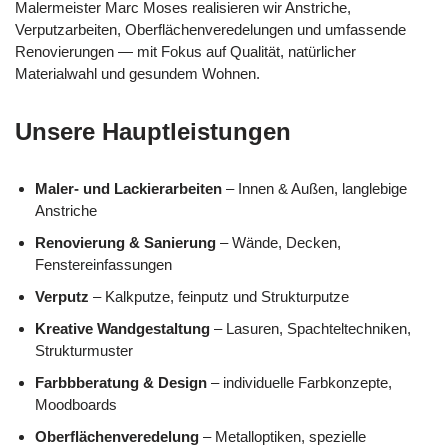
Malermeister Marc Moses realisieren wir Anstriche,
Verputzarbeiten, Oberflächenveredelungen und umfassende
Renovierungen — mit Fokus auf Qualität, natürlicher
Materialwahl und gesundem Wohnen.
Unsere Hauptleistungen
Maler- und Lackierarbeiten
– Innen & Außen, langlebige
Anstriche
Renovierung & Sanierung
– Wände, Decken,
Fenstereinfassungen
Verputz
– Kalkputze, feinputz und Strukturputze
Kreative Wandgestaltung
– Lasuren, Spachteltechniken,
Strukturmuster
Farbbberatung & Design
– individuelle Farbkonzepte,
Moodboards
Oberflächenveredelung
– Metalloptiken, spezielle