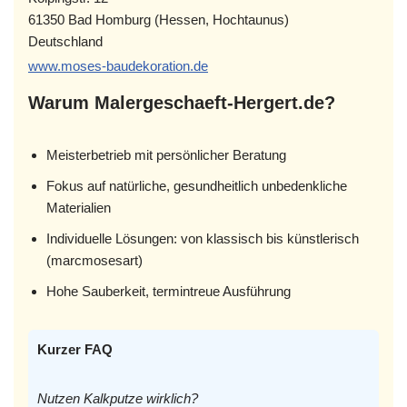
61350 Bad Homburg (Hessen, Hochtaunus)
Deutschland
www.moses-baudekoration.de
Warum Malergeschaeft-Hergert.de?
Meisterbetrieb mit persönlicher Beratung
Fokus auf natürliche, gesundheitlich unbedenkliche
Materialien
Individuelle Lösungen: von klassisch bis künstlerisch
(marcmosesart)
Hohe Sauberkeit, termintreue Ausführung
Kurzer FAQ
Nutzen Kalkputze wirklich?