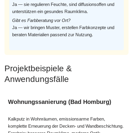
Ja — sie regulieren Feuchte, sind diffusionsoffen und
unterstützen ein gesundes Raumklima.
Gibt es Farbberatung vor Ort?
Ja — wir bringen Muster, erstellen Farbkonzepte und
beraten Materialien passend zur Nutzung.
Projektbeispiele &
Anwendungsfälle
Wohnungssanierung (Bad Homburg)
Kalkputz in Wohnräumen, emissionsarme Farben,
komplette Erneuerung der Decken- und Wandbeschichtung.