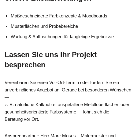
Maßgeschneiderte Farbkonzepte & Moodboards
Musterflächen und Probebereiche
Wartung & Auffrischungen für langlebige Ergebnisse
Lassen Sie uns Ihr Projekt
besprechen
Vereinbaren Sie einen Vor-Ort-Termin oder fordern Sie ein
unverbindliches Angebot an. Gerade bei besonderen Wünschen
—
z. B. natürliche Kalkputze, ausgefallene Metalloberflächen oder
gesundheitsorientierte Farbsysteme — lohnt sich die
Beratung vor Ort.
Ansprechpartner: Herr Marc Moses – Malermeister und