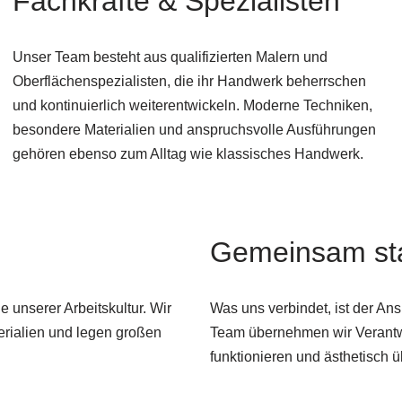
Fachkräfte & Spezialisten
Unser Team besteht aus qualifizierten Malern und
Oberflächenspezialisten, die ihr Handwerk beherrschen
und kontinuierlich weiterentwickeln. Moderne Techniken,
besondere Materialien und anspruchsvolle Ausführungen
gehören ebenso zum Alltag wie klassisches Handwerk.
Gemeinsam st
e unserer Arbeitskultur. Wir
Was uns verbindet, ist der Ans
erialien und legen großen
Team übernehmen wir Verantwo
funktionieren und ästhetisch 