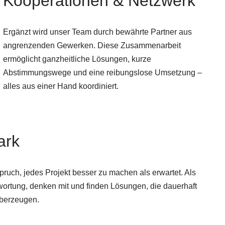
Kooperationen & Netzwerk
Ergänzt wird unser Team durch bewährte Partner aus
angrenzenden Gewerken. Diese Zusammenarbeit
ermöglicht ganzheitliche Lösungen, kurze
Abstimmungswege und eine reibungslose Umsetzung –
alles aus einer Hand koordiniert.
ark
pruch, jedes Projekt besser zu machen als erwartet. Als
rtung, denken mit und finden Lösungen, die dauerhaft
überzeugen.