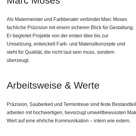
Marc Moses
Als Malermeister und Farbberater verbindet Marc Moses
fachliche Präzision mit einem sicheren Blick für Gestaltung.
Er begleitet Projekte von der ersten Idee bis zur
Umsetzung, entwickelt Farb- und Materialkonzepte und
steht für Qualität, die nicht laut sein muss, sondern
überzeugt.
Arbeitsweise & Werte
Präzision, Sauberkeit und Termintreue sind feste Bestandteil
arbeiten mit hochwertigen, bevorzugt umweltbewussten Mat
Wert auf eine ehrliche Kommunikation – intern wie extern.