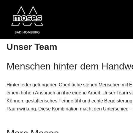
Zum
Inhalt
springen
Unser Team
Menschen hinter dem Handw
Hinter jeder gelungenen Oberfläche stehen Menschen mit E
einem hohen Anspruch an ihre eigene Arbeit. Unser Team v
Können, gestalterisches Feingefühl und echte Begeisterung 
Raumwirkung. Diese Kombination macht den Unterschied – s