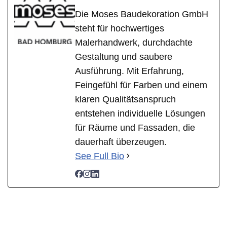
Die Moses Baudekoration GmbH
steht für hochwertiges
Malerhandwerk, durchdachte
Gestaltung und saubere
Ausführung. Mit Erfahrung,
Feingefühl für Farben und einem
klaren Qualitätsanspruch
entstehen individuelle Lösungen
für Räume und Fassaden, die
dauerhaft überzeugen.
See Full Bio