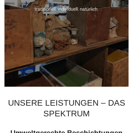
UNSERE LEISTUNGEN – DAS
SPEKTRUM
Umweltgerechte Beschichtungen