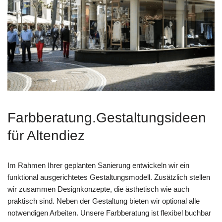
Farbberatung.Gestaltungsideen
für Altendiez
Im Rahmen Ihrer geplanten Sanierung entwickeln wir ein
funktional ausgerichtetes Gestaltungsmodell. Zusätzlich stellen
wir zusammen Designkonzepte, die ästhetisch wie auch
praktisch sind. Neben der Gestaltung bieten wir optional alle
notwendigen Arbeiten. Unsere Farbberatung ist flexibel buchbar