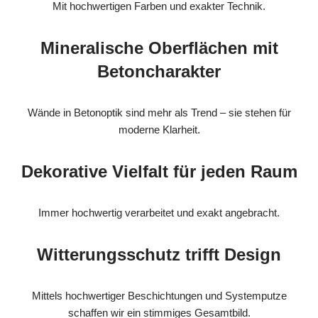
Mit hochwertigen Farben und exakter Technik.
Mineralische Oberflächen mit
Betoncharakter
Wände in Betonoptik sind mehr als Trend – sie stehen für
moderne Klarheit.
Dekorative Vielfalt für jeden Raum
Immer hochwertig verarbeitet und exakt angebracht.
Witterungsschutz trifft Design
Mittels hochwertiger Beschichtungen und Systemputze
schaffen wir ein stimmiges Gesamtbild.