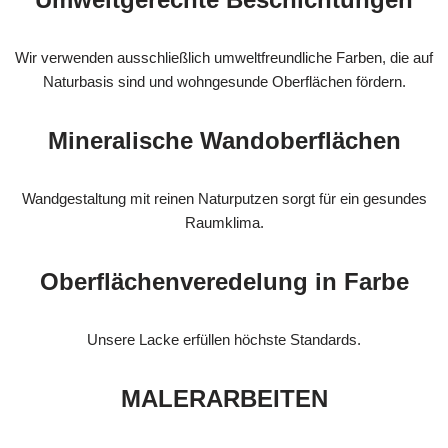
Wir verwenden ausschließlich umweltfreundliche Farben, die auf
Naturbasis sind und wohngesunde Oberflächen fördern.
Mineralische Wandoberflächen
Wandgestaltung mit reinen Naturputzen sorgt für ein gesundes
Raumklima.
Oberflächenveredelung in Farbe
Unsere Lacke erfüllen höchste Standards.
MALERARBEITEN