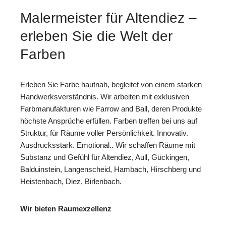
Malermeister für Altendiez –
erleben Sie die Welt der
Farben
Erleben Sie Farbe hautnah, begleitet von einem starken
Handwerksverständnis. Wir arbeiten mit exklusiven
Farbmanufakturen wie Farrow and Ball, deren Produkte
höchste Ansprüche erfüllen. Farben treffen bei uns auf
Struktur, für Räume voller Persönlichkeit. Innovativ.
Ausdrucksstark. Emotional.. Wir schaffen Räume mit
Substanz und Gefühl für Altendiez, Aull, Gückingen,
Balduinstein, Langenscheid, Hambach, Hirschberg und
Heistenbach, Diez, Birlenbach.
Wir bieten Raumexzellenz