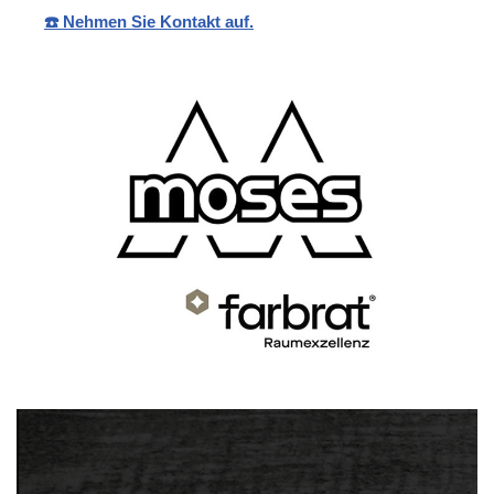
☎️ Nehmen Sie Kontakt auf.