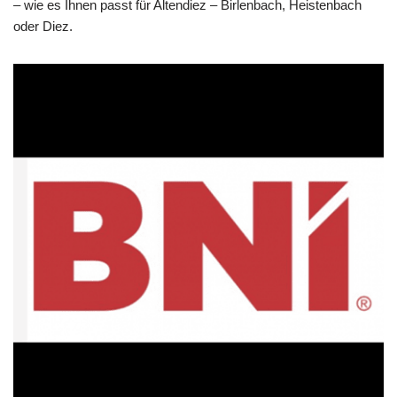
– wie es Ihnen passt für Altendiez – Birlenbach, Heistenbach
oder Diez.