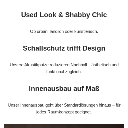
Used Look & Shabby Chic
Ob urban, ländlich oder künstlerisch.
Schallschutz trifft Design
Unsere Akustikputze reduzieren Nachhall – ästhetisch und
funktional zugleich.
Innenausbau auf Maß
Unser Innenausbau geht über Standardlösungen hinaus – für
jedes Raumkonzept geeignet.