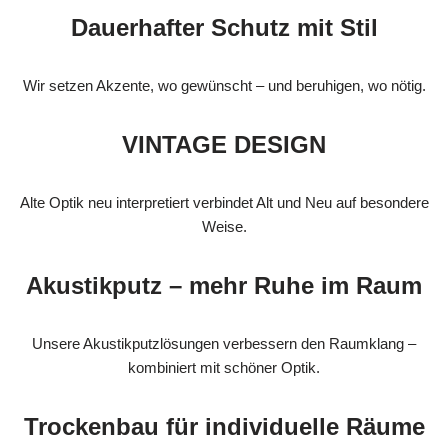
Dauerhafter Schutz mit Stil
Wir setzen Akzente, wo gewünscht – und beruhigen, wo nötig.
VINTAGE DESIGN
Alte Optik neu interpretiert verbindet Alt und Neu auf besondere
Weise.
Akustikputz – mehr Ruhe im Raum
Unsere Akustikputzlösungen verbessern den Raumklang –
kombiniert mit schöner Optik.
Trockenbau für individuelle Räume