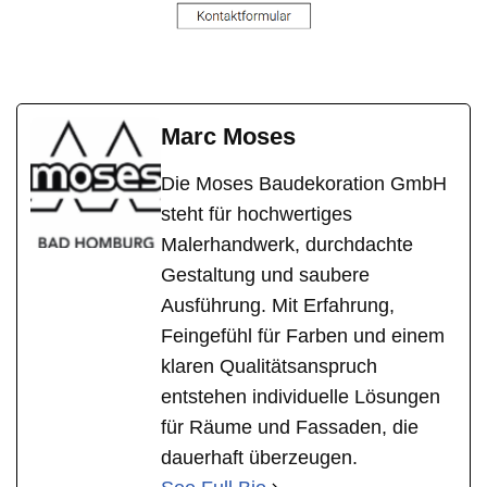
Marc Moses
Die Moses Baudekoration GmbH
steht für hochwertiges
Malerhandwerk, durchdachte
Gestaltung und saubere
Ausführung. Mit Erfahrung,
Feingefühl für Farben und einem
klaren Qualitätsanspruch
entstehen individuelle Lösungen
für Räume und Fassaden, die
dauerhaft überzeugen.