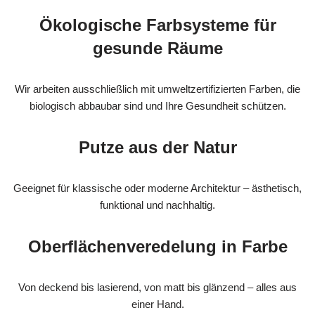
Ökologische Farbsysteme für
gesunde Räume
Wir arbeiten ausschließlich mit umweltzertifizierten Farben, die
biologisch abbaubar sind und Ihre Gesundheit schützen.
Putze aus der Natur
Geeignet für klassische oder moderne Architektur – ästhetisch,
funktional und nachhaltig.
Oberflächenveredelung in Farbe
Von deckend bis lasierend, von matt bis glänzend – alles aus
einer Hand.