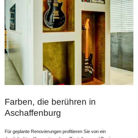
Farben, die berühren in
Aschaffenburg
Für geplante Renovierungen profitieren Sie von ein