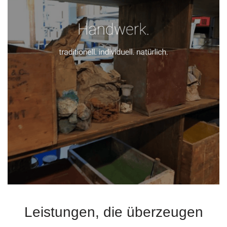
Leistungen, die überzeugen