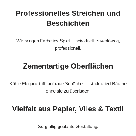
Professionelles Streichen und
Beschichten
Wir bringen Farbe ins Spiel – individuell, zuverlässig,
professionell.
Zementartige Oberflächen
Kühle Eleganz trifft auf raue Schönheit – strukturiert Räume
ohne sie zu überladen.
Vielfalt aus Papier, Vlies & Textil
Sorgfältig geplante Gestaltung.