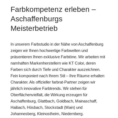
Farbkompetenz erleben –
Aschaffenburgs
Meisterbetrieb
In unserem Farbstudio in der Nähe von Aschaffenburg
zeigen wir Ihnen hochwertige Farbwelten und
präsentieren Ihnen exklusive Farbtöne. Wir arbeiten mit
namhaften Markenherstellern wie KT Color, deren
Farben sich durch Tiefe und Charakter auszeichnen.
Fein komponiert nach Ihrem Stil – Ihre Räume erhalten
Charakter. Als offizieller farbrat-Partner zeigen wir
jährlich innovative Farbtrends. Wir stehen für
Oberflächenvielfalt, die Wirkung erzeugen für
Aschaffenburg, Glattbach, Goldbach, Mainaschaff,
Haibach, Hösbach, Stockstadt (Main) und
Johannesberg, Kleinostheim, Niedernberg.