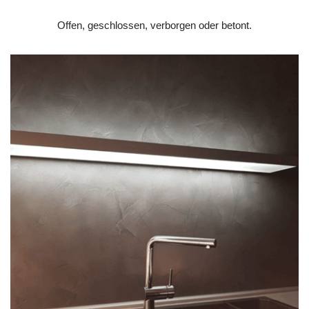
Offen, geschlossen, verborgen oder betont.