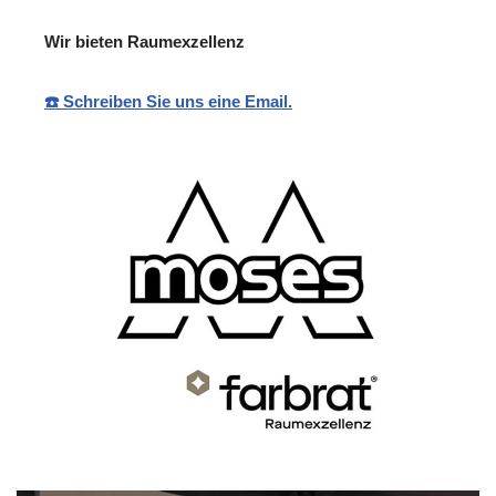
Wir bieten Raumexzellenz
☎️ Schreiben Sie uns eine Email.