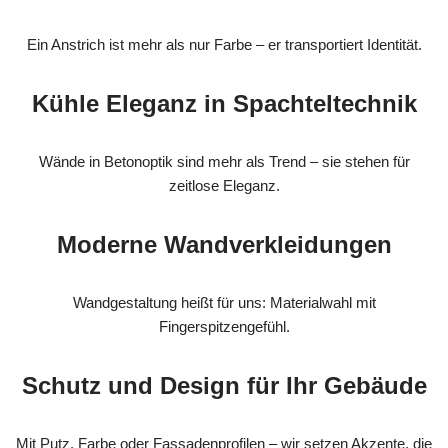
Ein Anstrich ist mehr als nur Farbe – er transportiert Identität.
Kühle Eleganz in Spachteltechnik
Wände in Betonoptik sind mehr als Trend – sie stehen für
zeitlose Eleganz.
Moderne Wandverkleidungen
Wandgestaltung heißt für uns: Materialwahl mit
Fingerspitzengefühl.
Schutz und Design für Ihr Gebäude
Mit Putz, Farbe oder Fassadenprofilen – wir setzen Akzente, die