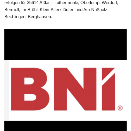
erfolgen für 35614 Aßlar – Luthermühle, Oberlemp, Werdorf,
Bermoll, Im Brühl, Klein-Altenstädten und Am Nußholz,
Bechlingen, Berghausen.