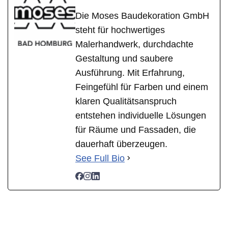
Die Moses Baudekoration GmbH
steht für hochwertiges
Malerhandwerk, durchdachte
Gestaltung und saubere
Ausführung. Mit Erfahrung,
Feingefühl für Farben und einem
klaren Qualitätsanspruch
entstehen individuelle Lösungen
für Räume und Fassaden, die
dauerhaft überzeugen.
See Full Bio