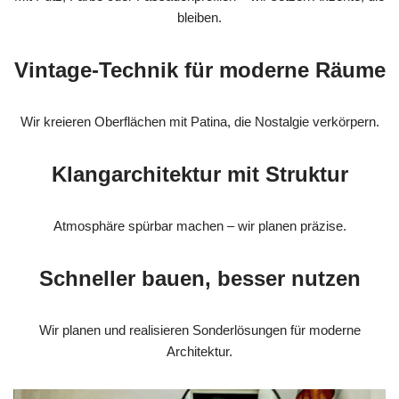
bleiben.
Vintage-Technik für moderne Räume
Wir kreieren Oberflächen mit Patina, die Nostalgie verkörpern.
Klangarchitektur mit Struktur
Atmosphäre spürbar machen – wir planen präzise.
Schneller bauen, besser nutzen
Wir planen und realisieren Sonderlösungen für moderne
Architektur.