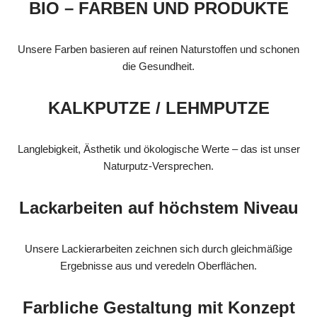
BIO – FARBEN UND PRODUKTE
Unsere Farben basieren auf reinen Naturstoffen und schonen
die Gesundheit.
KALKPUTZE / LEHMPUTZE
Langlebigkeit, Ästhetik und ökologische Werte – das ist unser
Naturputz-Versprechen.
Lackarbeiten auf höchstem Niveau
Unsere Lackierarbeiten zeichnen sich durch gleichmäßige
Ergebnisse aus und veredeln Oberflächen.
Farbliche Gestaltung mit Konzept