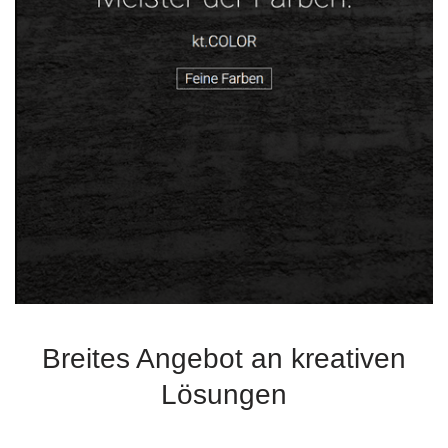
Breites Angebot an kreativen
Lösungen