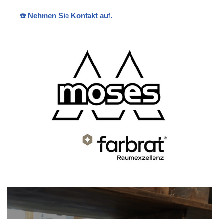
☎️ Nehmen Sie Kontakt auf.