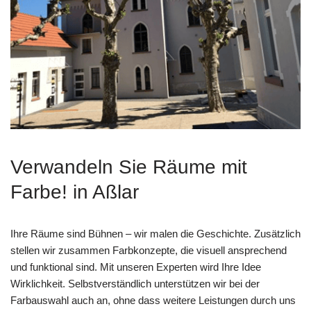
Verwandeln Sie Räume mit
Farbe! in Aßlar
Ihre Räume sind Bühnen – wir malen die Geschichte. Zusätzlich
stellen wir zusammen Farbkonzepte, die visuell ansprechend
und funktional sind. Mit unseren Experten wird Ihre Idee
Wirklichkeit. Selbstverständlich unterstützen wir bei der
Farbauswahl auch an, ohne dass weitere Leistungen durch uns