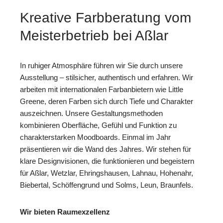
Kreative Farbberatung vom
Meisterbetrieb bei Aßlar
In ruhiger Atmosphäre führen wir Sie durch unsere
Ausstellung – stilsicher, authentisch und erfahren. Wir
arbeiten mit internationalen Farbanbietern wie Little
Greene, deren Farben sich durch Tiefe und Charakter
auszeichnen. Unsere Gestaltungsmethoden
kombinieren Oberfläche, Gefühl und Funktion zu
charakterstarken Moodboards. Einmal im Jahr
präsentieren wir die Wand des Jahres. Wir stehen für
klare Designvisionen, die funktionieren und begeistern
für Aßlar, Wetzlar, Ehringshausen, Lahnau, Hohenahr,
Biebertal, Schöffengrund und Solms, Leun, Braunfels.
Wir bieten Raumexzellenz