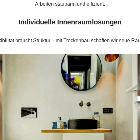
Arbeiten staubarm und effizient.
Individuelle Innenraumlösungen
xibilität braucht Struktur – mit Trockenbau schaffen wir neue Rä