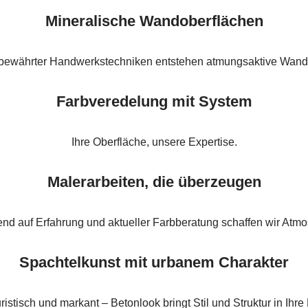
Mineralische Wandoberflächen
 bewährter Handwerkstechniken entstehen atmungsaktive Wand
Farbveredelung mit System
Ihre Oberfläche, unsere Expertise.
Malerarbeiten, die überzeugen
nd auf Erfahrung und aktueller Farbberatung schaffen wir Atm
Spachtelkunst mit urbanem Charakter
ristisch und markant – Betonlook bringt Stil und Struktur in Ihr