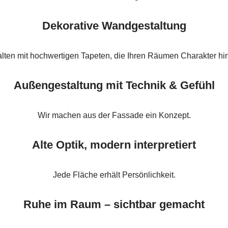
Dekorative Wandgestaltung
alten mit hochwertigen Tapeten, die Ihren Räumen Charakter hi
Außengestaltung mit Technik & Gefühl
Wir machen aus der Fassade ein Konzept.
Alte Optik, modern interpretiert
Jede Fläche erhält Persönlichkeit.
Ruhe im Raum – sichtbar gemacht