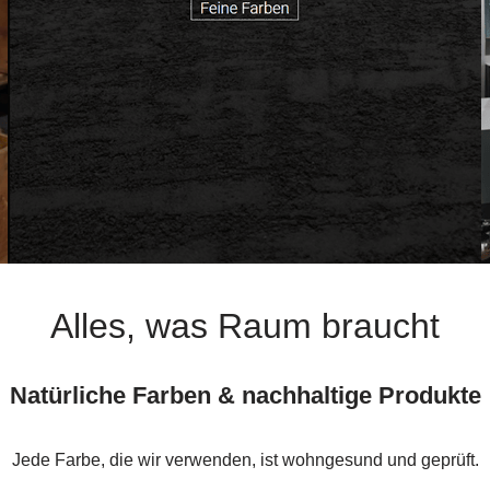
Alles, was Raum braucht
Natürliche Farben & nachhaltige Produkte
Jede Farbe, die wir verwenden, ist wohngesund und geprüft.