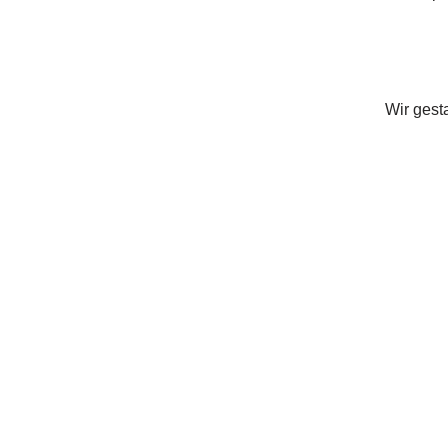
Wir gest