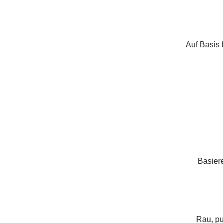
Auf Basis
Basiere
Rau, pu