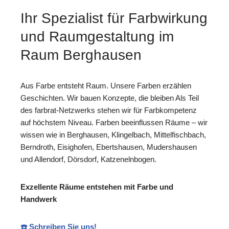
Ihr Spezialist für Farbwirkung
und Raumgestaltung im
Raum Berghausen
Aus Farbe entsteht Raum. Unsere Farben erzählen
Geschichten. Wir bauen Konzepte, die bleiben Als Teil
des farbrat-Netzwerks stehen wir für Farbkompetenz
auf höchstem Niveau. Farben beeinflussen Räume – wir
wissen wie in Berghausen, Klingelbach, Mittelfischbach,
Berndroth, Eisighofen, Ebertshausen, Mudershausen
und Allendorf, Dörsdorf, Katzenelnbogen.
Exzellente Räume entstehen mit Farbe und
Handwerk
☎️ Schreiben Sie uns!