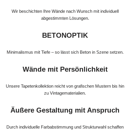
Wir beschichten Ihre Wände nach Wunsch mit individuell
abgestimmten Lösungen.
BETONOPTIK
Minimalismus mit Tiefe – so lässt sich Beton in Szene setzen.
Wände mit Persönlichkeit
Unsere Tapetenkollektion reicht von grafischen Mustern bis hin
zu Vintagematerialien.
Äußere Gestaltung mit Anspruch
Durch individuelle Farbabstimmung und Strukturwahl schaffen