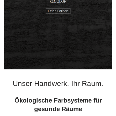
Unser Handwerk. Ihr Raum.
Ökologische Farbsysteme für
gesunde Räume