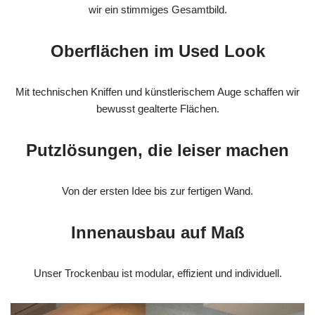
wir ein stimmiges Gesamtbild.
Oberflächen im Used Look
Mit technischen Kniffen und künstlerischem Auge schaffen wir
bewusst gealterte Flächen.
Putzlösungen, die leiser machen
Von der ersten Idee bis zur fertigen Wand.
Innenausbau auf Maß
Unser Trockenbau ist modular, effizient und individuell.