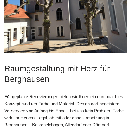
Raumgestaltung mit Herz für
Berghausen
Für geplante Renovierungen bieten wir Ihnen ein durchdachtes
Konzept rund um Farbe und Material. Design darf begeistern.
Vollservice von Anfang bis Ende – bei uns kein Problem. Farbe
wirkt im Herzen – egal, ob mit oder ohne Umsetzung in
Berghausen – Katzenelnbogen, Allendorf oder Dörsdorf.