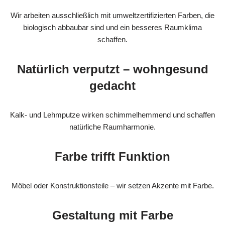
Wir arbeiten ausschließlich mit umweltzertifizierten Farben, die
biologisch abbaubar sind und ein besseres Raumklima
schaffen.
Natürlich verputzt – wohngesund
gedacht
Kalk- und Lehmputze wirken schimmelhemmend und schaffen
natürliche Raumharmonie.
Farbe trifft Funktion
Möbel oder Konstruktionsteile – wir setzen Akzente mit Farbe.
Gestaltung mit Farbe