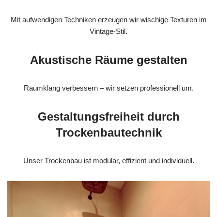
Mit aufwendigen Techniken erzeugen wir wischige Texturen im
Vintage-Stil.
Akustische Räume gestalten
Raumklang verbessern – wir setzen professionell um.
Gestaltungsfreiheit durch
Trockenbautechnik
Unser Trockenbau ist modular, effizient und individuell.