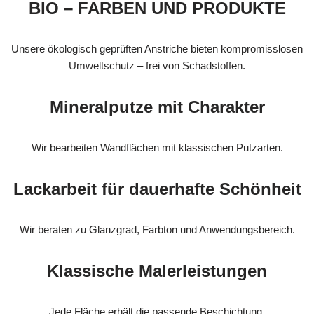
BIO – FARBEN UND PRODUKTE
Unsere ökologisch geprüften Anstriche bieten kompromisslosen
Umweltschutz – frei von Schadstoffen.
Mineralputze mit Charakter
Wir bearbeiten Wandflächen mit klassischen Putzarten.
Lackarbeit für dauerhafte Schönheit
Wir beraten zu Glanzgrad, Farbton und Anwendungsbereich.
Klassische Malerleistungen
Jede Fläche erhält die passende Beschichtung.