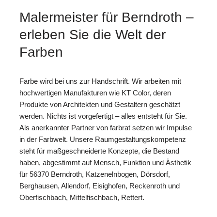
Malermeister für Berndroth –
erleben Sie die Welt der
Farben
Farbe wird bei uns zur Handschrift. Wir arbeiten mit
hochwertigen Manufakturen wie KT Color, deren
Produkte von Architekten und Gestaltern geschätzt
werden. Nichts ist vorgefertigt – alles entsteht für Sie.
Als anerkannter Partner von farbrat setzen wir Impulse
in der Farbwelt. Unsere Raumgestaltungskompetenz
steht für maßgeschneiderte Konzepte, die Bestand
haben, abgestimmt auf Mensch, Funktion und Ästhetik
für 56370 Berndroth, Katzenelnbogen, Dörsdorf,
Berghausen, Allendorf, Eisighofen, Reckenroth und
Oberfischbach, Mittelfischbach, Rettert.