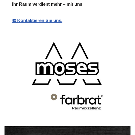
Ihr Raum verdient mehr – mit uns
☎️ Kontaktieren Sie uns.