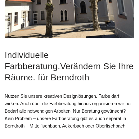
Individuelle
Farbberatung.Verändern Sie Ihre
Räume. für Berndroth
Nutzen Sie unsere kreativen Designlösungen. Farbe darf
wirken. Auch über die Farbberatung hinaus organisieren wir bei
Bedarf alle notwendigen Arbeiten. Nur Beratung gewünscht?
Kein Problem – unsere Farbberatung gibt es auch separat in
Berndroth – Mittelfischbach, Ackerbach oder Oberfischbach.