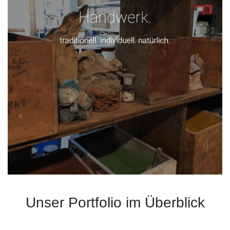
Unser Portfolio im Überblick