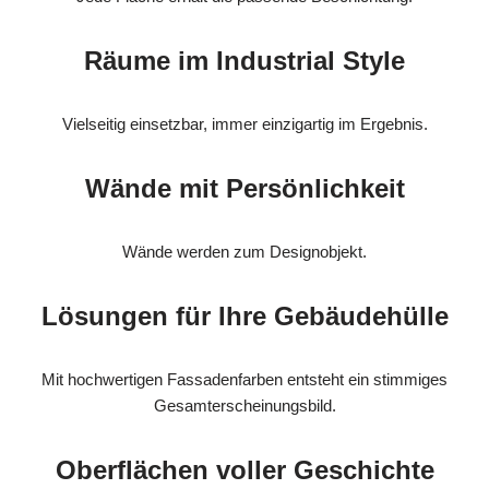
Räume im Industrial Style
Vielseitig einsetzbar, immer einzigartig im Ergebnis.
Wände mit Persönlichkeit
Wände werden zum Designobjekt.
Lösungen für Ihre Gebäudehülle
Mit hochwertigen Fassadenfarben entsteht ein stimmiges
Gesamterscheinungsbild.
Oberflächen voller Geschichte