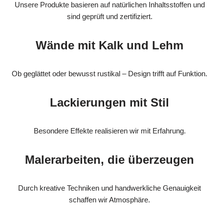
Unsere Produkte basieren auf natürlichen Inhaltsstoffen und
sind geprüft und zertifiziert.
Wände mit Kalk und Lehm
Ob geglättet oder bewusst rustikal – Design trifft auf Funktion.
Lackierungen mit Stil
Besondere Effekte realisieren wir mit Erfahrung.
Malerarbeiten, die überzeugen
Durch kreative Techniken und handwerkliche Genauigkeit
schaffen wir Atmosphäre.