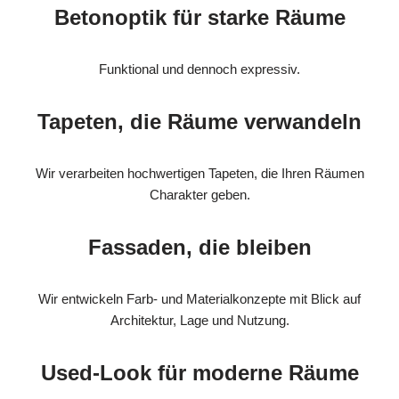
Betonoptik für starke Räume
Funktional und dennoch expressiv.
Tapeten, die Räume verwandeln
Wir verarbeiten hochwertigen Tapeten, die Ihren Räumen
Charakter geben.
Fassaden, die bleiben
Wir entwickeln Farb- und Materialkonzepte mit Blick auf
Architektur, Lage und Nutzung.
Used-Look für moderne Räume