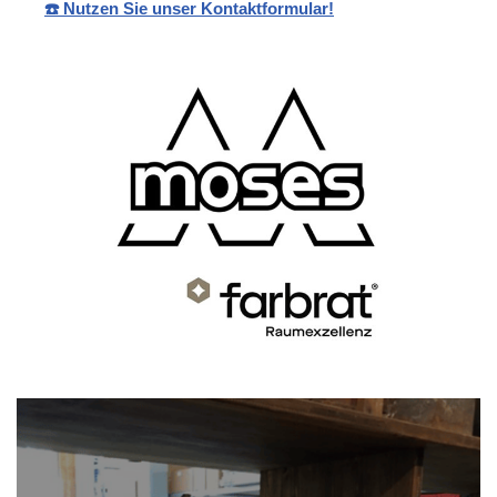
☎️ Nutzen Sie unser Kontaktformular!