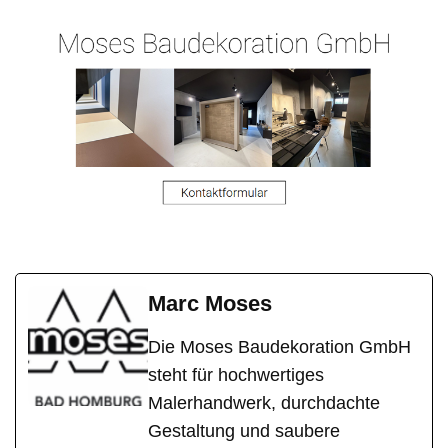
Marc Moses
Die Moses Baudekoration GmbH
steht für hochwertiges
Malerhandwerk, durchdachte
Gestaltung und saubere