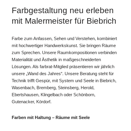
Farbgestaltung neu erleben
mit Malermeister für Biebrich
Farbe zum Anfassen, Sehen und Verstehen, kombiniert
mit hochwertiger Handwerkskunst. Sie bringen Räume
zum Sprechen. Unsere Raumkompositionen verbinden
Materialität und Ästhetik in maßgeschneiderten
Lösungen. Als farbrat-Mitglied präsentieren wir jährlich
unsere „Wand des Jahres“. Unsere Beratung steht für
Technik trifft Gespür, mit System und Seele in Biebrich,
Wasenbach, Bremberg, Steinsberg, Herold,
Ebertshausen, Klingelbach oder Schönborn,
Gutenacker, Kördorf.
Farben mit Haltung – Räume mit Seele