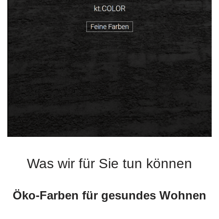
Was wir für Sie tun können
Öko-Farben für gesundes Wohnen