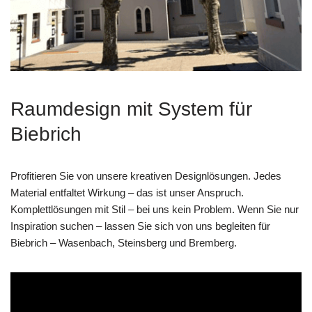
Raumdesign mit System für
Biebrich
Profitieren Sie von unsere kreativen Designlösungen. Jedes
Material entfaltet Wirkung – das ist unser Anspruch.
Komplettlösungen mit Stil – bei uns kein Problem. Wenn Sie nur
Inspiration suchen – lassen Sie sich von uns begleiten für
Biebrich – Wasenbach, Steinsberg und Bremberg.