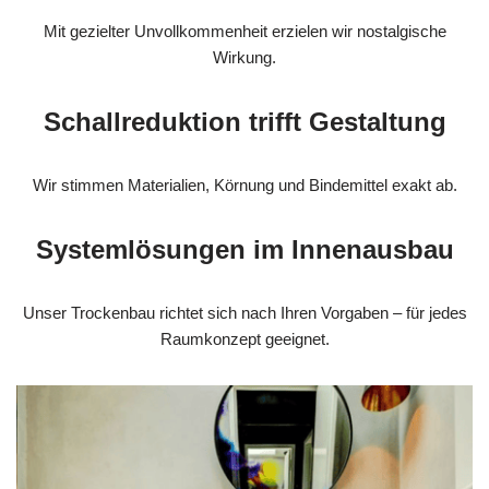
Mit gezielter Unvollkommenheit erzielen wir nostalgische
Wirkung.
Schallreduktion trifft Gestaltung
Wir stimmen Materialien, Körnung und Bindemittel exakt ab.
Systemlösungen im Innenausbau
Unser Trockenbau richtet sich nach Ihren Vorgaben – für jedes
Raumkonzept geeignet.