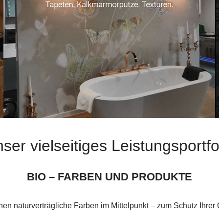
ser vielseitiges Leistungsportfo
BIO – FARBEN UND PRODUKTE
hen naturverträgliche Farben im Mittelpunkt – zum Schutz Ihrer