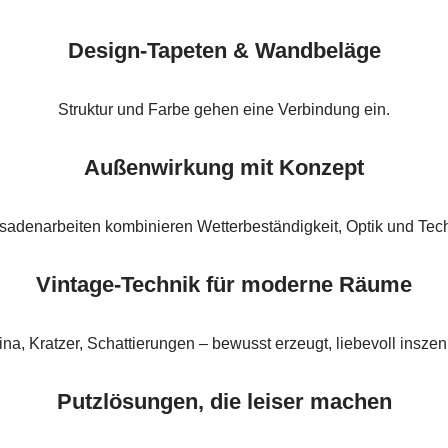
Design-Tapeten & Wandbeläge
Struktur und Farbe gehen eine Verbindung ein.
Außenwirkung mit Konzept
sadenarbeiten kombinieren Wetterbeständigkeit, Optik und Tech
Vintage-Technik für moderne Räume
ina, Kratzer, Schattierungen – bewusst erzeugt, liebevoll inszeni
Putzlösungen, die leiser machen