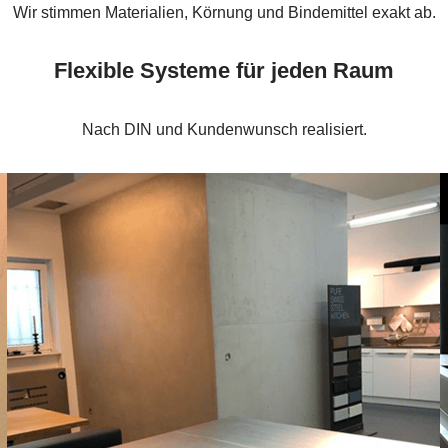
Wir stimmen Materialien, Körnung und Bindemittel exakt ab.
Flexible Systeme für jeden Raum
Nach DIN und Kundenwunsch realisiert.