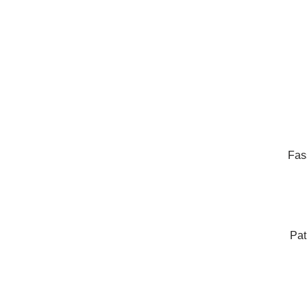
Fas
Pat