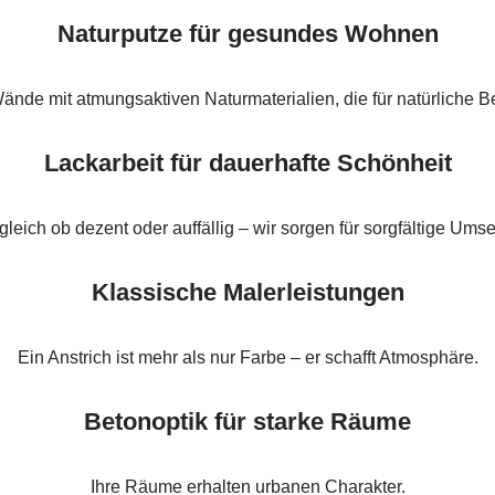
Naturputze für gesundes Wohnen
Wände mit atmungsaktiven Naturmaterialien, die für natürliche B
Lackarbeit für dauerhafte Schönheit
leich ob dezent oder auffällig – wir sorgen für sorgfältige Ums
Klassische Malerleistungen
Ein Anstrich ist mehr als nur Farbe – er schafft Atmosphäre.
Betonoptik für starke Räume
Ihre Räume erhalten urbanen Charakter.