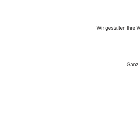
Wir gestalten Ihre 
Ganz g