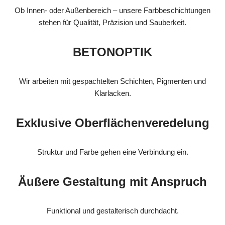
Ob Innen- oder Außenbereich – unsere Farbbeschichtungen
stehen für Qualität, Präzision und Sauberkeit.
BETONOPTIK
Wir arbeiten mit gespachtelten Schichten, Pigmenten und
Klarlacken.
Exklusive Oberflächenveredelung
Struktur und Farbe gehen eine Verbindung ein.
Äußere Gestaltung mit Anspruch
Funktional und gestalterisch durchdacht.