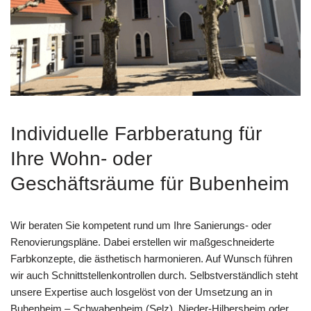
Individuelle Farbberatung für
Ihre Wohn- oder
Geschäftsräume für Bubenheim
Wir beraten Sie kompetent rund um Ihre Sanierungs- oder
Renovierungspläne. Dabei erstellen wir maßgeschneiderte
Farbkonzepte, die ästhetisch harmonieren. Auf Wunsch führen
wir auch Schnittstellenkontrollen durch. Selbstverständlich steht
unsere Expertise auch losgelöst von der Umsetzung an in
Bubenheim – Schwabenheim (Selz), Nieder-Hilbersheim oder