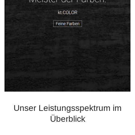
Unser Leistungsspektrum im
Überblick