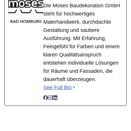
Die Moses Baudekoration GmbH
steht für hochwertiges
Malerhandwerk, durchdachte
Gestaltung und saubere
Ausführung. Mit Erfahrung,
Feingefühl für Farben und einem
klaren Qualitätsanspruch
entstehen individuelle Lösungen
für Räume und Fassaden, die
dauerhaft überzeugen.
See Full Bio