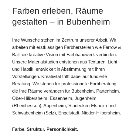
Farben erleben, Räume
gestalten – in Bubenheim
Ihre Wünsche stehen im Zentrum unserer Arbeit. Wir
arbeiten mit erstklassigen Farbherstellern wie Farrow &
Ball, die kreative Vision mit Farbhandwerk verbinden.
Unsere Materialstudien entstehen aus Texturen, Licht
und Haptik, entwickelt in Abstimmung mit Ihren
Vorstellungen. Kreativität trifft dabei auf fundierte
Beratung. Wir stehen für professionelle Farbberatung,
die Ihre Räume verändern für Bubenheim, Partenheim,
Ober-Hilbersheim, Essenheim, Jugenheim
(Rheinhessen), Appenheim, Stadecken-Elsheim und
Schwabenheim (Selz), Engelstadt, Nieder-Hilbersheim.
Farbe. Struktur. Persönlichkeit.