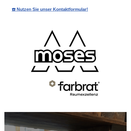
☎️ Nutzen Sie unser Kontaktformular!