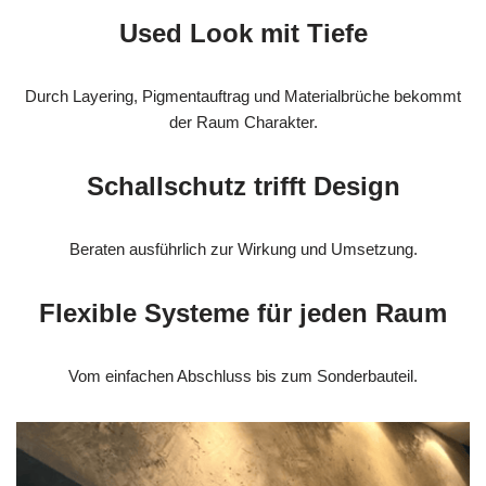
Used Look mit Tiefe
Durch Layering, Pigmentauftrag und Materialbrüche bekommt
der Raum Charakter.
Schallschutz trifft Design
Beraten ausführlich zur Wirkung und Umsetzung.
Flexible Systeme für jeden Raum
Vom einfachen Abschluss bis zum Sonderbauteil.