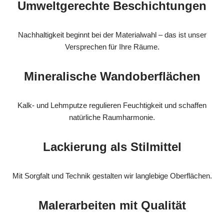
Umweltgerechte Beschichtungen
Nachhaltigkeit beginnt bei der Materialwahl – das ist unser
Versprechen für Ihre Räume.
Mineralische Wandoberflächen
Kalk- und Lehmputze regulieren Feuchtigkeit und schaffen
natürliche Raumharmonie.
Lackierung als Stilmittel
Mit Sorgfalt und Technik gestalten wir langlebige Oberflächen.
Malerarbeiten mit Qualität