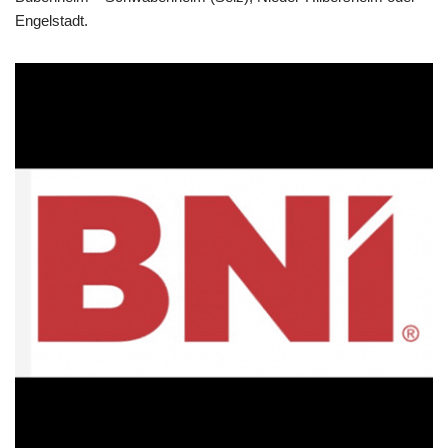
Engelstadt.