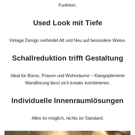
Funktion.
Used Look mit Tiefe
Vintage Design verbindet Alt und Neu auf besondere Weise.
Schallreduktion trifft Gestaltung
Ideal für Büros, Praxen und Wohnräume – Klangoptimierte
Wandlösung lässt sich kreativ kombinieren.
Individuelle Innenraumlösungen
Alles ist möglich, nichts ist Standard.