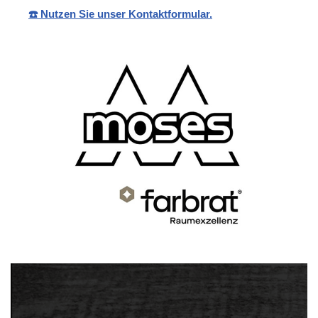
☎️ Nutzen Sie unser Kontaktformular.