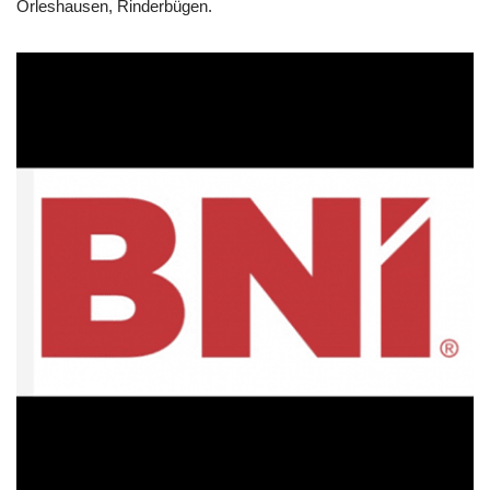
Orleshausen, Rinderbügen.