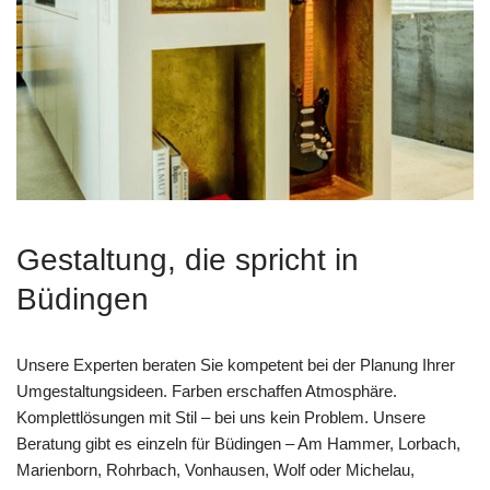
Gestaltung, die spricht in
Büdingen
Unsere Experten beraten Sie kompetent bei der Planung Ihrer
Umgestaltungsideen. Farben erschaffen Atmosphäre.
Komplettlösungen mit Stil – bei uns kein Problem. Unsere
Beratung gibt es einzeln für Büdingen – Am Hammer, Lorbach,
Marienborn, Rohrbach, Vonhausen, Wolf oder Michelau,