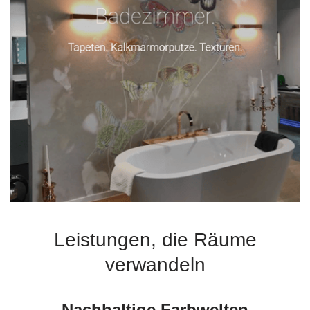
Leistungen, die Räume
verwandeln
Nachhaltige Farbwelten