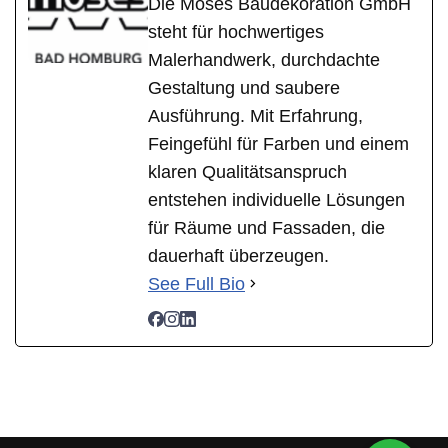
Die Moses Baudekoration GmbH
steht für hochwertiges
Malerhandwerk, durchdachte
Gestaltung und saubere
Ausführung. Mit Erfahrung,
Feingefühl für Farben und einem
klaren Qualitätsanspruch
entstehen individuelle Lösungen
für Räume und Fassaden, die
dauerhaft überzeugen.
See Full Bio