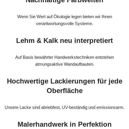
Wenn Sie Wert auf Ökologie legen bieten wir Ihnen
verantwortungsvolle Systeme.
Lehm & Kalk neu interpretiert
Auf Basis bewährter Handwerkstechniken entstehen
atmungsaktive Wandaufbauten.
Hochwertige Lackierungen für jede
Oberfläche
Unsere Lacke sind abriebfest, UV-beständig und emissionsarm.
Malerhandwerk in Perfektion