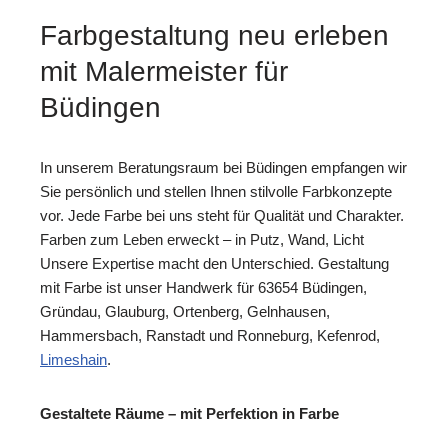
Farbgestaltung neu erleben
mit Malermeister für
Büdingen
In unserem Beratungsraum bei Büdingen empfangen wir
Sie persönlich und stellen Ihnen stilvolle Farbkonzepte
vor. Jede Farbe bei uns steht für Qualität und Charakter.
Farben zum Leben erweckt – in Putz, Wand, Licht
Unsere Expertise macht den Unterschied. Gestaltung
mit Farbe ist unser Handwerk für 63654 Büdingen,
Gründau, Glauburg, Ortenberg, Gelnhausen,
Hammersbach, Ranstadt und Ronneburg, Kefenrod,
Limeshain
.
Gestaltete Räume – mit Perfektion in Farbe