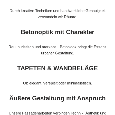
Durch kreative Techniken und handwerkliche Genauigkeit
verwandeln wir Räume.
Betonoptik mit Charakter
Rau, puristisch und markant – Betonlook bringt die Essenz
urbaner Gestaltung.
TAPETEN & WANDBELÄGE
Ob elegant, verspielt oder minimalistisch.
Äußere Gestaltung mit Anspruch
Unsere Fassadenarbeiten verbinden Technik, Ästhetik und