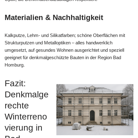
Materialien & Nachhaltigkeit
Kalkputze, Lehm- und Silikatfarben; schöne Oberflächen mit
Strukturputzen und Metalloptiken – alles handwerklich
umgesetzt, auf gesundes Wohnen ausgerichtet und speziell
geeignet für denkmalgeschützte Bauten in der Region Bad
Homburg.
Fazit:
Denkmalge
rechte
Winterreno
vierung in