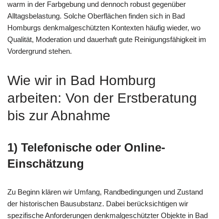
warm in der Farbgebung und dennoch robust gegenüber
Alltagsbelastung. Solche Oberflächen finden sich in Bad
Homburgs denkmalgeschützten Kontexten häufig wieder, wo
Qualität, Moderation und dauerhaft gute Reinigungsfähigkeit im
Vordergrund stehen.
Wie wir in Bad Homburg
arbeiten: Von der Erstberatung
bis zur Abnahme
1) Telefonische oder Online-
Einschätzung
Zu Beginn klären wir Umfang, Randbedingungen und Zustand
der historischen Bausubstanz. Dabei berücksichtigen wir
spezifische Anforderungen denkmalgeschützter Objekte in Bad