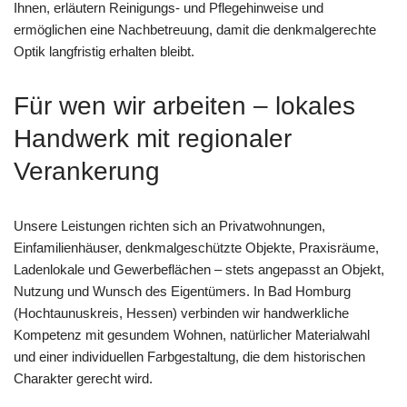
Ihnen, erläutern Reinigungs- und Pflegehinweise und
ermöglichen eine Nachbetreuung, damit die denkmalgerechte
Optik langfristig erhalten bleibt.
Für wen wir arbeiten – lokales
Handwerk mit regionaler
Verankerung
Unsere Leistungen richten sich an Privatwohnungen,
Einfamilienhäuser, denkmalgeschützte Objekte, Praxisräume,
Ladenlokale und Gewerbeflächen – stets angepasst an Objekt,
Nutzung und Wunsch des Eigentümers. In Bad Homburg
(Hochtaunuskreis, Hessen) verbinden wir handwerkliche
Kompetenz mit gesundem Wohnen, natürlicher Materialwahl
und einer individuellen Farbgestaltung, die dem historischen
Charakter gerecht wird.