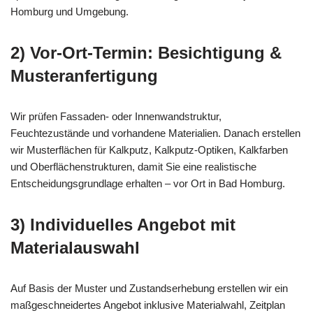
Homburg und Umgebung.
2) Vor-Ort-Termin: Besichtigung &
Musteranfertigung
Wir prüfen Fassaden- oder Innenwandstruktur,
Feuchtezustände und vorhandene Materialien. Danach erstellen
wir Musterflächen für Kalkputz, Kalkputz-Optiken, Kalkfarben
und Oberflächenstrukturen, damit Sie eine realistische
Entscheidungsgrundlage erhalten – vor Ort in Bad Homburg.
3) Individuelles Angebot mit
Materialauswahl
Auf Basis der Muster und Zustandserhebung erstellen wir ein
maßgeschneidertes Angebot inklusive Materialwahl, Zeitplan