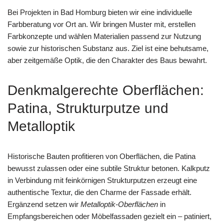
Bei Projekten in Bad Homburg bieten wir eine individuelle
Farbberatung vor Ort an. Wir bringen Muster mit, erstellen
Farbkonzepte und wählen Materialien passend zur Nutzung
sowie zur historischen Substanz aus. Ziel ist eine behutsame,
aber zeitgemäße Optik, die den Charakter des Baus bewahrt.
Denkmalgerechte Oberflächen:
Patina, Strukturputze und
Metalloptik
Historische Bauten profitieren von Oberflächen, die Patina
bewusst zulassen oder eine subtile Struktur betonen. Kalkputz
in Verbindung mit feinkörnigen Strukturputzen erzeugt eine
authentische Textur, die den Charme der Fassade erhält.
Ergänzend setzen wir
Metalloptik-Oberflächen
in
Empfangsbereichen oder Möbelfassaden gezielt ein – patiniert,