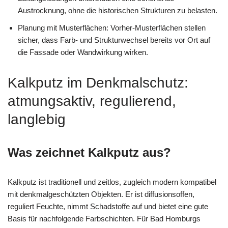
Austrocknung, ohne die historischen Strukturen zu belasten.
Planung mit Musterflächen: Vorher-Musterflächen stellen
sicher, dass Farb- und Strukturwechsel bereits vor Ort auf
die Fassade oder Wandwirkung wirken.
Kalkputz im Denkmalschutz:
atmungsaktiv, regulierend,
langlebig
Was zeichnet Kalkputz aus?
Kalkputz ist traditionell und zeitlos, zugleich modern kompatibel
mit denkmalgeschützten Objekten. Er ist diffusionsoffen,
reguliert Feuchte, nimmt Schadstoffe auf und bietet eine gute
Basis für nachfolgende Farbschichten. Für Bad Homburgs