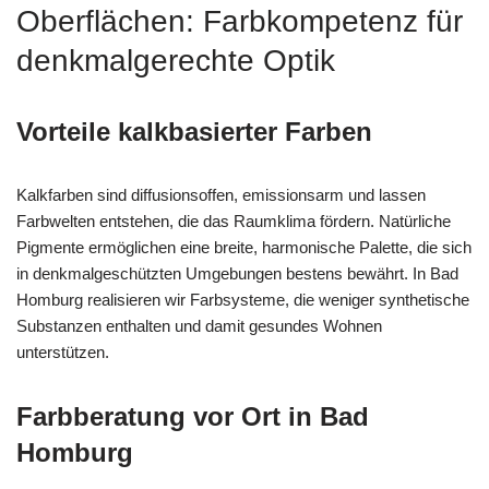
Oberflächen: Farbkompetenz für
denkmalgerechte Optik
Vorteile kalkbasierter Farben
Kalkfarben sind diffusionsoffen, emissionsarm und lassen
Farbwelten entstehen, die das Raumklima fördern. Natürliche
Pigmente ermöglichen eine breite, harmonische Palette, die sich
in denkmalgeschützten Umgebungen bestens bewährt. In Bad
Homburg realisieren wir Farbsysteme, die weniger synthetische
Substanzen enthalten und damit gesundes Wohnen
unterstützen.
Farbberatung vor Ort in Bad
Homburg