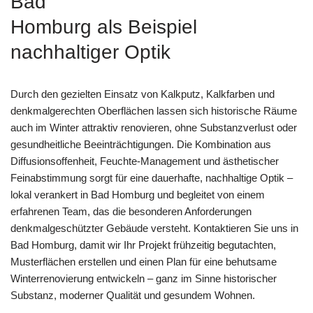
Bad
Homburg als Beispiel
nachhaltiger Optik
Durch den gezielten Einsatz von Kalkputz, Kalkfarben und
denkmalgerechten Oberflächen lassen sich historische Räume
auch im Winter attraktiv renovieren, ohne Substanzverlust oder
gesundheitliche Beeinträchtigungen. Die Kombination aus
Diffusionsoffenheit, Feuchte-Management und ästhetischer
Feinabstimmung sorgt für eine dauerhafte, nachhaltige Optik –
lokal verankert in Bad Homburg und begleitet von einem
erfahrenen Team, das die besonderen Anforderungen
denkmalgeschützter Gebäude versteht. Kontaktieren Sie uns in
Bad Homburg, damit wir Ihr Projekt frühzeitig begutachten,
Musterflächen erstellen und einen Plan für eine behutsame
Winterrenovierung entwickeln – ganz im Sinne historischer
Substanz, moderner Qualität und gesundem Wohnen.