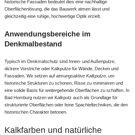
historische Fassaden bedeutet dies eine nachhaltige
Oberflächenlösung, die das Bauwerk atmen lässt und
gleichzeitig eine ruhige, hochwertige Optik erzielt.
Anwendungsbereiche im
Denkmalbestand
Typisch im Denkmalschutz sind Innen- und Außenputze,
dickere Vorstriche oder Kalkputze für Wände, Decken und
Fassaden. Wir setzen auf
atmungsaktive Kalkputze
, um
historische Strukturen zu schonen, Risse zu minimieren und
eine solide Basis für weitergehende Oberflächen zu schaffen. In
Bad Homburg nutzen wir Kalkputz auch als Grundlage für
strukturierte Oberflächen oder feine Spachteltechniken, die den
historischen Charakter betonen.
Kalkfarben und natürliche