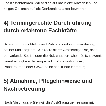
und Kostenrahmen. Wir setzen auf natürliche Materialien und
zeigen Optionen auf, die Denkmalcharakter bewahren.
4) Termingerechte Durchführung
durch erfahrene Fachkräfte
Unser Team aus Maler- und Putzprofis arbeitet zuverlässig,
sauber und sorgsam. Wir koordinieren Arbeitsfolgen so, dass
der laufende Betrieb oder die Nutzungsbereiche möglichst wenig
beeinträchtigt werden – speziell in Privatwohnungen,
Praxisräumen oder Gewerbeflächen in Bad Homburg.
5) Abnahme, Pflegehinweise und
Nachbetreuung
Nach Abschluss prüfen wir die Ausführung gemeinsam mit