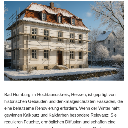
Bad Homburg im Hochtaunuskreis, Hessen, ist geprägt von
historischen Gebäuden und denkmalgeschützten Fassaden, die
eine behutsame Renovierung erfordern. Wenn der Winter naht,
gewinnen Kalkputz und Kalkfarben besondere Relevanz: Sie
regulieren Feuchte, ermöglichen Diffusion und schaffen eine