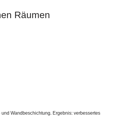
chen Räumen
und Wandbeschichtung. Ergebnis: verbessertes