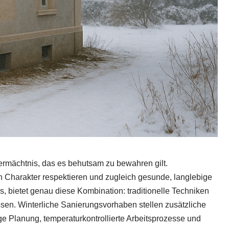
rmächtnis, das es behutsam zu bewahren gilt.
 Charakter respektieren und zugleich gesunde, langlebige
 bietet genau diese Kombination: traditionelle Techniken
ssen. Winterliche Sanierungsvorhaben stellen zusätzliche
ge Planung, temperaturkontrollierte Arbeitsprozesse und