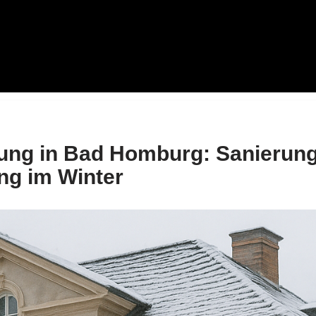
ng in Bad Homburg: Sanierung 
ng im Winter