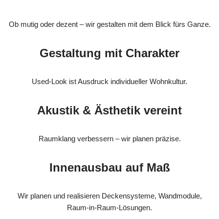
Ob mutig oder dezent – wir gestalten mit dem Blick fürs Ganze.
Gestaltung mit Charakter
Used-Look ist Ausdruck individueller Wohnkultur.
Akustik & Ästhetik vereint
Raumklang verbessern – wir planen präzise.
Innenausbau auf Maß
Wir planen und realisieren Deckensysteme, Wandmodule,
Raum-in-Raum-Lösungen.