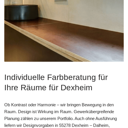
Individuelle Farbberatung für
Ihre Räume für Dexheim
Ob Kontrast oder Harmonie – wir bringen Bewegung in den
Raum. Design ist Wirkung im Raum. Gewerkübergreifende
Planung zählen zu unserem Portfolio. Auch ohne Ausführung
liefern wir Designvorgaben in 55278 Dexheim – Dalheim,