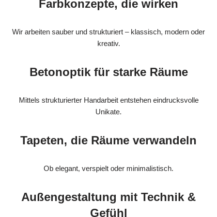
Farbkonzepte, die wirken
Wir arbeiten sauber und strukturiert – klassisch, modern oder
kreativ.
Betonoptik für starke Räume
Mittels strukturierter Handarbeit entstehen eindrucksvolle
Unikate.
Tapeten, die Räume verwandeln
Ob elegant, verspielt oder minimalistisch.
Außengestaltung mit Technik &
Gefühl