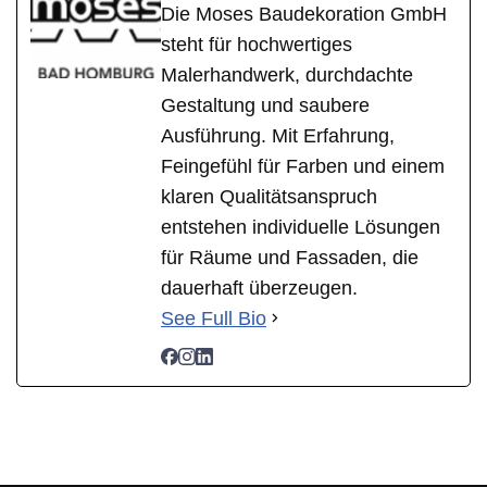
Die Moses Baudekoration GmbH
steht für hochwertiges
Malerhandwerk, durchdachte
Gestaltung und saubere
Ausführung. Mit Erfahrung,
Feingefühl für Farben und einem
klaren Qualitätsanspruch
entstehen individuelle Lösungen
für Räume und Fassaden, die
dauerhaft überzeugen.
See Full Bio