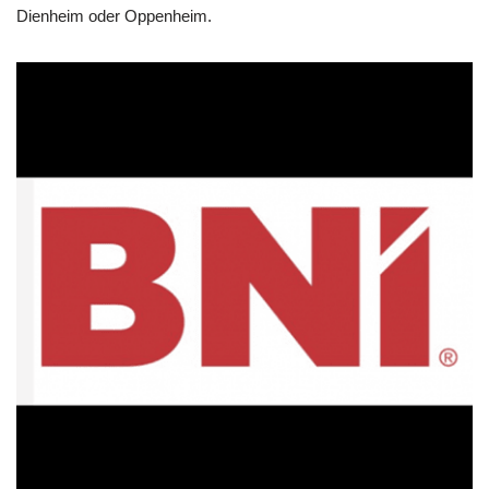
Dienheim oder Oppenheim.