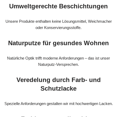
Umweltgerechte Beschichtungen
Unsere Produkte enthalten keine Lösungsmittel, Weichmacher
oder Konservierungsstoffe.
Naturputze für gesundes Wohnen
Natürliche Optik trifft moderne Anforderungen – das ist unser
Naturputz-Versprechen.
Veredelung durch Farb- und
Schutzlacke
Spezielle Anforderungen gestalten wir mit hochwertigen Lacken.