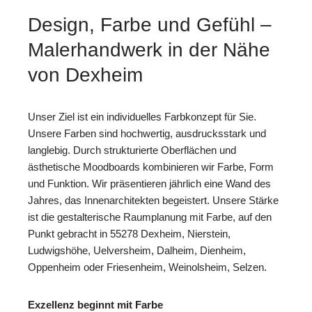
Design, Farbe und Gefühl –
Malerhandwerk in der Nähe
von Dexheim
Unser Ziel ist ein individuelles Farbkonzept für Sie.
Unsere Farben sind hochwertig, ausdrucksstark und
langlebig. Durch strukturierte Oberflächen und
ästhetische Moodboards kombinieren wir Farbe, Form
und Funktion. Wir präsentieren jährlich eine Wand des
Jahres, das Innenarchitekten begeistert. Unsere Stärke
ist die gestalterische Raumplanung mit Farbe, auf den
Punkt gebracht in 55278 Dexheim, Nierstein,
Ludwigshöhe, Uelversheim, Dalheim, Dienheim,
Oppenheim oder Friesenheim, Weinolsheim, Selzen.
Exzellenz beginnt mit Farbe