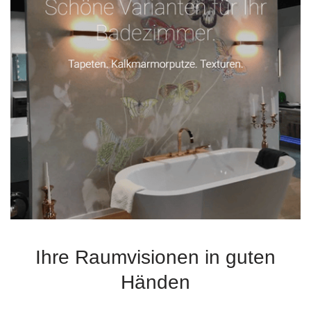
Ihre Raumvisionen in guten
Händen