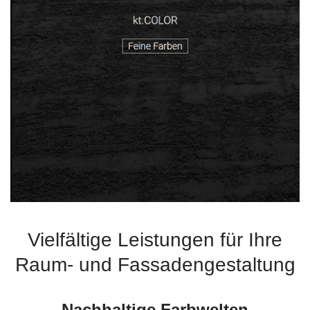
Vielfältige Leistungen für Ihre
Raum- und Fassadengestaltung
Nachhaltige Farbwelten