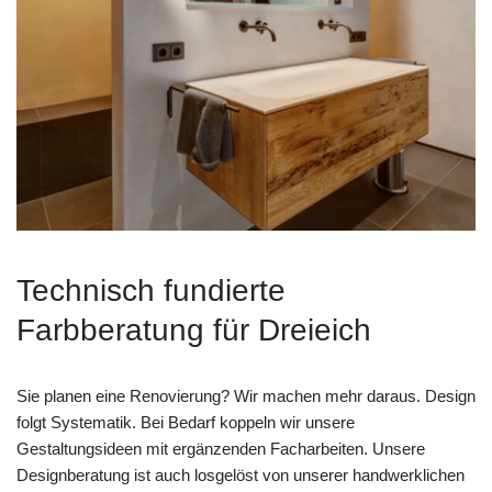
Technisch fundierte
Farbberatung für Dreieich
Sie planen eine Renovierung? Wir machen mehr daraus. Design
folgt Systematik. Bei Bedarf koppeln wir unsere
Gestaltungsideen mit ergänzenden Facharbeiten. Unsere
Designberatung ist auch losgelöst von unserer handwerklichen