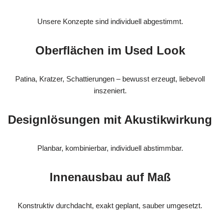
Unsere Konzepte sind individuell abgestimmt.
Oberflächen im Used Look
Patina, Kratzer, Schattierungen – bewusst erzeugt, liebevoll
inszeniert.
Designlösungen mit Akustikwirkung
Planbar, kombinierbar, individuell abstimmbar.
Innenausbau auf Maß
Konstruktiv durchdacht, exakt geplant, sauber umgesetzt.