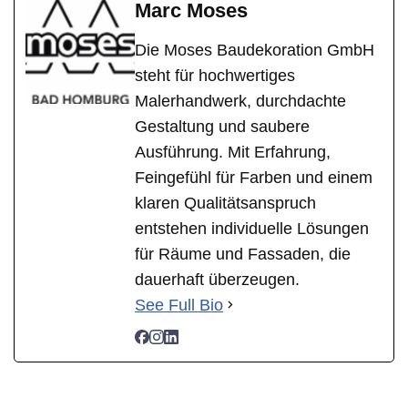
Marc Moses
Die Moses Baudekoration GmbH
steht für hochwertiges
Malerhandwerk, durchdachte
Gestaltung und saubere
Ausführung. Mit Erfahrung,
Feingefühl für Farben und einem
klaren Qualitätsanspruch
entstehen individuelle Lösungen
für Räume und Fassaden, die
dauerhaft überzeugen.
See Full Bio