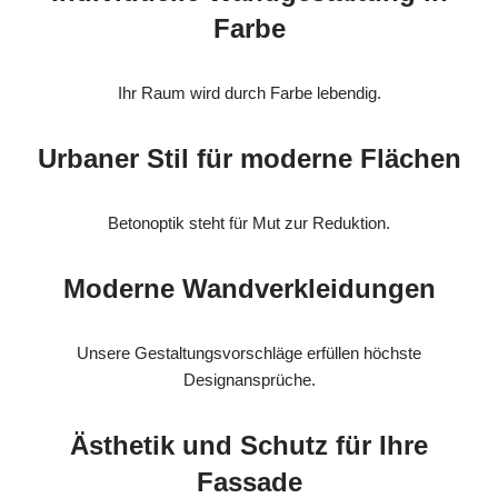
Farbe
Ihr Raum wird durch Farbe lebendig.
Urbaner Stil für moderne Flächen
Betonoptik steht für Mut zur Reduktion.
Moderne Wandverkleidungen
Unsere Gestaltungsvorschläge erfüllen höchste
Designansprüche.
Ästhetik und Schutz für Ihre
Fassade