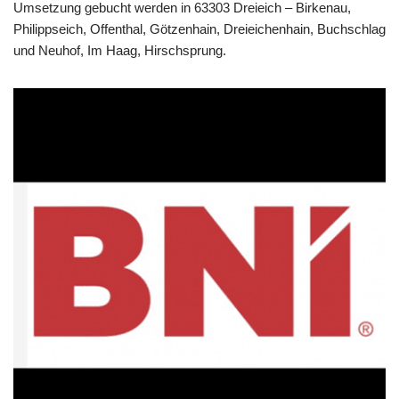
Umsetzung gebucht werden in 63303 Dreieich – Birkenau,
Philippseich, Offenthal, Götzenhain, Dreieichenhain, Buchschlag
und Neuhof, Im Haag, Hirschsprung.