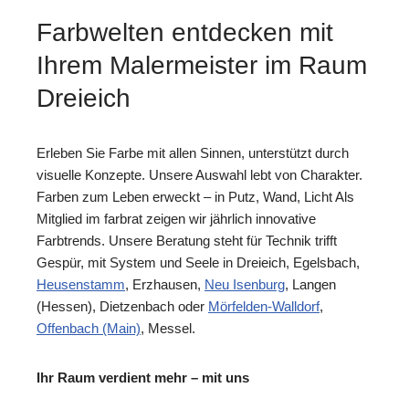
Farbwelten entdecken mit
Ihrem Malermeister im Raum
Dreieich
Erleben Sie Farbe mit allen Sinnen, unterstützt durch
visuelle Konzepte. Unsere Auswahl lebt von Charakter.
Farben zum Leben erweckt – in Putz, Wand, Licht Als
Mitglied im farbrat zeigen wir jährlich innovative
Farbtrends. Unsere Beratung steht für Technik trifft
Gespür, mit System und Seele in Dreieich, Egelsbach,
Heusenstamm
, Erzhausen,
Neu Isenburg
, Langen
(Hessen), Dietzenbach oder
Mörfelden-Walldorf
,
Offenbach (Main)
, Messel.
Ihr Raum verdient mehr – mit uns