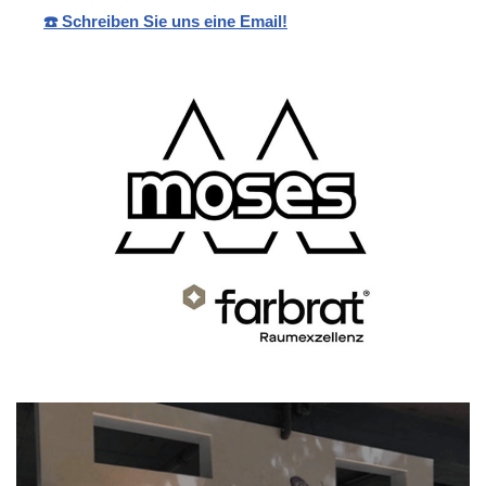
☎️ Schreiben Sie uns eine Email!