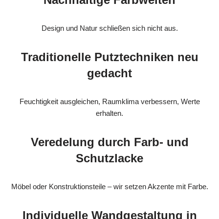
Design und Natur schließen sich nicht aus.
Traditionelle Putztechniken neu
gedacht
Feuchtigkeit ausgleichen, Raumklima verbessern, Werte
erhalten.
Veredelung durch Farb- und
Schutzlacke
Möbel oder Konstruktionsteile – wir setzen Akzente mit Farbe.
Individuelle Wandgestaltung in