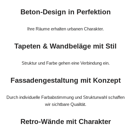
Beton-Design in Perfektion
Ihre Räume erhalten urbanen Charakter.
Tapeten & Wandbeläge mit Stil
Struktur und Farbe gehen eine Verbindung ein.
Fassadengestaltung mit Konzept
Durch individuelle Farbabstimmung und Strukturwahl schaffen
wir sichtbare Qualität.
Retro-Wände mit Charakter