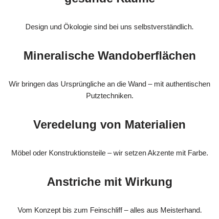
Design und Ökologie sind bei uns selbstverständlich.
Mineralische Wandoberflächen
Wir bringen das Ursprüngliche an die Wand – mit authentischen
Putztechniken.
Veredelung von Materialien
Möbel oder Konstruktionsteile – wir setzen Akzente mit Farbe.
Anstriche mit Wirkung
Vom Konzept bis zum Feinschliff – alles aus Meisterhand.