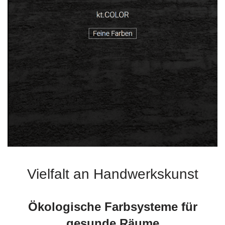
Vielfalt an Handwerkskunst
Ökologische Farbsysteme für
gesunde Räume