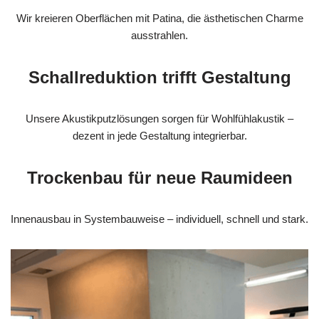
Wir kreieren Oberflächen mit Patina, die ästhetischen Charme
ausstrahlen.
Schallreduktion trifft Gestaltung
Unsere Akustikputzlösungen sorgen für Wohlfühlakustik –
dezent in jede Gestaltung integrierbar.
Trockenbau für neue Raumideen
Innenausbau in Systembauweise – individuell, schnell und stark.