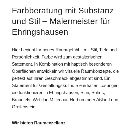
Farbberatung mit Substanz
und Stil – Malermeister für
Ehringshausen
Hier beginnt Ihr neues Raumgefühl – mit Stil, Tiefe und
Persönlichkeit. Farbe wird zum gestalterischen
Statement. In Kombination mit haptisch besonderen
Oberflächen entwickeln wir visuelle Raumkonzepte, die
perfekt auf Ihren Geschmack abgestimmt sind. Ein
Statement für Gestaltungskultur. Sie erhalten Lösungen,
die funktionieren in Ehringshausen, Sinn, Solms,
Braunfels, Wetzlar, Mittenaar, Herborn oder Aßlar, Leun,
Greifenstein.
Wir bieten Raumexzellenz