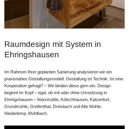
Raumdesign mit System in
Ehringshausen
Im Rahmen Ihrer geplanten Sanierung analysieren wir ein
praxisnahes Gestaltungsmodell. Gestaltung ist Technik. Ist eine
Kooperation gefragt? – Wir binden diese gern ein. Design
beginnt im Kopf – egal, ob mit oder ohne Umsetzung in
Ehringshausen – Marxmühle, Kölschhausen, Katzenfurt,
Grundmühle, Greifenthal, Dreisbach und Alte Mühle,
Niederlemp, Mühlbach.