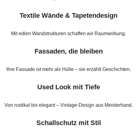
Textile Wände & Tapetendesign
Mit edlen Wandstrukturen schaffen wir Raumwirkung.
Fassaden, die bleiben
Ihre Fassade ist mehr als Hülle – sie erzählt Geschichten.
Used Look mit Tiefe
Von rustikal bis elegant – Vintage-Design aus Meisterhand.
Schallschutz mit Stil