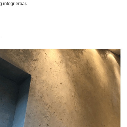
 integrierbar.
.