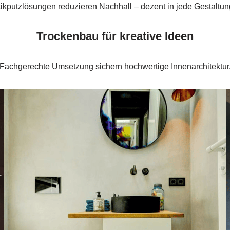
kputzlösungen reduzieren Nachhall – dezent in jede Gestaltung
Trockenbau für kreative Ideen
Fachgerechte Umsetzung sichern hochwertige Innenarchitektur