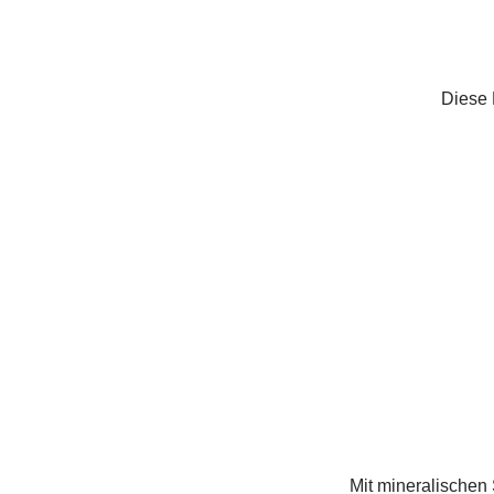
Diese P
Mit mineralischen 