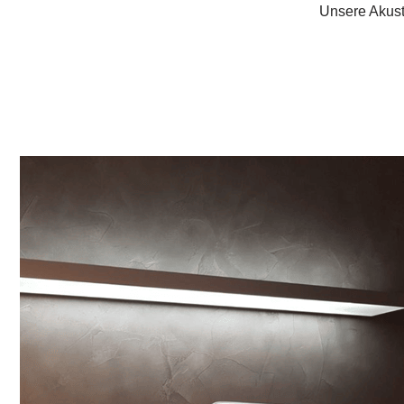
Unsere Akusti