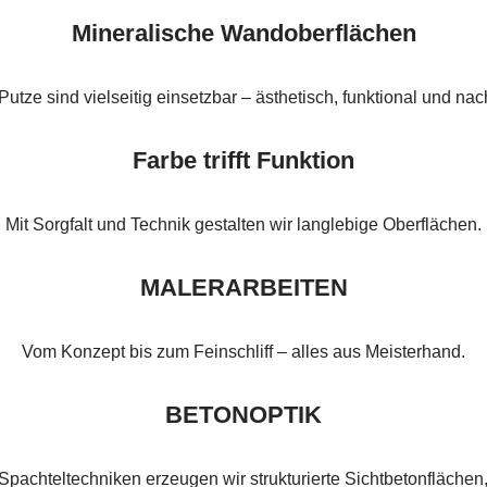
Mineralische Wandoberflächen
utze sind vielseitig einsetzbar – ästhetisch, funktional und nac
Farbe trifft Funktion
Mit Sorgfalt und Technik gestalten wir langlebige Oberflächen.
MALERARBEITEN
Vom Konzept bis zum Feinschliff – alles aus Meisterhand.
BETONOPTIK
Spachteltechniken erzeugen wir strukturierte Sichtbetonflächen, 