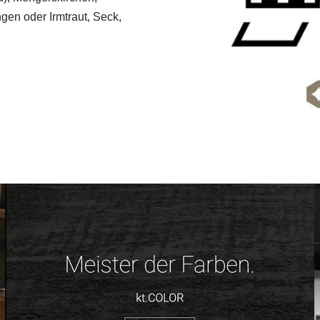
en oder Irmtraut, Seck,