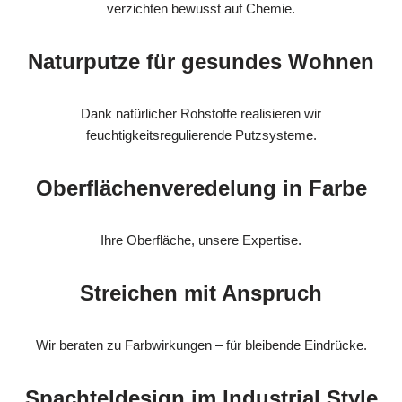
verzichten bewusst auf Chemie.
Naturputze für gesundes Wohnen
Dank natürlicher Rohstoffe realisieren wir
feuchtigkeitsregulierende Putzsysteme.
Oberflächenveredelung in Farbe
Ihre Oberfläche, unsere Expertise.
Streichen mit Anspruch
Wir beraten zu Farbwirkungen – für bleibende Eindrücke.
Spachteldesign im Industrial Style