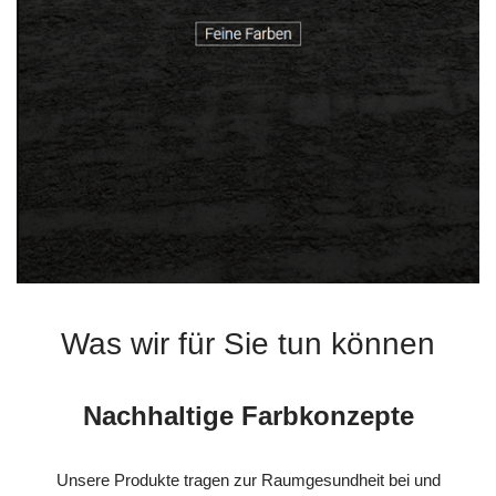
Was wir für Sie tun können
Nachhaltige Farbkonzepte
Unsere Produkte tragen zur Raumgesundheit bei und