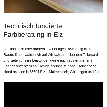
Technisch fundierte
Farbberatung in Elz
Ob klassisch oder modern – wir bringen Bewegung in den
Raum. Dabei achten wir auf Wir schauen über den Tellerrand
und bieten unsere Leistungen gerne auch zusammen mit
Fachhandwerkern an. Design beginnt im Kopf – selbst ohne
Hand anlegen in 65604 Elz – Malmeneich, Gückingen und Aull.