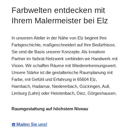
Farbwelten entdecken mit
Ihrem Malermeister bei Elz
In unserem Atelier in der Nähe von Elz beginnt Ihre
Farbgeschichte, maßgeschneidert auf Ihre Bedürfnisse.
Sie sind die Basis unserer Konzepte. Als kreativer
Partner im farbrat-Netzwerk verbinden wir Handwerk mit
Vision. Wir schaffen Räume mit Wiedererkennungswert.
Unsere Stärke ist die gestalterische Raumplanung mit
Farbe, mit Gefühl und Erfahrung in 65604 Elz,
Hambach, Hadamar, Niedererbach, Gückingen, Aull,
Limburg (Lahn) oder Heistenbach, Diez, Görgeshausen.
Raumgestaltung auf höchstem Niveau
☎️ Mailen Sie uns!