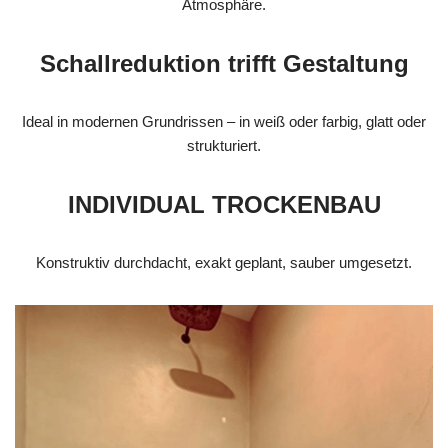
Atmosphäre.
Schallreduktion trifft Gestaltung
Ideal in modernen Grundrissen – in weiß oder farbig, glatt oder
strukturiert.
INDIVIDUAL TROCKENBAU
Konstruktiv durchdacht, exakt geplant, sauber umgesetzt.