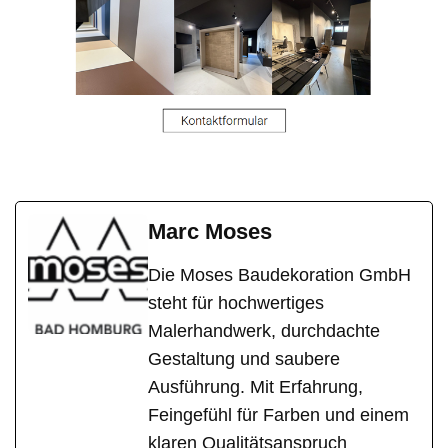
Marc Moses
Die Moses Baudekoration GmbH
steht für hochwertiges
Malerhandwerk, durchdachte
Gestaltung und saubere
Ausführung. Mit Erfahrung,
Feingefühl für Farben und einem
klaren Qualitätsanspruch