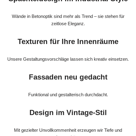
Wände in Betonoptik sind mehr als Trend – sie stehen für
zeitlose Eleganz.
Texturen für Ihre Innenräume
Unsere Gestaltungsvorschläge lassen sich kreativ einsetzen.
Fassaden neu gedacht
Funktional und gestalterisch durchdacht.
Design im Vintage-Stil
Mit gezielter Unvollkommenheit erzeugen wir Tiefe und