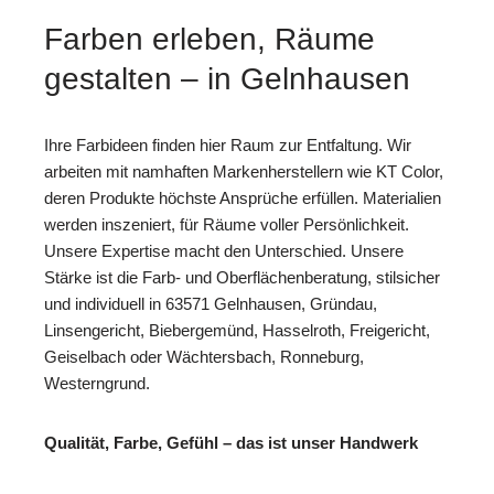
Farben erleben, Räume
gestalten – in Gelnhausen
Ihre Farbideen finden hier Raum zur Entfaltung. Wir
arbeiten mit namhaften Markenherstellern wie KT Color,
deren Produkte höchste Ansprüche erfüllen. Materialien
werden inszeniert, für Räume voller Persönlichkeit.
Unsere Expertise macht den Unterschied. Unsere
Stärke ist die Farb- und Oberflächenberatung, stilsicher
und individuell in 63571 Gelnhausen, Gründau,
Linsengericht, Biebergemünd, Hasselroth, Freigericht,
Geiselbach oder Wächtersbach, Ronneburg,
Westerngrund.
Qualität, Farbe, Gefühl – das ist unser Handwerk