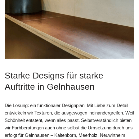
Starke Designs für starke
Auftritte in Gelnhausen
Die Lösung: ein funktionaler Designplan. Mit Liebe zum Detail
entwickeln wir Texturen, die ausgewogen ineinandergreifen. Weil
Schönheit entsteht, wenn alles passt. Selbstverständlich bieten
wir Farbberatungen auch ohne selbst die Umsetzung durch uns
erfolgt für Gelnhausen – Kaltenborn, Meerholz, Neuwirtheim,