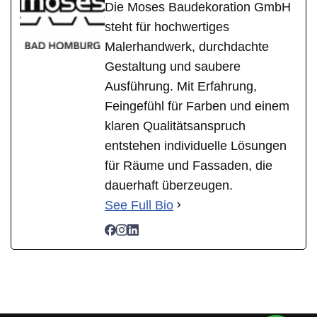
Die Moses Baudekoration GmbH
steht für hochwertiges
Malerhandwerk, durchdachte
Gestaltung und saubere
Ausführung. Mit Erfahrung,
Feingefühl für Farben und einem
klaren Qualitätsanspruch
entstehen individuelle Lösungen
für Räume und Fassaden, die
dauerhaft überzeugen.
See Full Bio