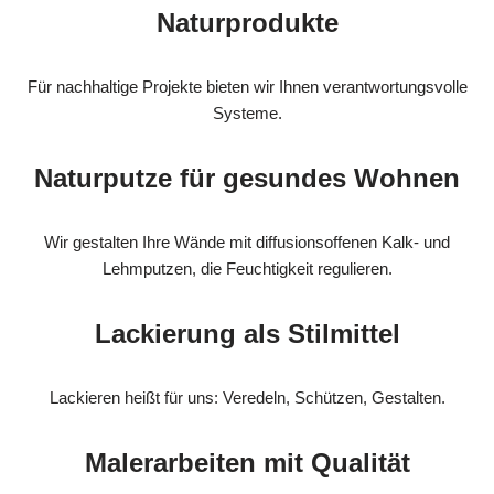
Naturprodukte
Für nachhaltige Projekte bieten wir Ihnen verantwortungsvolle
Systeme.
Naturputze für gesundes Wohnen
Wir gestalten Ihre Wände mit diffusionsoffenen Kalk- und
Lehmputzen, die Feuchtigkeit regulieren.
Lackierung als Stilmittel
Lackieren heißt für uns: Veredeln, Schützen, Gestalten.
Malerarbeiten mit Qualität