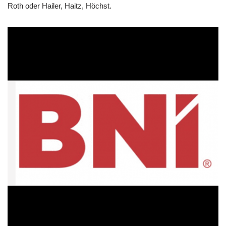
Roth oder Hailer, Haitz, Höchst.