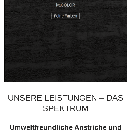
UNSERE LEISTUNGEN – DAS
SPEKTRUM
Umweltfreundliche Anstriche und