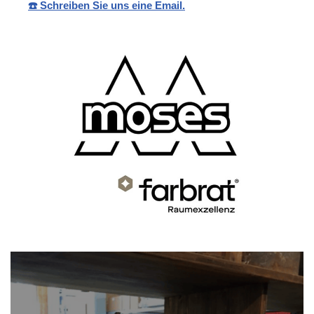
☎️ Schreiben Sie uns eine Email.