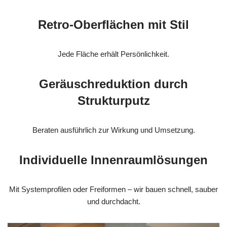
Retro-Oberflächen mit Stil
Jede Fläche erhält Persönlichkeit.
Geräuschreduktion durch
Strukturputz
Beraten ausführlich zur Wirkung und Umsetzung.
Individuelle Innenraumlösungen
Mit Systemprofilen oder Freiformen – wir bauen schnell, sauber
und durchdacht.