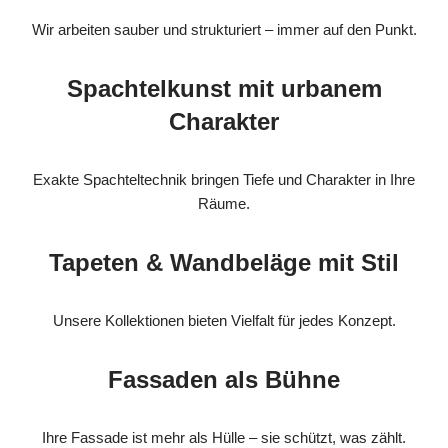
Wir arbeiten sauber und strukturiert – immer auf den Punkt.
Spachtelkunst mit urbanem
Charakter
Exakte Spachteltechnik bringen Tiefe und Charakter in Ihre
Räume.
Tapeten & Wandbeläge mit Stil
Unsere Kollektionen bieten Vielfalt für jedes Konzept.
Fassaden als Bühne
Ihre Fassade ist mehr als Hülle – sie schützt, was zählt.