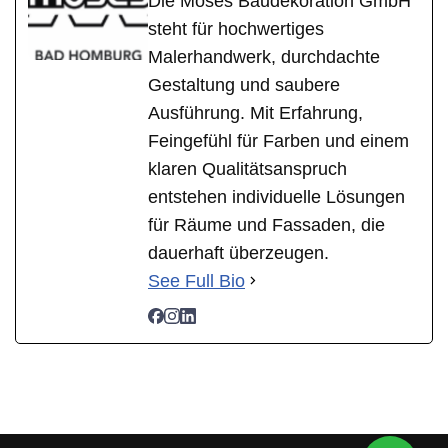
Die Moses Baudekoration GmbH
steht für hochwertiges
Malerhandwerk, durchdachte
Gestaltung und saubere
Ausführung. Mit Erfahrung,
Feingefühl für Farben und einem
klaren Qualitätsanspruch
entstehen individuelle Lösungen
für Räume und Fassaden, die
dauerhaft überzeugen.
See Full Bio