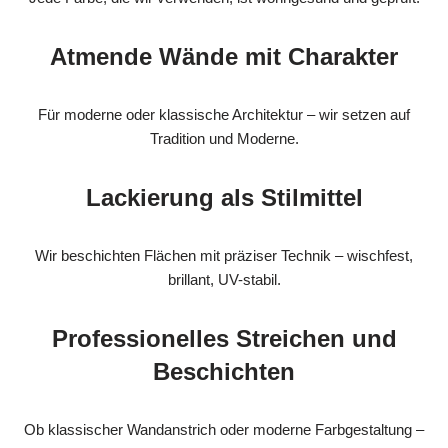
Atmende Wände mit Charakter
Für moderne oder klassische Architektur – wir setzen auf
Tradition und Moderne.
Lackierung als Stilmittel
Wir beschichten Flächen mit präziser Technik – wischfest,
brillant, UV-stabil.
Professionelles Streichen und
Beschichten
Ob klassischer Wandanstrich oder moderne Farbgestaltung –