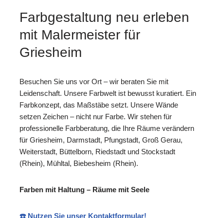
Farbgestaltung neu erleben
mit Malermeister für
Griesheim
Besuchen Sie uns vor Ort – wir beraten Sie mit
Leidenschaft. Unsere Farbwelt ist bewusst kuratiert. Ein
Farbkonzept, das Maßstäbe setzt. Unsere Wände
setzen Zeichen – nicht nur Farbe. Wir stehen für
professionelle Farbberatung, die Ihre Räume verändern
für Griesheim, Darmstadt, Pfungstadt, Groß Gerau,
Weiterstadt, Büttelborn, Riedstadt und Stockstadt
(Rhein), Mühltal, Biebesheim (Rhein).
Farben mit Haltung – Räume mit Seele
☎️ Nutzen Sie unser Kontaktformular!