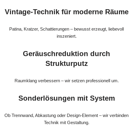
Vintage-Technik für moderne Räume
Patina, Kratzer, Schattierungen – bewusst erzeugt, liebevoll
inszeniert.
Geräuschreduktion durch
Strukturputz
Raumklang verbessern – wir setzen professionell um.
Sonderlösungen mit System
Ob Trennwand, Abkastung oder Design-Element – wir verbinden
Technik mit Gestaltung.