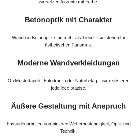
wir setzen Akzente mit Farbe.
Betonoptik mit Charakter
Wände in Betonoptik sind mehr als Trend – sie stehen für
ästhetischen Purismus.
Moderne Wandverkleidungen
Ob Mustertapete, Fotodruck oder Naturbelag – wir realisieren
jede Idee präzise.
Äußere Gestaltung mit Anspruch
Fassadenarbeiten kombinieren Wetterbeständigkeit, Optik und
Technik.