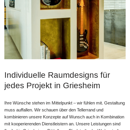
Individuelle Raumdesigns für
jedes Projekt in Griesheim
Ihre Wünsche stehen im Mittelpunkt – wir fühlen mit. Gestaltung
muss auffallen. Wir schauen über den Tellerrand und
kombinieren unsere Konzepte auf Wunsch auch in Kombination
mit kooperierenden Dienstleistern an. Unsere Leistungen sind