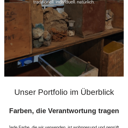
Unser Portfolio im Überblick
Farben, die Verantwortung tragen
Jede Farbe, die wir verwenden, ist wohngesund und geprüft.