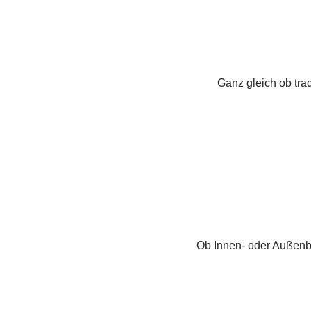
Ganz gleich ob tra
Ob Innen- oder Außenb