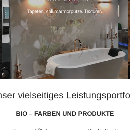
ser vielseitiges Leistungsportfo
BIO – FARBEN UND PRODUKTE