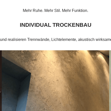
Mehr Ruhe. Mehr Stil. Mehr Funktion.
INDIVIDUAL TROCKENBAU
 und realisieren Trennwände, Lichtelemente, akustisch wirksam