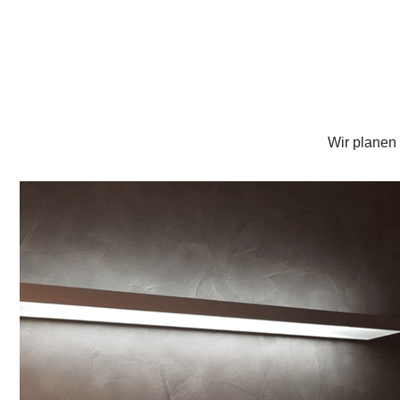
Wir planen