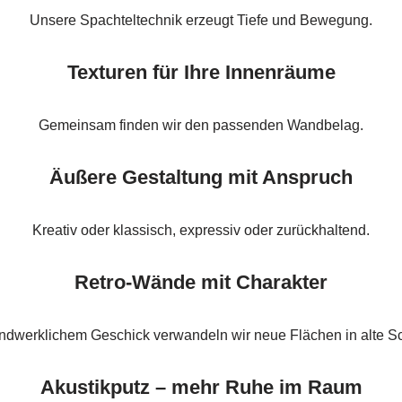
Unsere Spachteltechnik erzeugt Tiefe und Bewegung.
Texturen für Ihre Innenräume
Gemeinsam finden wir den passenden Wandbelag.
Äußere Gestaltung mit Anspruch
Kreativ oder klassisch, expressiv oder zurückhaltend.
Retro-Wände mit Charakter
ndwerklichem Geschick verwandeln wir neue Flächen in alte S
Akustikputz – mehr Ruhe im Raum