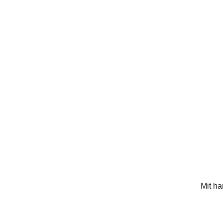
Mit ha