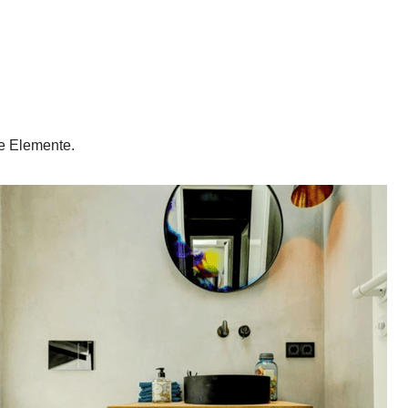
e Elemente.