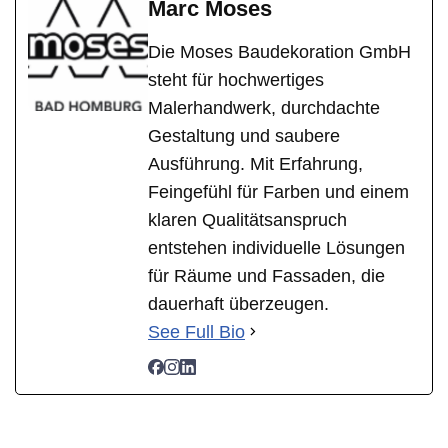
Marc Moses
Die Moses Baudekoration GmbH
steht für hochwertiges
Malerhandwerk, durchdachte
Gestaltung und saubere
Ausführung. Mit Erfahrung,
Feingefühl für Farben und einem
klaren Qualitätsanspruch
entstehen individuelle Lösungen
für Räume und Fassaden, die
dauerhaft überzeugen.
See Full Bio