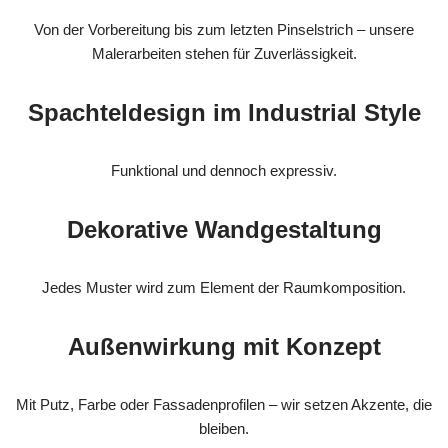
Von der Vorbereitung bis zum letzten Pinselstrich – unsere
Malerarbeiten stehen für Zuverlässigkeit.
Spachteldesign im Industrial Style
Funktional und dennoch expressiv.
Dekorative Wandgestaltung
Jedes Muster wird zum Element der Raumkomposition.
Außenwirkung mit Konzept
Mit Putz, Farbe oder Fassadenprofilen – wir setzen Akzente, die
bleiben.