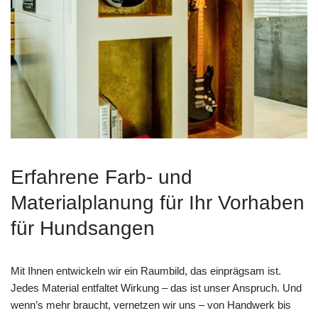
Erfahrene Farb- und
Materialplanung für Ihr Vorhaben
für Hundsangen
Mit Ihnen entwickeln wir ein Raumbild, das einprägsam ist.
Jedes Material entfaltet Wirkung – das ist unser Anspruch. Und
wenn’s mehr braucht, vernetzen wir uns – von Handwerk bis