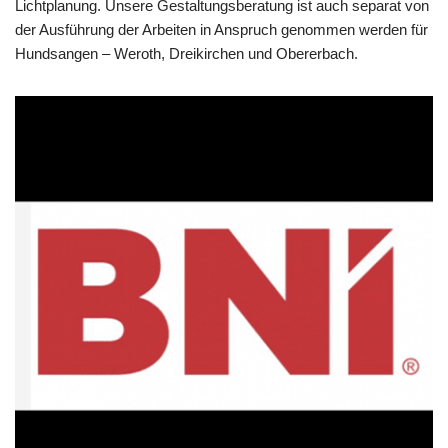
Lichtplanung. Unsere Gestaltungsberatung ist auch separat von
der Ausführung der Arbeiten in Anspruch genommen werden für
Hundsangen – Weroth, Dreikirchen und Obererbach.