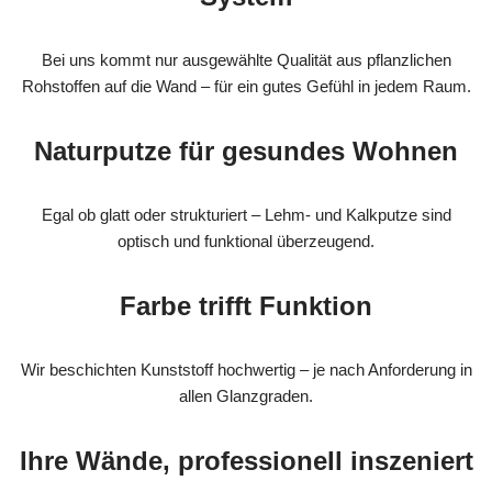
Bei uns kommt nur ausgewählte Qualität aus pflanzlichen
Rohstoffen auf die Wand – für ein gutes Gefühl in jedem Raum.
Naturputze für gesundes Wohnen
Egal ob glatt oder strukturiert – Lehm- und Kalkputze sind
optisch und funktional überzeugend.
Farbe trifft Funktion
Wir beschichten Kunststoff hochwertig – je nach Anforderung in
allen Glanzgraden.
Ihre Wände, professionell inszeniert