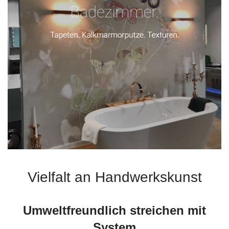
Vielfalt an Handwerkskunst
Umweltfreundlich streichen mit
System