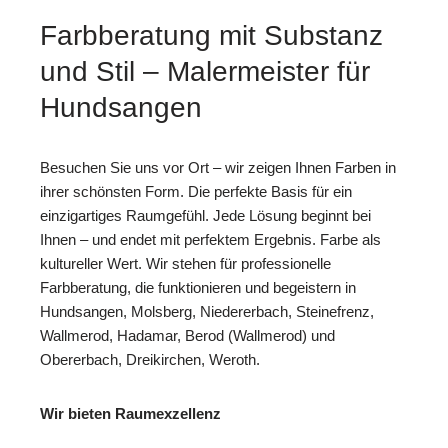
Farbberatung mit Substanz
und Stil – Malermeister für
Hundsangen
Besuchen Sie uns vor Ort – wir zeigen Ihnen Farben in
ihrer schönsten Form. Die perfekte Basis für ein
einzigartiges Raumgefühl. Jede Lösung beginnt bei
Ihnen – und endet mit perfektem Ergebnis. Farbe als
kultureller Wert. Wir stehen für professionelle
Farbberatung, die funktionieren und begeistern in
Hundsangen, Molsberg, Niedererbach, Steinefrenz,
Wallmerod, Hadamar, Berod (Wallmerod) und
Obererbach, Dreikirchen, Weroth.
Wir bieten Raumexzellenz