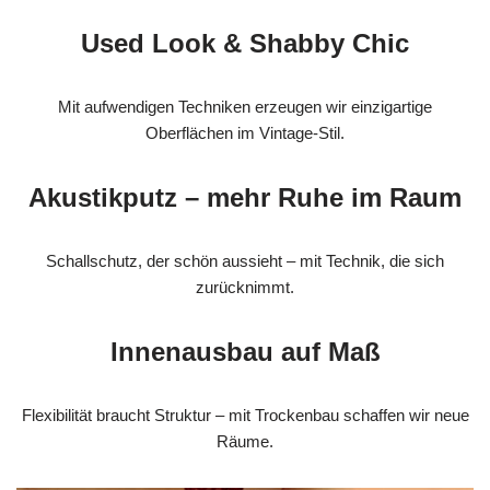
Used Look & Shabby Chic
Mit aufwendigen Techniken erzeugen wir einzigartige
Oberflächen im Vintage-Stil.
Akustikputz – mehr Ruhe im Raum
Schallschutz, der schön aussieht – mit Technik, die sich
zurücknimmt.
Innenausbau auf Maß
Flexibilität braucht Struktur – mit Trockenbau schaffen wir neue
Räume.