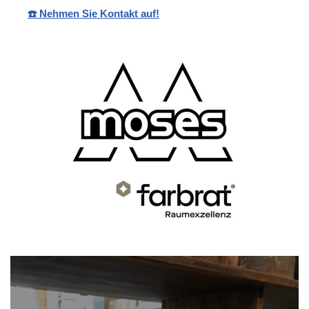
☎️ Nehmen Sie Kontakt auf!