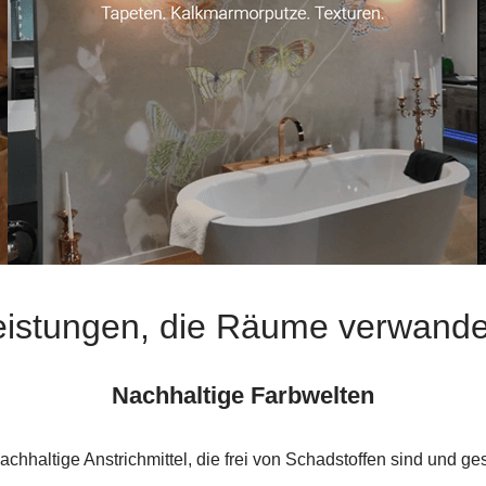
eistungen, die Räume verwande
Nachhaltige Farbwelten
achhaltige Anstrichmittel, die frei von Schadstoffen sind und 