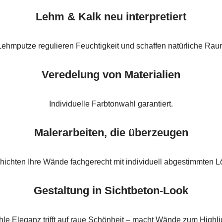
Lehm & Kalk neu interpretiert
Lehmputze regulieren Feuchtigkeit und schaffen natürliche Ra
Veredelung von Materialien
Individuelle Farbtonwahl garantiert.
Malerarbeiten, die überzeugen
hichten Ihre Wände fachgerecht mit individuell abgestimmten 
Gestaltung in Sichtbeton-Look
le Eleganz trifft auf raue Schönheit – macht Wände zum Highli