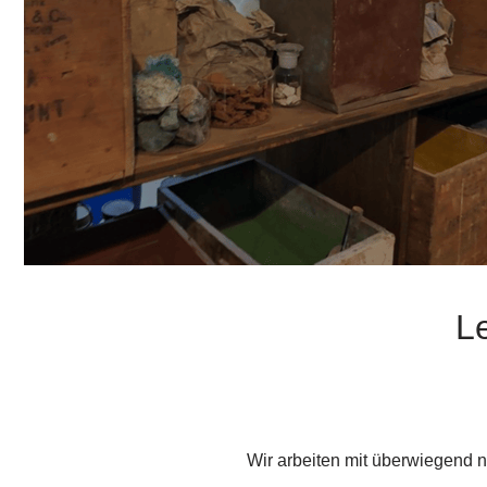
L
Wir arbeiten mit überwiegend n