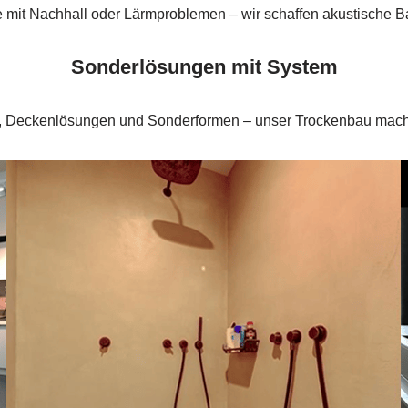
mit Nachhall oder Lärmproblemen – wir schaffen akustische B
Sonderlösungen mit System
 Deckenlösungen und Sonderformen – unser Trockenbau macht