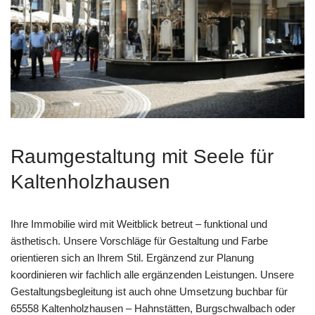
Raumgestaltung mit Seele für
Kaltenholzhausen
Ihre Immobilie wird mit Weitblick betreut – funktional und
ästhetisch. Unsere Vorschläge für Gestaltung und Farbe
orientieren sich an Ihrem Stil. Ergänzend zur Planung
koordinieren wir fachlich alle ergänzenden Leistungen. Unsere
Gestaltungsbegleitung ist auch ohne Umsetzung buchbar für
65558 Kaltenholzhausen – Hahnstätten, Burgschwalbach oder