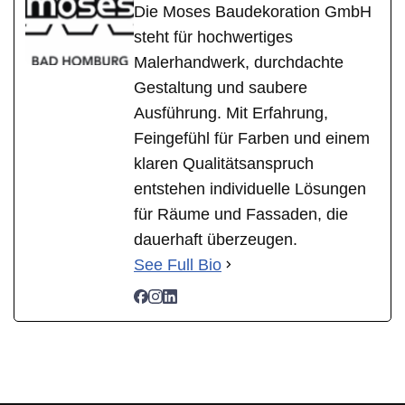
Die Moses Baudekoration GmbH
steht für hochwertiges
Malerhandwerk, durchdachte
Gestaltung und saubere
Ausführung. Mit Erfahrung,
Feingefühl für Farben und einem
klaren Qualitätsanspruch
entstehen individuelle Lösungen
für Räume und Fassaden, die
dauerhaft überzeugen.
See Full Bio