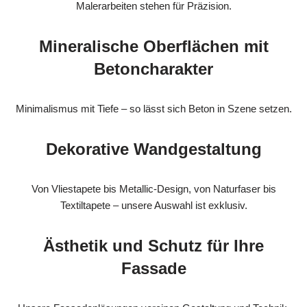
Malerarbeiten stehen für Präzision.
Mineralische Oberflächen mit
Betoncharakter
Minimalismus mit Tiefe – so lässt sich Beton in Szene setzen.
Dekorative Wandgestaltung
Von Vliestapete bis Metallic-Design, von Naturfaser bis
Textiltapete – unsere Auswahl ist exklusiv.
Ästhetik und Schutz für Ihre
Fassade