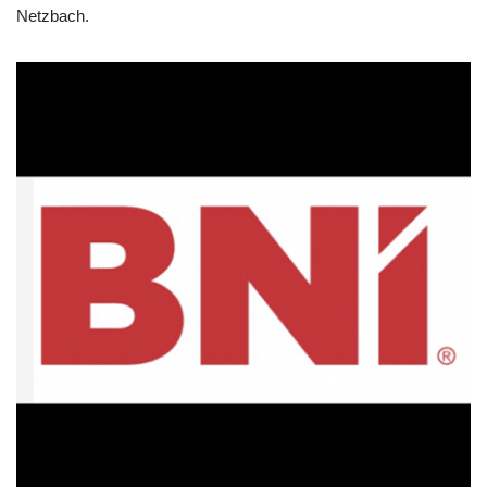
Netzbach.