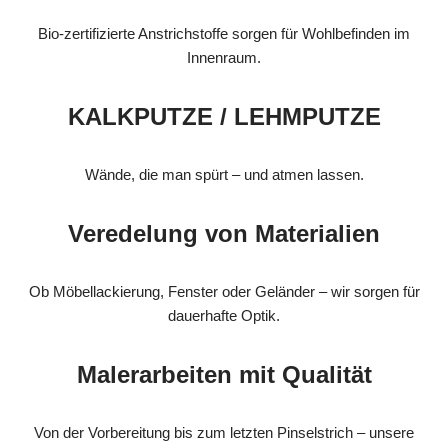
Bio-zertifizierte Anstrichstoffe sorgen für Wohlbefinden im
Innenraum.
KALKPUTZE / LEHMPUTZE
Wände, die man spürt – und atmen lassen.
Veredelung von Materialien
Ob Möbellackierung, Fenster oder Geländer – wir sorgen für
dauerhafte Optik.
Malerarbeiten mit Qualität
Von der Vorbereitung bis zum letzten Pinselstrich – unsere