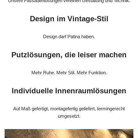
Unsere Fassadenlösungen vereinen Gestaltung und Technik.
Design im Vintage-Stil
Design darf Patina haben.
Putzlösungen, die leiser machen
Mehr Ruhe. Mehr Stil. Mehr Funktion.
Individuelle Innenraumlösungen
Auf Maß gefertigt, montagefertig geliefert, termingerecht
umgesetzt.