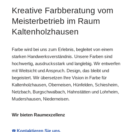
Kreative Farbberatung vom
Meisterbetrieb im Raum
Kaltenholzhausen
Farbe wird bei uns zum Erlebnis, begleitet von einem
starken Handwerksverständnis. Unsere Farben sind
hochwertig, ausdrucksstark und langlebig. Wir entwerfen
mit Weitsicht und Anspruch. Design, das bleibt und
begeistert. Wir übersetzen Ihre Vision in Farbe für
Kaltenholzhausen, Oberneisen, Hünfelden, Schiesheim,
Netzbach, Burgschwalbach, Hahnstätten und Lohrheim,
Mudershausen, Niederneisen.
Wir bieten Raumexzellenz
☎️ Kontaktieren Sie uns.