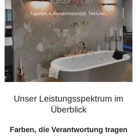
Unser Leistungsspektrum im
Überblick
Farben, die Verantwortung tragen