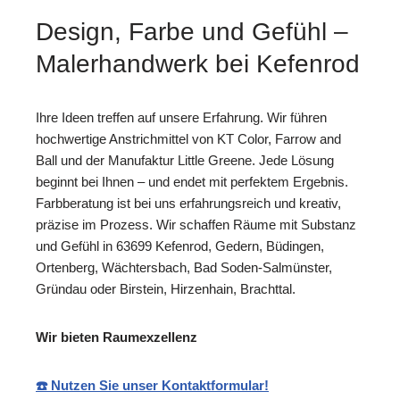
Design, Farbe und Gefühl –
Malerhandwerk bei Kefenrod
Ihre Ideen treffen auf unsere Erfahrung. Wir führen
hochwertige Anstrichmittel von KT Color, Farrow and
Ball und der Manufaktur Little Greene. Jede Lösung
beginnt bei Ihnen – und endet mit perfektem Ergebnis.
Farbberatung ist bei uns erfahrungsreich und kreativ,
präzise im Prozess. Wir schaffen Räume mit Substanz
und Gefühl in 63699 Kefenrod, Gedern, Büdingen,
Ortenberg, Wächtersbach, Bad Soden-Salmünster,
Gründau oder Birstein, Hirzenhain, Brachttal.
Wir bieten Raumexzellenz
☎️ Nutzen Sie unser Kontaktformular!