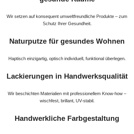
Wir setzen auf konsequent umweltfreundliche Produkte – zum
Schutz Ihrer Gesundheit.
Naturputze für gesundes Wohnen
Haptisch einzigartig, optisch individuell, funktional überlegen.
Lackierungen in Handwerksqualität
Wir beschichten Materialien mit professionellem Know-how –
wischfest, brillant, UV-stabil.
Handwerkliche Farbgestaltung