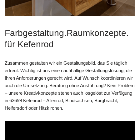
Farbgestaltung.Raumkonzepte.
für Kefenrod
Zusammen gestalten wir ein Gestaltungsbild, das Sie täglich
erfreut. Wichtig ist uns eine nachhaltige Gestaltungslösung, die
Ihren Anforderungen gerecht wird. Auf Wunsch koordinieren wir
auch die Umsetzung. Beratung ohne Ausführung? Kein Problem
– unsere Kreativkonzepte stehen auch losgelöst zur Verfügung
in 63699 Kefenrod – Allenrod, Bindsachsen, Burgbracht,
Helfersdorf oder Hitzkirchen.