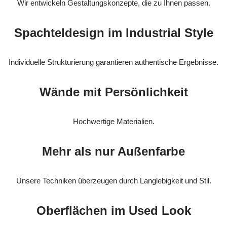
Wir entwickeln Gestaltungskonzepte, die zu Ihnen passen.
Spachteldesign im Industrial Style
Individuelle Strukturierung garantieren authentische Ergebnisse.
Wände mit Persönlichkeit
Hochwertige Materialien.
Mehr als nur Außenfarbe
Unsere Techniken überzeugen durch Langlebigkeit und Stil.
Oberflächen im Used Look