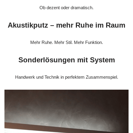
Ob dezent oder dramatisch.
Akustikputz – mehr Ruhe im Raum
Mehr Ruhe. Mehr Stil. Mehr Funktion.
Sonderlösungen mit System
Handwerk und Technik in perfektem Zusammenspiel.