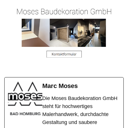
Marc Moses
Die Moses Baudekoration GmbH
steht für hochwertiges
Malerhandwerk, durchdachte
Gestaltung und saubere