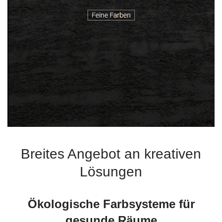
Breites Angebot an kreativen
Lösungen
Ökologische Farbsysteme für
gesunde Räume