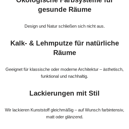
gesunde Räume
Design und Natur schließen sich nicht aus.
Kalk- & Lehmputze für natürliche
Räume
Geeignet für klassische oder moderne Architektur – ästhetisch,
funktional und nachhaltig.
Lackierungen mit Stil
Wir lackieren Kunststoff gleichmäßig – auf Wunsch farbintensiv,
matt oder glänzend.