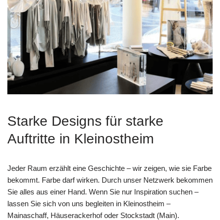
Starke Designs für starke
Auftritte in Kleinostheim
Jeder Raum erzählt eine Geschichte – wir zeigen, wie sie Farbe
bekommt. Farbe darf wirken. Durch unser Netzwerk bekommen
Sie alles aus einer Hand. Wenn Sie nur Inspiration suchen –
lassen Sie sich von uns begleiten in Kleinostheim –
Mainaschaff, Häuserackerhof oder Stockstadt (Main).