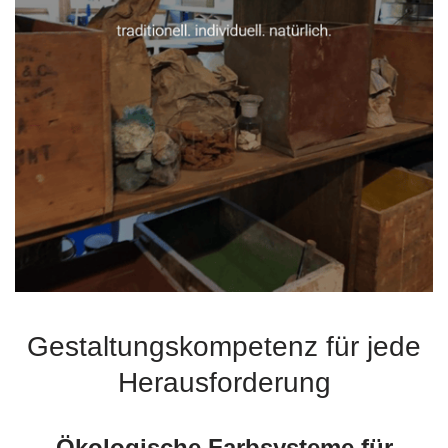
Gestaltungskompetenz für jede
Herausforderung
Ökologische Farbsysteme für