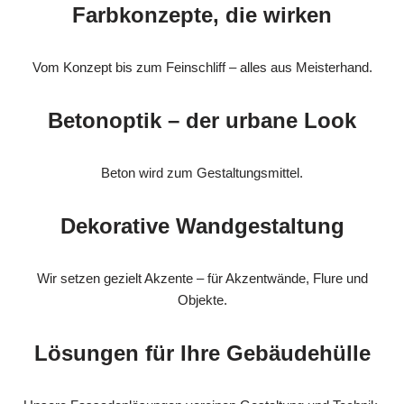
Farbkonzepte, die wirken
Vom Konzept bis zum Feinschliff – alles aus Meisterhand.
Betonoptik – der urbane Look
Beton wird zum Gestaltungsmittel.
Dekorative Wandgestaltung
Wir setzen gezielt Akzente – für Akzentwände, Flure und
Objekte.
Lösungen für Ihre Gebäudehülle