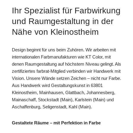
Ihr Spezialist für Farbwirkung
und Raumgestaltung in der
Nähe von Kleinostheim
Design beginnt für uns beim Zuhören. Wir arbeiten mit
internationalen Farbmanufakturen wie KT Color, mit
denen Raumgestaltung auf höchstem Niveau gelingt. Als
zertifiziertes farbrat-Mitglied verbinden wir Handwerk mit
Vision. Unsere Wände setzen Zeichen – nicht nur Farbe.
Aus Handwerk wird Gestaltungskunst in 63801
Kleinostheim, Mainhausen, Glattbach, Johannesberg,
Mainaschaff, Stockstadt (Main), Karlstein (Main) und
Aschaffenburg, Seligenstadt, Kahl (Main).
Gestaltete Räume – mit Perfektion in Farbe