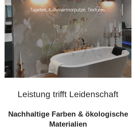
Leistung trifft Leidenschaft
Nachhaltige Farben & ökologische
Materialien