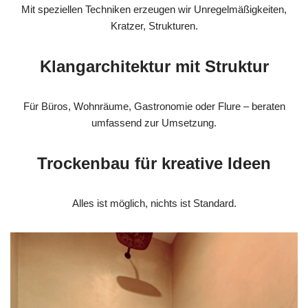
Mit speziellen Techniken erzeugen wir Unregelmäßigkeiten,
Kratzer, Strukturen.
Klangarchitektur mit Struktur
Für Büros, Wohnräume, Gastronomie oder Flure – beraten
umfassend zur Umsetzung.
Trockenbau für kreative Ideen
Alles ist möglich, nichts ist Standard.