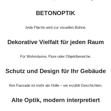
BETONOPTIK
Jede Fläche wird zur visuellen Bühne.
Dekorative Vielfalt für jeden Raum
Für Wohnräume, Flure oder Objektbereiche.
Schutz und Design für Ihr Gebäude
Ihre Fassade ist mehr als Hülle – sie erzählt Geschichten.
Alte Optik, modern interpretiert