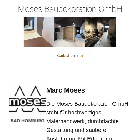
Marc Moses
Die Moses Baudekoration GmbH
steht für hochwertiges
Malerhandwerk, durchdachte
Gestaltung und saubere
Ausführung. Mit Erfahrung,