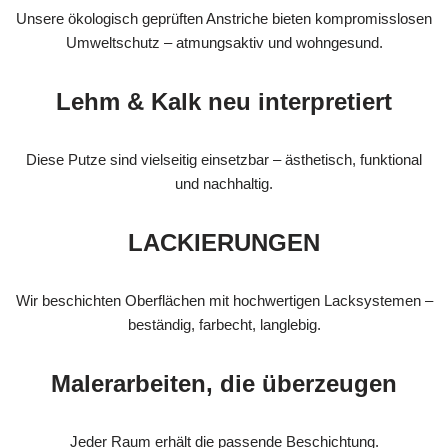
Unsere ökologisch geprüften Anstriche bieten kompromisslosen
Umweltschutz – atmungsaktiv und wohngesund.
Lehm & Kalk neu interpretiert
Diese Putze sind vielseitig einsetzbar – ästhetisch, funktional
und nachhaltig.
LACKIERUNGEN
Wir beschichten Oberflächen mit hochwertigen Lacksystemen –
beständig, farbecht, langlebig.
Malerarbeiten, die überzeugen
Jeder Raum erhält die passende Beschichtung.