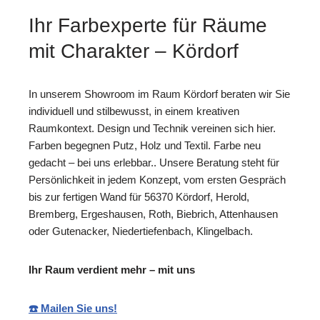
Ihr Farbexperte für Räume
mit Charakter – Kördorf
In unserem Showroom im Raum Kördorf beraten wir Sie
individuell und stilbewusst, in einem kreativen
Raumkontext. Design und Technik vereinen sich hier.
Farben begegnen Putz, Holz und Textil. Farbe neu
gedacht – bei uns erlebbar.. Unsere Beratung steht für
Persönlichkeit in jedem Konzept, vom ersten Gespräch
bis zur fertigen Wand für 56370 Kördorf, Herold,
Bremberg, Ergeshausen, Roth, Biebrich, Attenhausen
oder Gutenacker, Niedertiefenbach, Klingelbach.
Ihr Raum verdient mehr – mit uns
☎️ Mailen Sie uns!