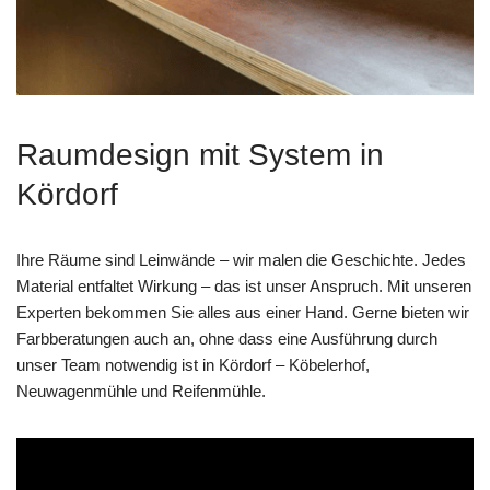
Raumdesign mit System in
Kördorf
Ihre Räume sind Leinwände – wir malen die Geschichte. Jedes
Material entfaltet Wirkung – das ist unser Anspruch. Mit unseren
Experten bekommen Sie alles aus einer Hand. Gerne bieten wir
Farbberatungen auch an, ohne dass eine Ausführung durch
unser Team notwendig ist in Kördorf – Köbelerhof,
Neuwagenmühle und Reifenmühle.