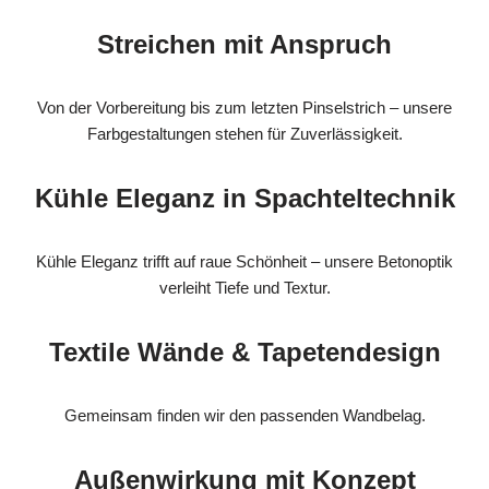
Streichen mit Anspruch
Von der Vorbereitung bis zum letzten Pinselstrich – unsere
Farbgestaltungen stehen für Zuverlässigkeit.
Kühle Eleganz in Spachteltechnik
Kühle Eleganz trifft auf raue Schönheit – unsere Betonoptik
verleiht Tiefe und Textur.
Textile Wände & Tapetendesign
Gemeinsam finden wir den passenden Wandbelag.
Außenwirkung mit Konzept