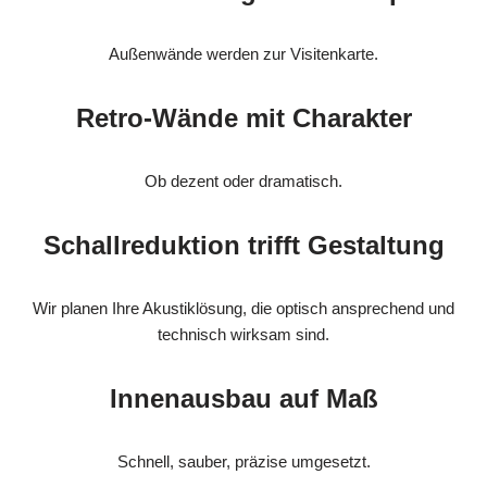
Außenwände werden zur Visitenkarte.
Retro-Wände mit Charakter
Ob dezent oder dramatisch.
Schallreduktion trifft Gestaltung
Wir planen Ihre Akustiklösung, die optisch ansprechend und
technisch wirksam sind.
Innenausbau auf Maß
Schnell, sauber, präzise umgesetzt.