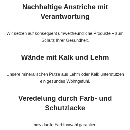
Nachhaltige Anstriche mit
Verantwortung
Wir setzen auf konsequent umweltfreundliche Produkte – zum
Schutz Ihrer Gesundheit.
Wände mit Kalk und Lehm
Unsere mineralischen Putze aus Lehm oder Kalk unterstützen
ein gesundes Wohngefühl.
Veredelung durch Farb- und
Schutzlacke
Individuelle Farbtonwahl garantiert.