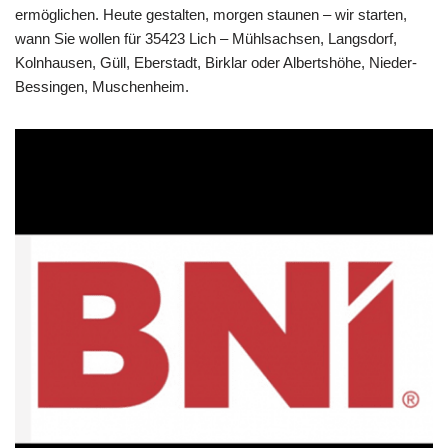
ermöglichen. Heute gestalten, morgen staunen – wir starten,
wann Sie wollen für 35423 Lich – Mühlsachsen, Langsdorf,
Kolnhausen, Güll, Eberstadt, Birklar oder Albertshöhe, Nieder-
Bessingen, Muschenheim.