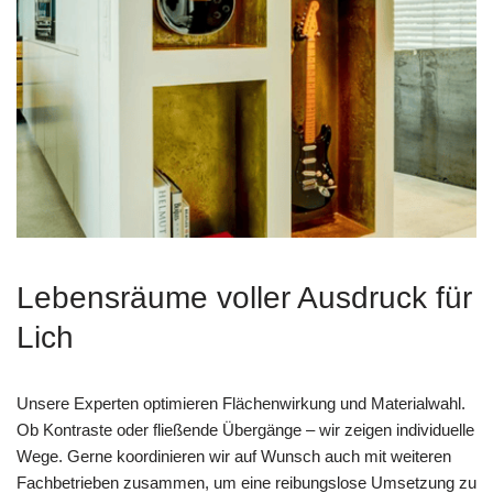
Lebensräume voller Ausdruck für
Lich
Unsere Experten optimieren Flächenwirkung und Materialwahl.
Ob Kontraste oder fließende Übergänge – wir zeigen individuelle
Wege. Gerne koordinieren wir auf Wunsch auch mit weiteren
Fachbetrieben zusammen, um eine reibungslose Umsetzung zu