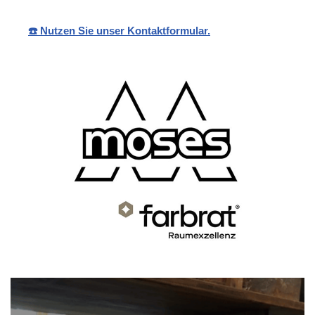
☎️ Nutzen Sie unser Kontaktformular.