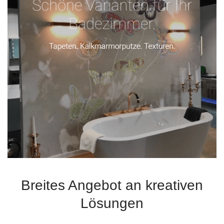
Breites Angebot an kreativen
Lösungen