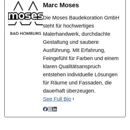
Marc Moses
Die Moses Baudekoration GmbH
steht für hochwertiges
Malerhandwerk, durchdachte
Gestaltung und saubere
Ausführung. Mit Erfahrung,
Feingefühl für Farben und einem
klaren Qualitätsanspruch
entstehen individuelle Lösungen
für Räume und Fassaden, die
dauerhaft überzeugen.
See Full Bio