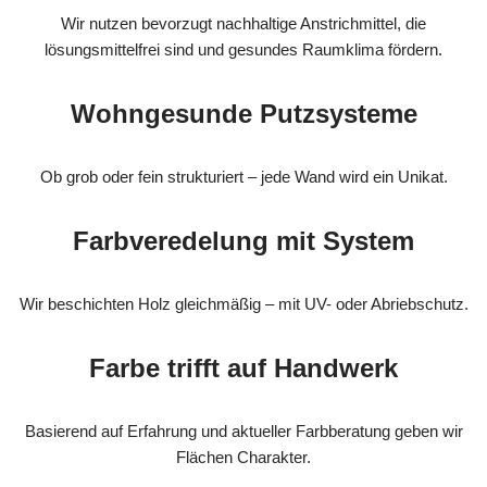
Wir nutzen bevorzugt nachhaltige Anstrichmittel, die
lösungsmittelfrei sind und gesundes Raumklima fördern.
Wohngesunde Putzsysteme
Ob grob oder fein strukturiert – jede Wand wird ein Unikat.
Farbveredelung mit System
Wir beschichten Holz gleichmäßig – mit UV- oder Abriebschutz.
Farbe trifft auf Handwerk
Basierend auf Erfahrung und aktueller Farbberatung geben wir
Flächen Charakter.