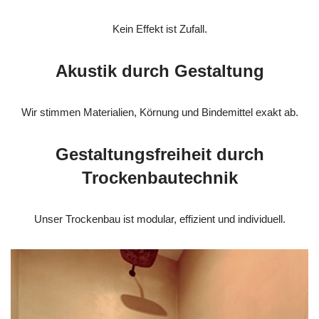
Kein Effekt ist Zufall.
Akustik durch Gestaltung
Wir stimmen Materialien, Körnung und Bindemittel exakt ab.
Gestaltungsfreiheit durch
Trockenbautechnik
Unser Trockenbau ist modular, effizient und individuell.