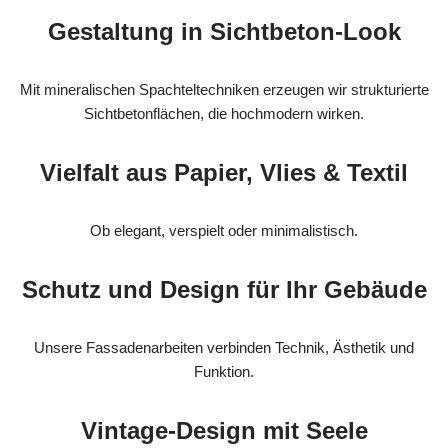
Gestaltung in Sichtbeton-Look
Mit mineralischen Spachteltechniken erzeugen wir strukturierte
Sichtbetonflächen, die hochmodern wirken.
Vielfalt aus Papier, Vlies & Textil
Ob elegant, verspielt oder minimalistisch.
Schutz und Design für Ihr Gebäude
Unsere Fassadenarbeiten verbinden Technik, Ästhetik und
Funktion.
Vintage-Design mit Seele