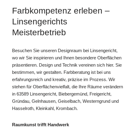
Farbkompetenz erleben –
Linsengerichts
Meisterbetrieb
Besuchen Sie unseren Designraum bei Linsengericht,
wo wir Sie inspirieren und Ihnen besondere Oberflächen
präsentieren. Design und Technik vereinen sich hier. Sie
bestimmen, wir gestalten. Farbberatung ist bei uns
erfahrungsreich und kreativ, präzise im Prozess. Wir
stehen für Oberflächenvielfalt, die Ihre Räume verändern
in 63589 Linsengericht, Biebergemünd, Freigericht,
Gründau, Gelnhausen, Geiselbach, Westerngrund und
Hasselroth, Kleinkahl, Krombach.
Raumkunst trifft Handwerk