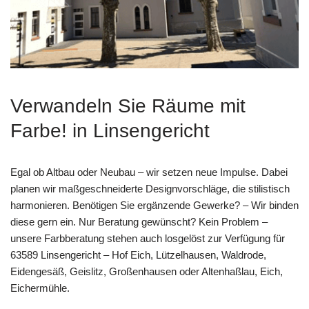
Verwandeln Sie Räume mit
Farbe! in Linsengericht
Egal ob Altbau oder Neubau – wir setzen neue Impulse. Dabei
planen wir maßgeschneiderte Designvorschläge, die stilistisch
harmonieren. Benötigen Sie ergänzende Gewerke? – Wir binden
diese gern ein. Nur Beratung gewünscht? Kein Problem –
unsere Farbberatung stehen auch losgelöst zur Verfügung für
63589 Linsengericht – Hof Eich, Lützelhausen, Waldrode,
Eidengesäß, Geislitz, Großenhausen oder Altenhaßlau, Eich,
Eichermühle.