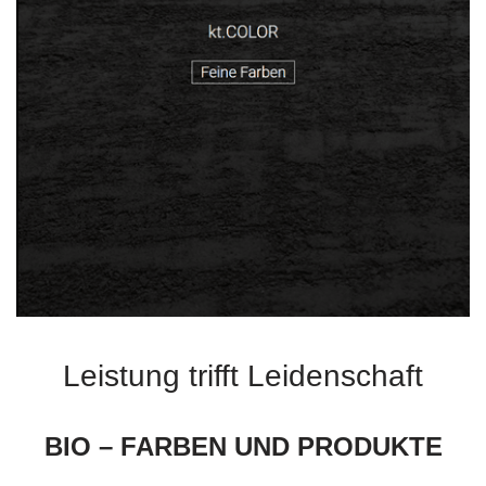
Leistung trifft Leidenschaft
BIO – FARBEN UND PRODUKTE