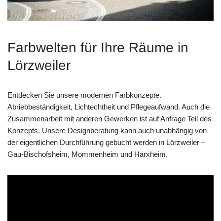
Farbwelten für Ihre Räume in
Lörzweiler
Entdecken Sie unsere modernen Farbkonzepte.
Abriebbeständigkeit, Lichtechtheit und Pflegeaufwand. Auch die
Zusammenarbeit mit anderen Gewerken ist auf Anfrage Teil des
Konzepts. Unsere Designberatung kann auch unabhängig von
der eigentlichen Durchführung gebucht werden in Lörzweiler –
Gau-Bischofsheim, Mommenheim und Harxheim.