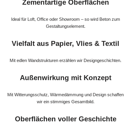
Zementartige Oberflächen
Ideal für Loft, Office oder Showroom – so wird Beton zum
Gestaltungselement.
Vielfalt aus Papier, Vlies & Textil
Mit edlen Wandstrukturen erzählen wir Designgeschichten.
Außenwirkung mit Konzept
Mit Witterungsschutz, Wärmedämmung und Design schaffen
wir ein stimmiges Gesamtbild.
Oberflächen voller Geschichte