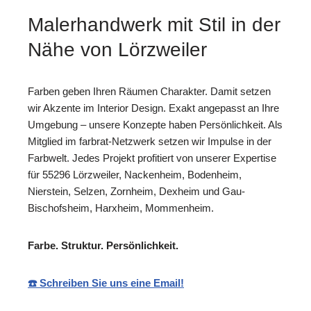
Malerhandwerk mit Stil in der
Nähe von Lörzweiler
Farben geben Ihren Räumen Charakter. Damit setzen
wir Akzente im Interior Design. Exakt angepasst an Ihre
Umgebung – unsere Konzepte haben Persönlichkeit. Als
Mitglied im farbrat-Netzwerk setzen wir Impulse in der
Farbwelt. Jedes Projekt profitiert von unserer Expertise
für 55296 Lörzweiler, Nackenheim, Bodenheim,
Nierstein, Selzen, Zornheim, Dexheim und Gau-
Bischofsheim, Harxheim, Mommenheim.
Farbe. Struktur. Persönlichkeit.
☎️ Schreiben Sie uns eine Email!