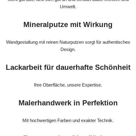
Umwelt.
Mineralputze mit Wirkung
Wandgestaltung mit reinen Naturputzen sorgt für authentisches
Design.
Lackarbeit für dauerhafte Schönheit
Ihre Oberfläche, unsere Expertise.
Malerhandwerk in Perfektion
Mit hochwertigen Farben und exakter Technik.