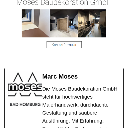
Marc Moses
Die Moses Baudekoration GmbH
steht für hochwertiges
Malerhandwerk, durchdachte
Gestaltung und saubere
Ausführung. Mit Erfahrung,