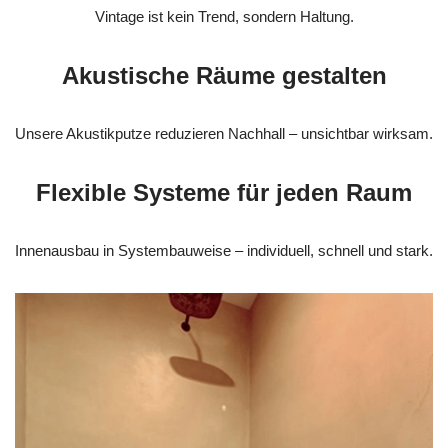
Vintage ist kein Trend, sondern Haltung.
Akustische Räume gestalten
Unsere Akustikputze reduzieren Nachhall – unsichtbar wirksam.
Flexible Systeme für jeden Raum
Innenausbau in Systembauweise – individuell, schnell und stark.