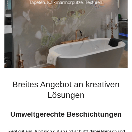
Breites Angebot an kreativen
Lösungen
Umweltgerechte Beschichtungen
Sieht gut aus, fühlt sich gut an und schützt dabei Mensch und