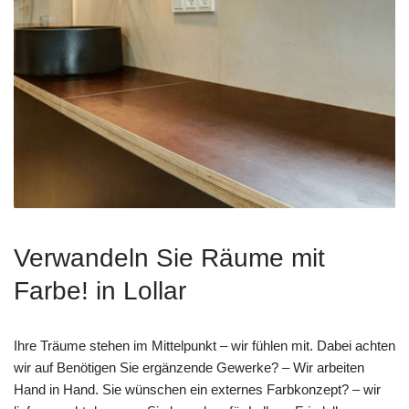
Verwandeln Sie Räume mit
Farbe! in Lollar
Ihre Träume stehen im Mittelpunkt – wir fühlen mit. Dabei achten
wir auf Benötigen Sie ergänzende Gewerke? – Wir arbeiten
Hand in Hand. Sie wünschen ein externes Farbkonzept? – wir