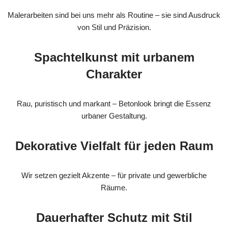
Malerarbeiten sind bei uns mehr als Routine – sie sind Ausdruck
von Stil und Präzision.
Spachtelkunst mit urbanem
Charakter
Rau, puristisch und markant – Betonlook bringt die Essenz
urbaner Gestaltung.
Dekorative Vielfalt für jeden Raum
Wir setzen gezielt Akzente – für private und gewerbliche
Räume.
Dauerhafter Schutz mit Stil