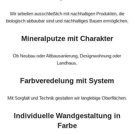
Wir arbeiten ausschließlich mit nachhaltigen Produkten, die
biologisch abbaubar sind und nachhaltiges Bauen ermöglichen.
Mineralputze mit Charakter
Ob Neubau oder Altbausanierung, Designwohnung oder
Landhaus.
Farbveredelung mit System
Mit Sorgfalt und Technik gestalten wir langlebige Oberflächen.
Individuelle Wandgestaltung in
Farbe