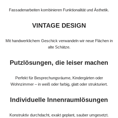
Fassadenarbeiten kombinieren Funktionalität und Ästhetik.
VINTAGE DESIGN
Mit handwerklichem Geschick verwandeln wir neue Flächen in
alte Schätze.
Putzlösungen, die leiser machen
Perfekt für Besprechungsräume, Kindergärten oder
Wohnzimmer – in weiß oder farbig, glatt oder strukturiert.
Individuelle Innenraumlösungen
Konstruktiv durchdacht, exakt geplant, sauber umgesetzt.