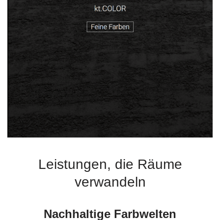
Leistungen, die Räume
verwandeln
Nachhaltige Farbwelten