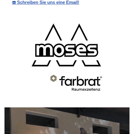
☎️ Schreiben Sie uns eine Email!