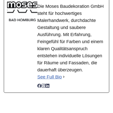
Die Moses Baudekoration GmbH
steht für hochwertiges
Malerhandwerk, durchdachte
Gestaltung und saubere
Ausführung. Mit Erfahrung,
Feingefühl für Farben und einem
klaren Qualitätsanspruch
entstehen individuelle Lösungen
für Räume und Fassaden, die
dauerhaft überzeugen.
See Full Bio