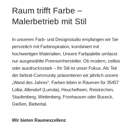
Raum trifft Farbe –
Malerbetrieb mit Stil
In unserem Farb- und Designstudio empfangen wir Sie
persönlich mit Farbinspiration, kombiniert mit
hochwertigen Materialien. Unsere Farbpalette umfasst
nur ausgewählte Premiumhersteller. Ob modern, zeitlos
oder ausdrucksstark – Ihr Stil ist unser Fokus. Als Teil
der farbrat-Community präsentieren wir jährlich unsere
„Wand des Jahres“. Farben leben in Räumen für 35457
Lollar, Allendorf (Lumda), Heuchelheim, Reiskirchen,
Staufenberg, Wettenberg, Fronhausen oder Buseck,
Gießen, Biebertal.
Wir bieten Raumexzellenz