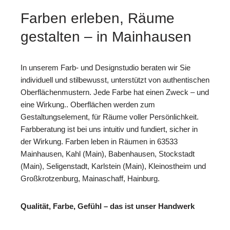
Farben erleben, Räume
gestalten – in Mainhausen
In unserem Farb- und Designstudio beraten wir Sie
individuell und stilbewusst, unterstützt von authentischen
Oberflächenmustern. Jede Farbe hat einen Zweck – und
eine Wirkung.. Oberflächen werden zum
Gestaltungselement, für Räume voller Persönlichkeit.
Farbberatung ist bei uns intuitiv und fundiert, sicher in
der Wirkung. Farben leben in Räumen in 63533
Mainhausen, Kahl (Main), Babenhausen, Stockstadt
(Main), Seligenstadt, Karlstein (Main), Kleinostheim und
Großkrotzenburg, Mainaschaff, Hainburg.
Qualität, Farbe, Gefühl – das ist unser Handwerk