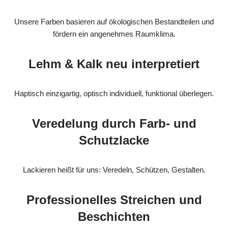
Unsere Farben basieren auf ökologischen Bestandteilen und
fördern ein angenehmes Raumklima.
Lehm & Kalk neu interpretiert
Haptisch einzigartig, optisch individuell, funktional überlegen.
Veredelung durch Farb- und
Schutzlacke
Lackieren heißt für uns: Veredeln, Schützen, Gestalten.
Professionelles Streichen und
Beschichten