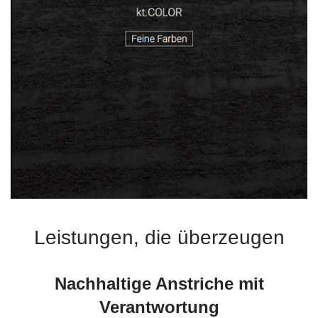
Leistungen, die überzeugen
Nachhaltige Anstriche mit
Verantwortung