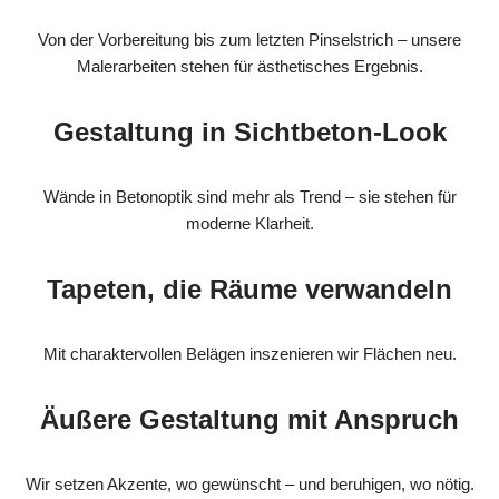
Von der Vorbereitung bis zum letzten Pinselstrich – unsere
Malerarbeiten stehen für ästhetisches Ergebnis.
Gestaltung in Sichtbeton-Look
Wände in Betonoptik sind mehr als Trend – sie stehen für
moderne Klarheit.
Tapeten, die Räume verwandeln
Mit charaktervollen Belägen inszenieren wir Flächen neu.
Äußere Gestaltung mit Anspruch
Wir setzen Akzente, wo gewünscht – und beruhigen, wo nötig.