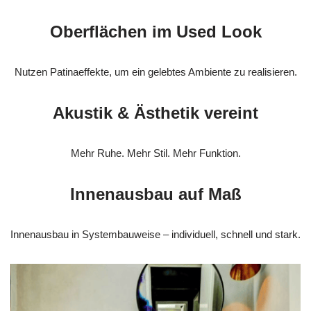
Oberflächen im Used Look
Nutzen Patinaeffekte, um ein gelebtes Ambiente zu realisieren.
Akustik & Ästhetik vereint
Mehr Ruhe. Mehr Stil. Mehr Funktion.
Innenausbau auf Maß
Innenausbau in Systembauweise – individuell, schnell und stark.