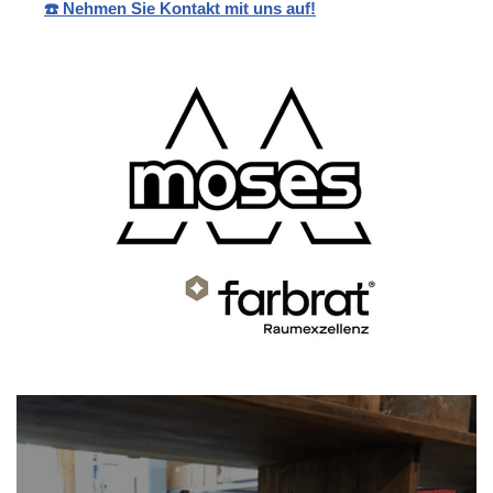
☎️ Nehmen Sie Kontakt mit uns auf!