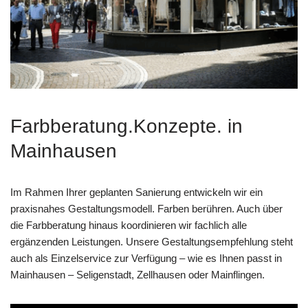
Farbberatung.Konzepte. in
Mainhausen
Im Rahmen Ihrer geplanten Sanierung entwickeln wir ein
praxisnahes Gestaltungsmodell. Farben berühren. Auch über
die Farbberatung hinaus koordinieren wir fachlich alle
ergänzenden Leistungen. Unsere Gestaltungsempfehlung steht
auch als Einzelservice zur Verfügung – wie es Ihnen passt in
Mainhausen – Seligenstadt, Zellhausen oder Mainflingen.