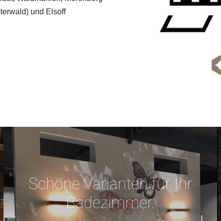
erwald) und Elsoff