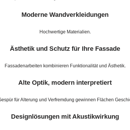
Moderne Wandverkleidungen
Hochwertige Materialien.
Ästhetik und Schutz für Ihre Fassade
Fassadenarbeiten kombinieren Funktionalität und Ästhetik.
Alte Optik, modern interpretiert
Gespür für Alterung und Verfremdung gewinnen Flächen Geschi
Designlösungen mit Akustikwirkung