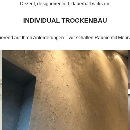
Dezent, designorientiert, dauerhaft wirksam.
INDIVIDUAL TROCKENBAU
ierend auf Ihren Anforderungen – wir schaffen Räume mit Mehrw