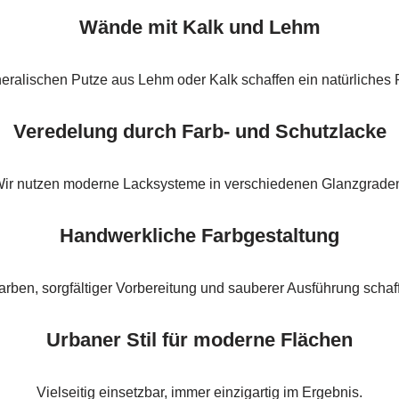
Wände mit Kalk und Lehm
eralischen Putze aus Lehm oder Kalk schaffen ein natürliches
Veredelung durch Farb- und Schutzlacke
ir nutzen moderne Lacksysteme in verschiedenen Glanzgrade
Handwerkliche Farbgestaltung
arben, sorgfältiger Vorbereitung und sauberer Ausführung schaf
Urbaner Stil für moderne Flächen
Vielseitig einsetzbar, immer einzigartig im Ergebnis.