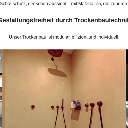
Schallschutz, der schön aussieht – mit Materialien, die zuhören
Gestaltungsfreiheit durch Trockenbautechni
Unser Trockenbau ist modular, effizient und individuell.