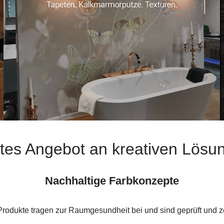
ites Angebot an kreativen Lösu
Nachhaltige Farbkonzepte
rodukte tragen zur Raumgesundheit bei und sind geprüft und zert