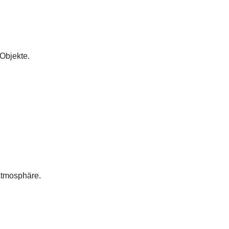
Objekte.
Atmosphäre.