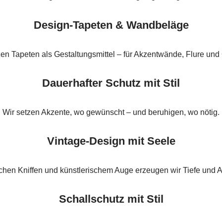
Design-Tapeten & Wandbeläge
zen Tapeten als Gestaltungsmittel – für Akzentwände, Flure und 
Dauerhafter Schutz mit Stil
Wir setzen Akzente, wo gewünscht – und beruhigen, wo nötig.
Vintage-Design mit Seele
schen Kniffen und künstlerischem Auge erzeugen wir Tiefe und 
Schallschutz mit Stil