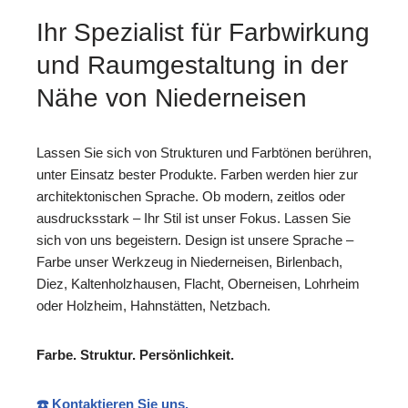
Ihr Spezialist für Farbwirkung
und Raumgestaltung in der
Nähe von Niederneisen
Lassen Sie sich von Strukturen und Farbtönen berühren,
unter Einsatz bester Produkte. Farben werden hier zur
architektonischen Sprache. Ob modern, zeitlos oder
ausdrucksstark – Ihr Stil ist unser Fokus. Lassen Sie
sich von uns begeistern. Design ist unsere Sprache –
Farbe unser Werkzeug in Niederneisen, Birlenbach,
Diez, Kaltenholzhausen, Flacht, Oberneisen, Lohrheim
oder Holzheim, Hahnstätten, Netzbach.
Farbe. Struktur. Persönlichkeit.
☎️ Kontaktieren Sie uns.