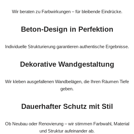
Wir beraten zu Farbwirkungen – für bleibende Eindrücke.
Beton-Design in Perfektion
Individuelle Strukturierung garantieren authentische Ergebnisse.
Dekorative Wandgestaltung
Wir kleben ausgefallenen Wandbelägen, die Ihren Räumen Tiefe
geben.
Dauerhafter Schutz mit Stil
Ob Neubau oder Renovierung – wir stimmen Farbwahl, Material
und Struktur aufeinander ab.