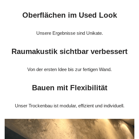
Oberflächen im Used Look
Unsere Ergebnisse sind Unikate.
Raumakustik sichtbar verbessert
Von der ersten Idee bis zur fertigen Wand.
Bauen mit Flexibilität
Unser Trockenbau ist modular, effizient und individuell.