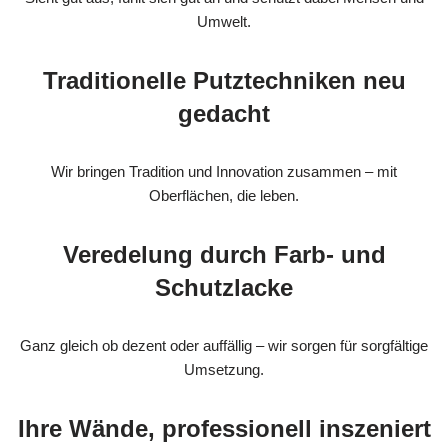
Umwelt.
Traditionelle Putztechniken neu
gedacht
Wir bringen Tradition und Innovation zusammen – mit
Oberflächen, die leben.
Veredelung durch Farb- und
Schutzlacke
Ganz gleich ob dezent oder auffällig – wir sorgen für sorgfältige
Umsetzung.
Ihre Wände, professionell inszeniert