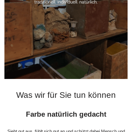
Was wir für Sie tun können
Farbe natürlich gedacht
Sieht gut aus, fühlt sich gut an und schützt dabei Mensch und