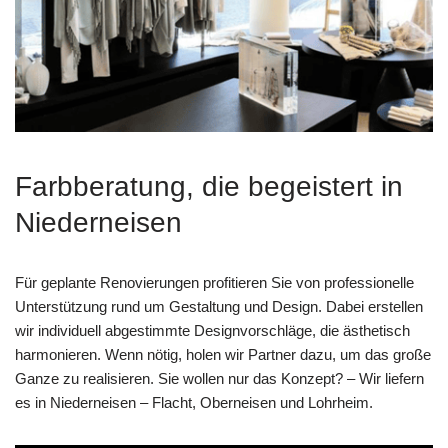
Farbberatung, die begeistert in
Niederneisen
Für geplante Renovierungen profitieren Sie von professionelle
Unterstützung rund um Gestaltung und Design. Dabei erstellen
wir individuell abgestimmte Designvorschläge, die ästhetisch
harmonieren. Wenn nötig, holen wir Partner dazu, um das große
Ganze zu realisieren. Sie wollen nur das Konzept? – Wir liefern
es in Niederneisen – Flacht, Oberneisen und Lohrheim.