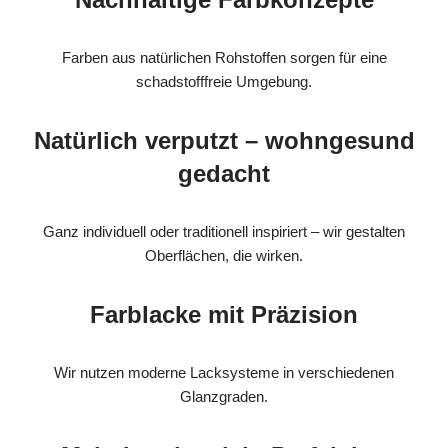
Farben aus natürlichen Rohstoffen sorgen für eine
schadstofffreie Umgebung.
Natürlich verputzt – wohngesund
gedacht
Ganz individuell oder traditionell inspiriert – wir gestalten
Oberflächen, die wirken.
Farblacke mit Präzision
Wir nutzen moderne Lacksysteme in verschiedenen
Glanzgraden.