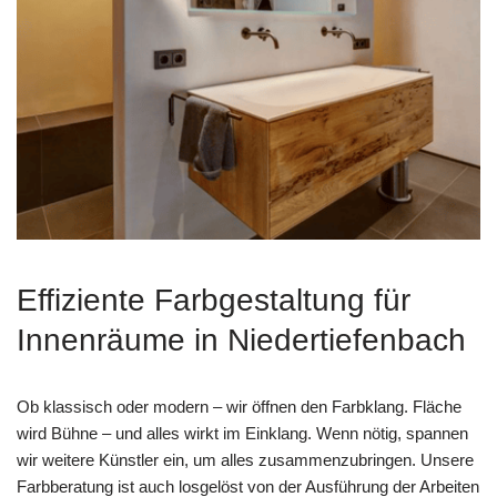
Effiziente Farbgestaltung für
Innenräume in Niedertiefenbach
Ob klassisch oder modern – wir öffnen den Farbklang. Fläche
wird Bühne – und alles wirkt im Einklang. Wenn nötig, spannen
wir weitere Künstler ein, um alles zusammenzubringen. Unsere
Farbberatung ist auch losgelöst von der Ausführung der Arbeiten