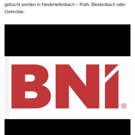
gebucht werden in Niedertiefenbach – Roth, Bleidenbach oder
Oelmühle.