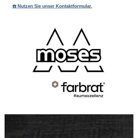
☎️ Nutzen Sie unser Kontaktformular.