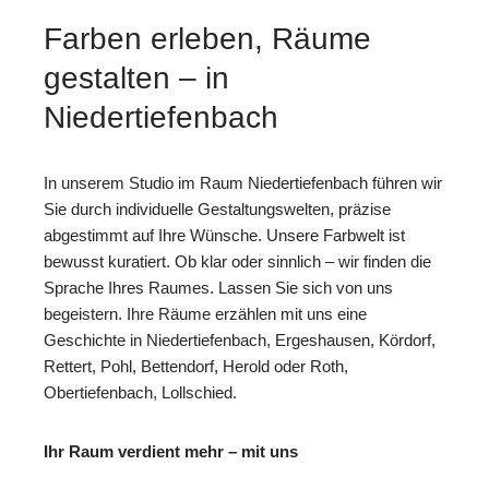
Farben erleben, Räume
gestalten – in
Niedertiefenbach
In unserem Studio im Raum Niedertiefenbach führen wir
Sie durch individuelle Gestaltungswelten, präzise
abgestimmt auf Ihre Wünsche. Unsere Farbwelt ist
bewusst kuratiert. Ob klar oder sinnlich – wir finden die
Sprache Ihres Raumes. Lassen Sie sich von uns
begeistern. Ihre Räume erzählen mit uns eine
Geschichte in Niedertiefenbach, Ergeshausen, Kördorf,
Rettert, Pohl, Bettendorf, Herold oder Roth,
Obertiefenbach, Lollschied.
Ihr Raum verdient mehr – mit uns