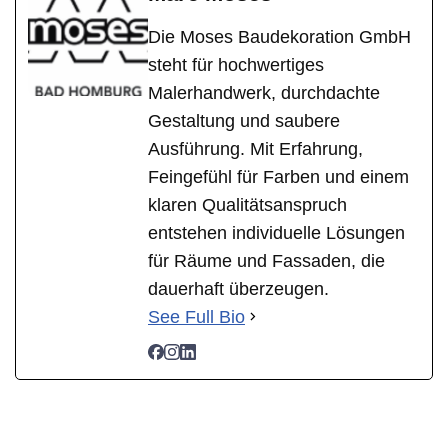
Die Moses Baudekoration GmbH
steht für hochwertiges
Malerhandwerk, durchdachte
Gestaltung und saubere
Ausführung. Mit Erfahrung,
Feingefühl für Farben und einem
klaren Qualitätsanspruch
entstehen individuelle Lösungen
für Räume und Fassaden, die
dauerhaft überzeugen.
See Full Bio