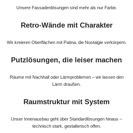
Unsere Fassadenlösungen sind mehr als nur Farbe.
Retro-Wände mit Charakter
Wir kreieren Oberflächen mit Patina, die Nostalgie verkörpern.
Putzlösungen, die leiser machen
Räume mit Nachhall oder Lärmproblemen – wir lassen den
Lärm draußen.
Raumstruktur mit System
Unser Innenausbau geht über Standardlösungen hinaus –
technisch stark, gestalterisch offen.