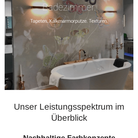
Unser Leistungsspektrum im
Überblick
Nachhaltige Farbkonzepte