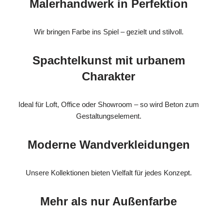
Malerhandwerk in Perfektion
Wir bringen Farbe ins Spiel – gezielt und stilvoll.
Spachtelkunst mit urbanem
Charakter
Ideal für Loft, Office oder Showroom – so wird Beton zum
Gestaltungselement.
Moderne Wandverkleidungen
Unsere Kollektionen bieten Vielfalt für jedes Konzept.
Mehr als nur Außenfarbe