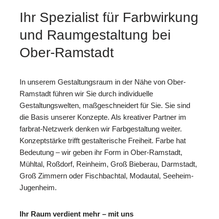
Ihr Spezialist für Farbwirkung
und Raumgestaltung bei
Ober-Ramstadt
In unserem Gestaltungsraum in der Nähe von Ober-
Ramstadt führen wir Sie durch individuelle
Gestaltungswelten, maßgeschneidert für Sie. Sie sind
die Basis unserer Konzepte. Als kreativer Partner im
farbrat-Netzwerk denken wir Farbgestaltung weiter.
Konzeptstärke trifft gestalterische Freiheit. Farbe hat
Bedeutung – wir geben ihr Form in Ober-Ramstadt,
Mühltal, Roßdorf, Reinheim, Groß Bieberau, Darmstadt,
Groß Zimmern oder Fischbachtal, Modautal, Seeheim-
Jugenheim.
Ihr Raum verdient mehr – mit uns