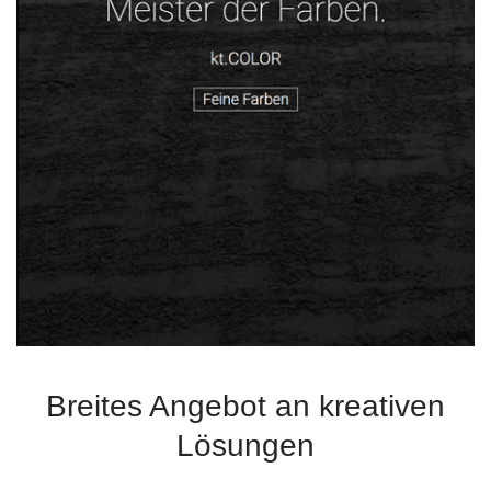
Breites Angebot an kreativen
Lösungen