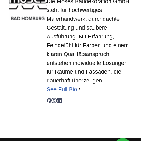
Die Moses Baudekoration GmbH
steht für hochwertiges
Malerhandwerk, durchdachte
Gestaltung und saubere
Ausführung. Mit Erfahrung,
Feingefühl für Farben und einem
klaren Qualitätsanspruch
entstehen individuelle Lösungen
für Räume und Fassaden, die
dauerhaft überzeugen.
See Full Bio