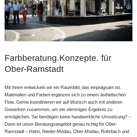
Farbberatung.Konzepte. für
Ober-Ramstadt
Mit Ihnen entwickeln wir ein Raumbild, das einprägsam ist.
Materialien und Farben ergänzen sich zu einem ästhetischen
Flow. Gerne koordinieren wir auf Wunsch auch mit anderen
Gewerken zusammen, um ein stimmiges Ergebnis zu
ermöglichen. Sie benötigen keine handwerkliche Umsetzung? –
Dann ist unser Beratungsangebot genau richtig für Ober-
Ramstadt – Hahn, Nieder-Modau, Ober-Modau, Rohrbach und