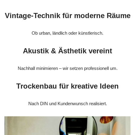
Vintage-Technik für moderne Räume
Ob urban, ländlich oder künstlerisch.
Akustik & Ästhetik vereint
Nachhall minimieren – wir setzen professionell um.
Trockenbau für kreative Ideen
Nach DIN und Kundenwunsch realisiert.