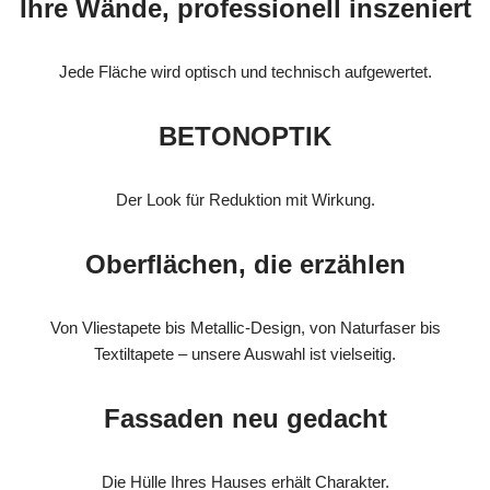
Ihre Wände, professionell inszeniert
Jede Fläche wird optisch und technisch aufgewertet.
BETONOPTIK
Der Look für Reduktion mit Wirkung.
Oberflächen, die erzählen
Von Vliestapete bis Metallic-Design, von Naturfaser bis
Textiltapete – unsere Auswahl ist vielseitig.
Fassaden neu gedacht
Die Hülle Ihres Hauses erhält Charakter.