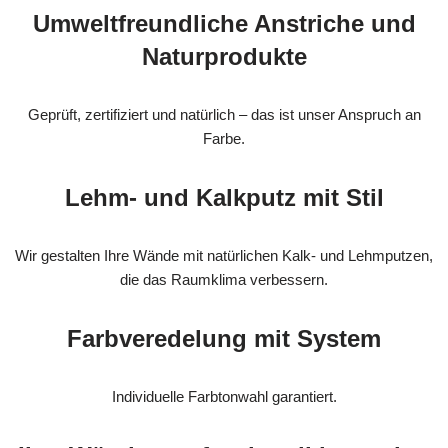
Umweltfreundliche Anstriche und
Naturprodukte
Geprüft, zertifiziert und natürlich – das ist unser Anspruch an
Farbe.
Lehm- und Kalkputz mit Stil
Wir gestalten Ihre Wände mit natürlichen Kalk- und Lehmputzen,
die das Raumklima verbessern.
Farbveredelung mit System
Individuelle Farbtonwahl garantiert.