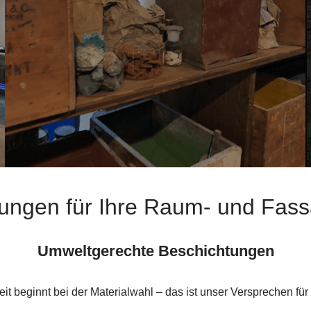
istungen für Ihre Raum- und Fas
Umweltgerechte Beschichtungen
it beginnt bei der Materialwahl – das ist unser Versprechen fü