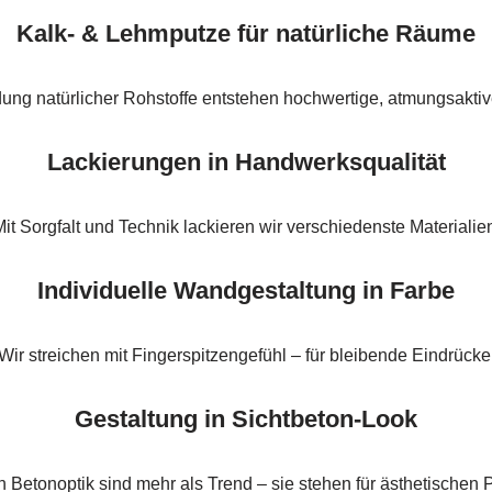
Kalk- & Lehmputze für natürliche Räume
ng natürlicher Rohstoffe entstehen hochwertige, atmungsaktiv
Lackierungen in Handwerksqualität
it Sorgfalt und Technik lackieren wir verschiedenste Materialie
Individuelle Wandgestaltung in Farbe
Wir streichen mit Fingerspitzengefühl – für bleibende Eindrücke
Gestaltung in Sichtbeton-Look
 Betonoptik sind mehr als Trend – sie stehen für ästhetischen 