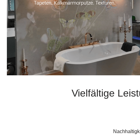
Vielfältige Le
Nachhaltigke