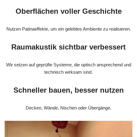
Oberflächen voller Geschichte
Nutzen Patinaeffekte, um ein gelebtes Ambiente zu realisieren.
Raumakustik sichtbar verbessert
Wir setzen auf geprüfte Systeme, die optisch ansprechend und
technisch wirksam sind.
Schneller bauen, besser nutzen
Decken, Wände, Nischen oder Übergänge.