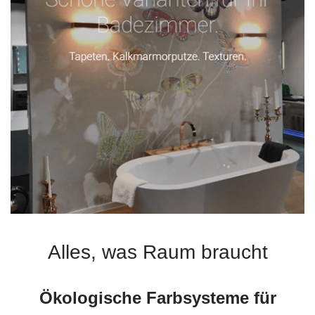
Alles, was Raum braucht
Ökologische Farbsysteme für