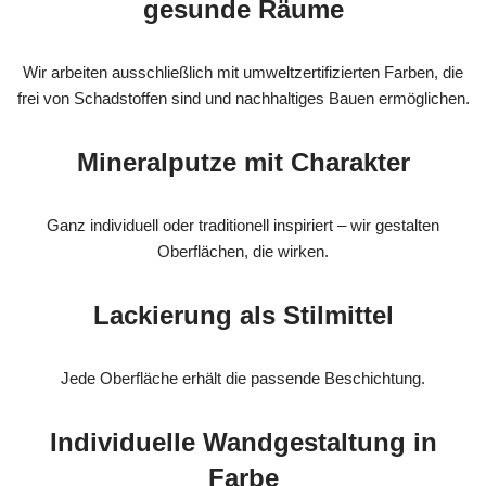
gesunde Räume
Wir arbeiten ausschließlich mit umweltzertifizierten Farben, die
frei von Schadstoffen sind und nachhaltiges Bauen ermöglichen.
Mineralputze mit Charakter
Ganz individuell oder traditionell inspiriert – wir gestalten
Oberflächen, die wirken.
Lackierung als Stilmittel
Jede Oberfläche erhält die passende Beschichtung.
Individuelle Wandgestaltung in
Farbe