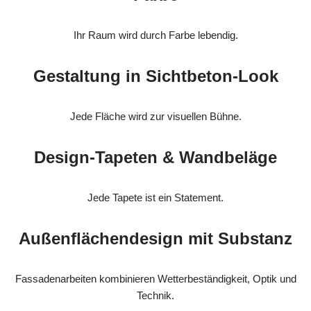
Ihr Raum wird durch Farbe lebendig.
Gestaltung in Sichtbeton-Look
Jede Fläche wird zur visuellen Bühne.
Design-Tapeten & Wandbeläge
Jede Tapete ist ein Statement.
Außenflächendesign mit Substanz
Fassadenarbeiten kombinieren Wetterbeständigkeit, Optik und
Technik.