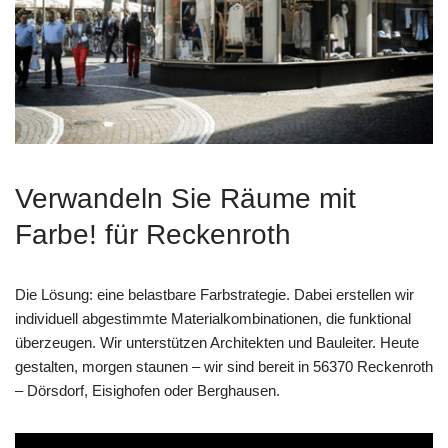
Verwandeln Sie Räume mit
Farbe! für Reckenroth
Die Lösung: eine belastbare Farbstrategie. Dabei erstellen wir
individuell abgestimmte Materialkombinationen, die funktional
überzeugen. Wir unterstützen Architekten und Bauleiter. Heute
gestalten, morgen staunen – wir sind bereit in 56370 Reckenroth
– Dörsdorf, Eisighofen oder Berghausen.