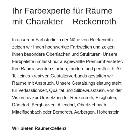
Ihr Farbexperte für Räume
mit Charakter – Reckenroth
In unserem Farbstudio in der Nähe von Reckenroth
zeigen wir Ihnen hochwertige Farbwelten und zeigen
Ihnen besondere Oberflächen und Strukturen. Unsere
Farbpalette umfasst nur ausgewählte Premiumhersteller.
Ihre Räume werden sinnlich, modern und persönlich. Als
Teil eines kreativen Gestalterverbunds gestalten wir
Räume mit Anspruch. Unsere Gestaltungsleistung steht
für Verlässlichkeit, Qualität und Stilbewusstsein, von der
Vision bis zur Umsetzung für Reckenroth, Eisighofen,
Dörsdorf, Berghausen, Allendorf, Oberfischbach,
Mittelfischbach oder Berndroth, Aarbergen, Hohenstein.
Wir bieten Raumexzellenz