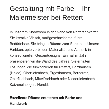
Gestaltung mit Farbe – Ihr
Malermeister bei Rettert
In unserem Showroom in der Nähe von Rettert erwartet
Sie kreative Vielfalt, maßgeschneidert auf Ihre
Bedürfnisse. Sie bringen Räume zum Sprechen. Unsere
Farbkonzepte verbinden Materialität und Ästhetik in
konzeptionellen Gesamtdesigns. Einmal im Jahr
präsentieren wir die Wand des Jahres. Sie erhalten
Lösungen, die funktionieren für Rettert, Holzhausen
(Haide), Obertiefenbach, Ergeshausen, Berndroth,
Oberfischbach, Mittelfischbach oder Niedertiefenbach,
Katzenelnbogen, Herold.
Exzellente Räume entstehen mit Farbe und
Handwerk