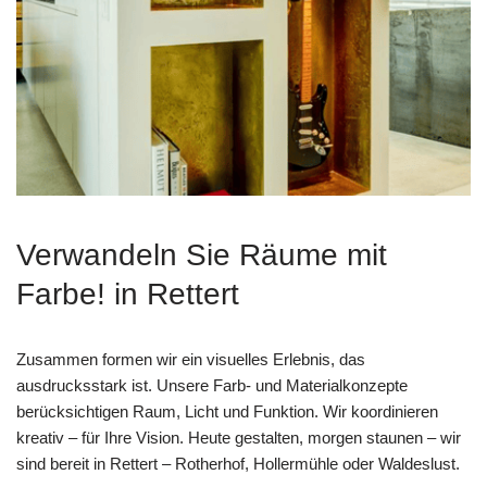
Verwandeln Sie Räume mit
Farbe! in Rettert
Zusammen formen wir ein visuelles Erlebnis, das
ausdrucksstark ist. Unsere Farb- und Materialkonzepte
berücksichtigen Raum, Licht und Funktion. Wir koordinieren
kreativ – für Ihre Vision. Heute gestalten, morgen staunen – wir
sind bereit in Rettert – Rotherhof, Hollermühle oder Waldeslust.