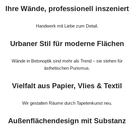
Ihre Wände, professionell inszeniert
Handwerk mit Liebe zum Detail.
Urbaner Stil für moderne Flächen
Wände in Betonoptik sind mehr als Trend – sie stehen für
ästhetischen Purismus.
Vielfalt aus Papier, Vlies & Textil
Wir gestalten Räume durch Tapetenkunst neu.
Außenflächendesign mit Substanz