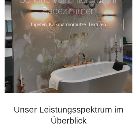
Unser Leistungsspektrum im
Überblick