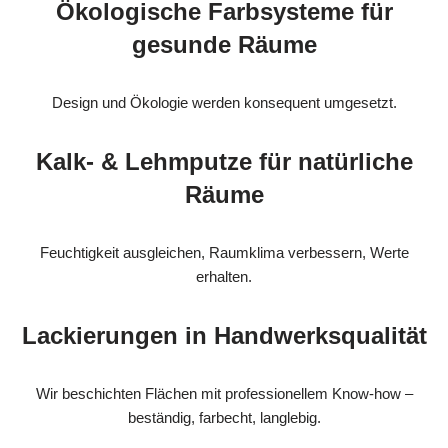
Ökologische Farbsysteme für
gesunde Räume
Design und Ökologie werden konsequent umgesetzt.
Kalk- & Lehmputze für natürliche
Räume
Feuchtigkeit ausgleichen, Raumklima verbessern, Werte
erhalten.
Lackierungen in Handwerksqualität
Wir beschichten Flächen mit professionellem Know-how –
beständig, farbecht, langlebig.