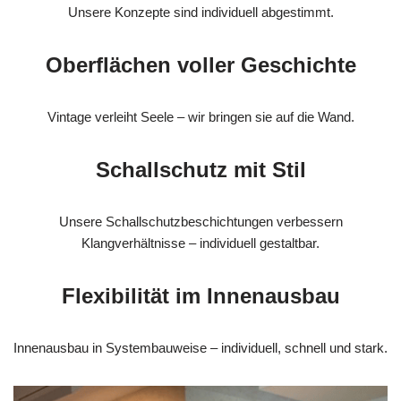
Unsere Konzepte sind individuell abgestimmt.
Oberflächen voller Geschichte
Vintage verleiht Seele – wir bringen sie auf die Wand.
Schallschutz mit Stil
Unsere Schallschutzbeschichtungen verbessern
Klangverhältnisse – individuell gestaltbar.
Flexibilität im Innenausbau
Innenausbau in Systembauweise – individuell, schnell und stark.