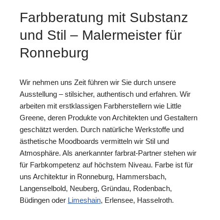
Farbberatung mit Substanz
und Stil – Malermeister für
Ronneburg
Wir nehmen uns Zeit führen wir Sie durch unsere
Ausstellung – stilsicher, authentisch und erfahren. Wir
arbeiten mit erstklassigen Farbherstellern wie Little
Greene, deren Produkte von Architekten und Gestaltern
geschätzt werden. Durch natürliche Werkstoffe und
ästhetische Moodboards vermitteln wir Stil und
Atmosphäre. Als anerkannter farbrat-Partner stehen wir
für Farbkompetenz auf höchstem Niveau. Farbe ist für
uns Architektur in Ronneburg, Hammersbach,
Langenselbold, Neuberg, Gründau, Rodenbach,
Büdingen oder
Limeshain
, Erlensee, Hasselroth.