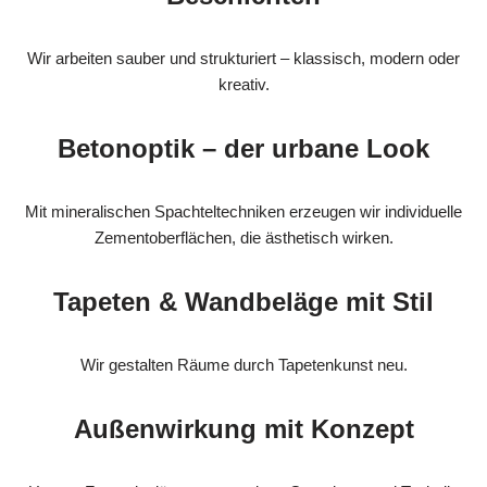
Wir arbeiten sauber und strukturiert – klassisch, modern oder
kreativ.
Betonoptik – der urbane Look
Mit mineralischen Spachteltechniken erzeugen wir individuelle
Zementoberflächen, die ästhetisch wirken.
Tapeten & Wandbeläge mit Stil
Wir gestalten Räume durch Tapetenkunst neu.
Außenwirkung mit Konzept