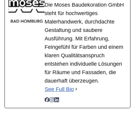
Die Moses Baudekoration GmbH
steht für hochwertiges
Malerhandwerk, durchdachte
Gestaltung und saubere
Ausführung. Mit Erfahrung,
Feingefühl für Farben und einem
klaren Qualitätsanspruch
entstehen individuelle Lösungen
für Räume und Fassaden, die
dauerhaft überzeugen.
See Full Bio