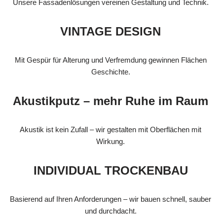
Unsere Fassadenlösungen vereinen Gestaltung und Technik.
VINTAGE DESIGN
Mit Gespür für Alterung und Verfremdung gewinnen Flächen
Geschichte.
Akustikputz – mehr Ruhe im Raum
Akustik ist kein Zufall – wir gestalten mit Oberflächen mit
Wirkung.
INDIVIDUAL TROCKENBAU
Basierend auf Ihren Anforderungen – wir bauen schnell, sauber
und durchdacht.