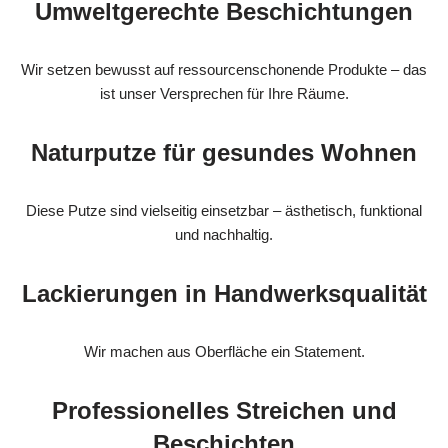
Umweltgerechte Beschichtungen
Wir setzen bewusst auf ressourcenschonende Produkte – das
ist unser Versprechen für Ihre Räume.
Naturputze für gesundes Wohnen
Diese Putze sind vielseitig einsetzbar – ästhetisch, funktional
und nachhaltig.
Lackierungen in Handwerksqualität
Wir machen aus Oberfläche ein Statement.
Professionelles Streichen und
Beschichten