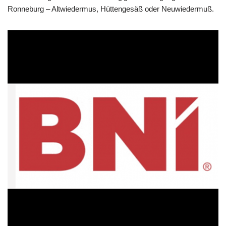
Ronneburg – Altwiedermus, Hüttengesäß oder Neuwiedermuß.