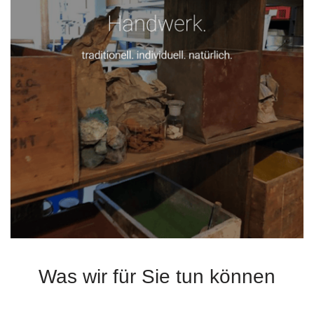
Was wir für Sie tun können