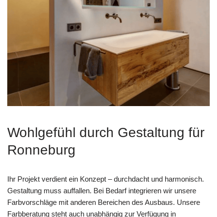
Wohlgefühl durch Gestaltung für
Ronneburg
Ihr Projekt verdient ein Konzept – durchdacht und harmonisch.
Gestaltung muss auffallen. Bei Bedarf integrieren wir unsere
Farbvorschläge mit anderen Bereichen des Ausbaus. Unsere
Farbberatung steht auch unabhängig zur Verfügung in