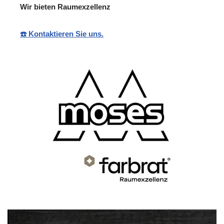
Wir bieten Raumexzellenz
☎️ Kontaktieren Sie uns.