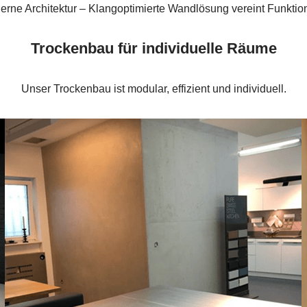
erne Architektur – Klangoptimierte Wandlösung vereint Funktiona
Trockenbau für individuelle Räume
Unser Trockenbau ist modular, effizient und individuell.