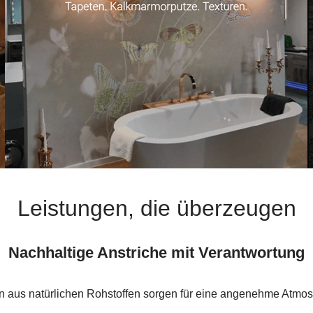
Leistungen, die überzeugen
Nachhaltige Anstriche mit Verantwortung
n aus natürlichen Rohstoffen sorgen für eine angenehme Atmos