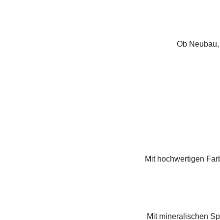
Ob Neubau, 
Mit hochwertigen Far
Mit mineralischen Sp