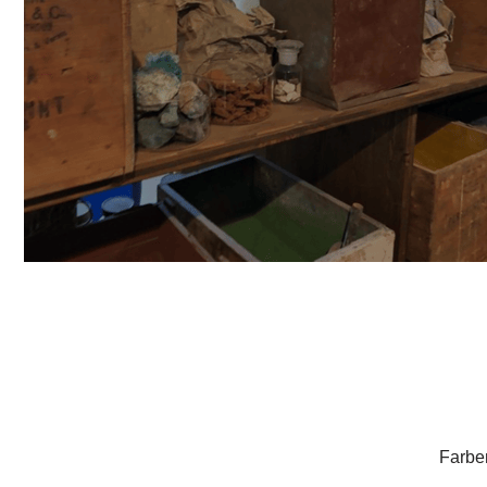
Farbe