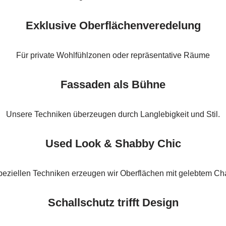
Exklusive Oberflächenveredelung
Für private Wohlfühlzonen oder repräsentative Räume
Fassaden als Bühne
Unsere Techniken überzeugen durch Langlebigkeit und Stil.
Used Look & Shabby Chic
speziellen Techniken erzeugen wir Oberflächen mit gelebtem Ch
Schallschutz trifft Design