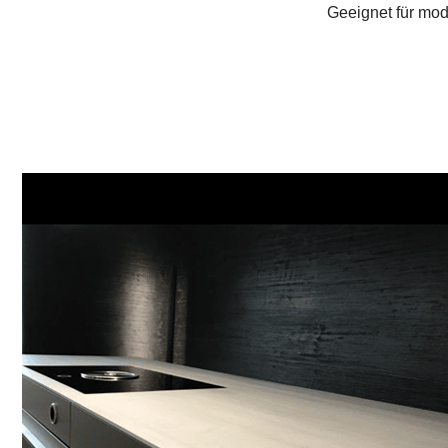
Geeignet für mod