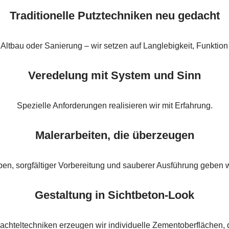
Traditionelle Putztechniken neu gedacht
Altbau oder Sanierung – wir setzen auf Langlebigkeit, Funktion
Veredelung mit System und Sinn
Spezielle Anforderungen realisieren wir mit Erfahrung.
Malerarbeiten, die überzeugen
ben, sorgfältiger Vorbereitung und sauberer Ausführung geben w
Gestaltung in Sichtbeton-Look
achteltechniken erzeugen wir individuelle Zementoberflächen, d