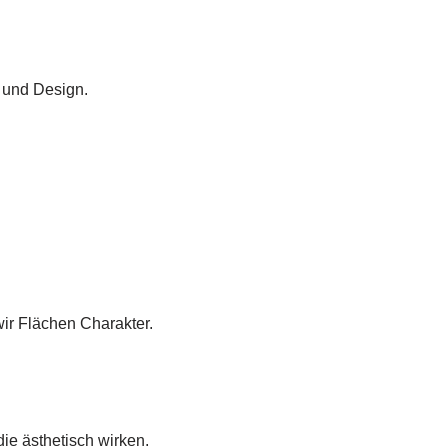
 und Design.
ir Flächen Charakter.
ie ästhetisch wirken.