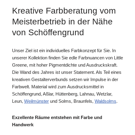
Kreative Farbberatung vom
Meisterbetrieb in der Nähe
von Schöffengrund
Unser Ziel ist ein individuelles Farbkonzept für Sie. In
unserer Kollektion finden Sie edle Farbnuancen von Little
Greene, mit hoher Pigmentdichte und Ausdruckskraft.
Die Wand des Jahres ist unser Statement. Als Teil eines
kreativen Gestalterverbunds setzen wir Impulse in der
Farbwelt. Material wird zum Ausdrucksmittel in
Schöffengrund, Aßlar, Hüttenberg, Lahnau, Wetzlar,
Leun,
Weilmünster
und Solms, Braunfels,
Waldsolms
.
Exzellente Räume entstehen mit Farbe und
Handwerk