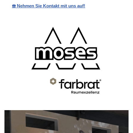
☎️ Nehmen Sie Kontakt mit uns auf!