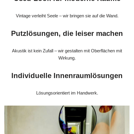
Vintage verleiht Seele – wir bringen sie auf die Wand.
Putzlösungen, die leiser machen
Akustik ist kein Zufall – wir gestalten mit Oberflächen mit
Wirkung.
Individuelle Innenraumlösungen
Lösungsorientiert im Handwerk.