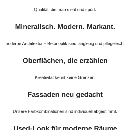
Qualität, die man sieht und spürt.
Mineralisch. Modern. Markant.
moderne Architektur – Betonoptik sind langlebig und pflegeleicht.
Oberflächen, die erzählen
Kreativität kennt keine Grenzen.
Fassaden neu gedacht
Unsere Farbkombinationen sind individuell abgestimmt.
Used-Look für moderne Räume