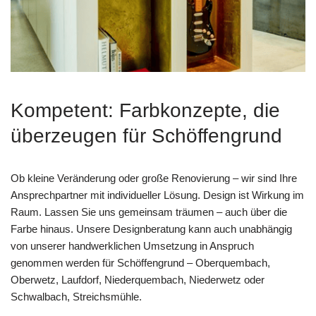
Kompetent: Farbkonzepte, die
überzeugen für Schöffengrund
Ob kleine Veränderung oder große Renovierung – wir sind Ihre
Ansprechpartner mit individueller Lösung. Design ist Wirkung im
Raum. Lassen Sie uns gemeinsam träumen – auch über die
Farbe hinaus. Unsere Designberatung kann auch unabhängig
von unserer handwerklichen Umsetzung in Anspruch
genommen werden für Schöffengrund – Oberquembach,
Oberwetz, Laufdorf, Niederquembach, Niederwetz oder
Schwalbach, Streichsmühle.