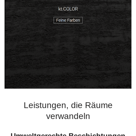
Leistungen, die Räume
verwandeln
Umweltgerechte Beschichtungen