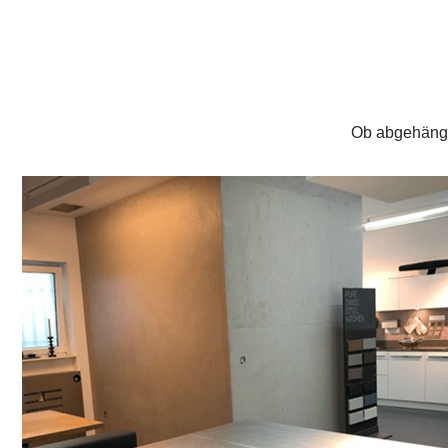
Ob abgehängte