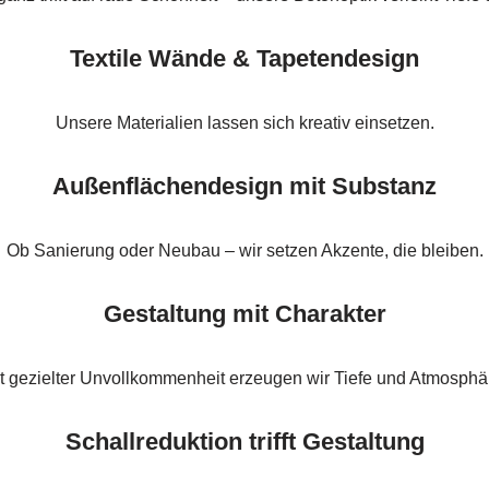
Textile Wände & Tapetendesign
Unsere Materialien lassen sich kreativ einsetzen.
Außenflächendesign mit Substanz
Ob Sanierung oder Neubau – wir setzen Akzente, die bleiben.
Gestaltung mit Charakter
t gezielter Unvollkommenheit erzeugen wir Tiefe und Atmosphä
Schallreduktion trifft Gestaltung