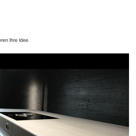
ren Ihre Idee.