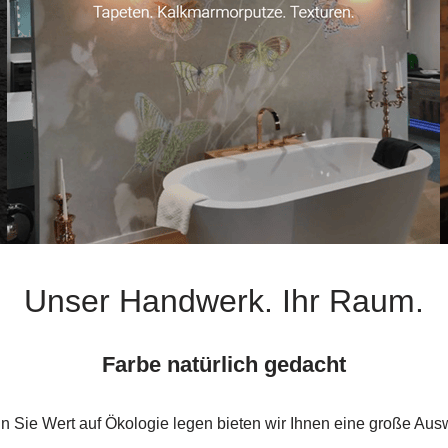
Unser Handwerk. Ihr Raum.
Farbe natürlich gedacht
 Sie Wert auf Ökologie legen bieten wir Ihnen eine große Aus