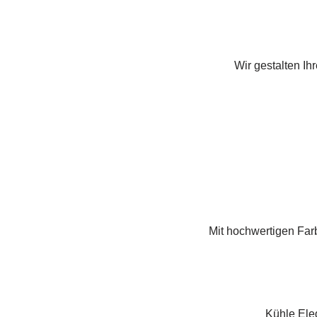
Wir gestalten I
Mit hochwertigen Far
Kühle Eleg