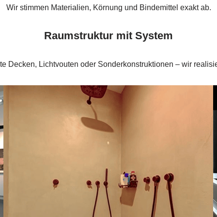
Wir stimmen Materialien, Körnung und Bindemittel exakt ab.
Raumstruktur mit System
 Decken, Lichtvouten oder Sonderkonstruktionen – wir realisie