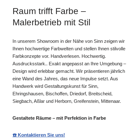
Raum trifft Farbe –
Malerbetrieb mit Stil
In unserem Showroom in der Nähe von Sinn zeigen wir
Ihnen hochwertige Farbwelten und stellen Ihnen stilvolle
Farbkonzepte vor. Handverlesen. Hochwertig.
Ausdrucksstark.. Exakt angepasst an Ihre Umgebung –
Design wird erlebbar gemacht. Wir präsentieren jährlich
eine Wand des Jahres, das neue Impulse setzt. Aus
Handwerk wird Gestaltungskunst für Sinn,
Ehringshausen, Bischoffen, Driedorf, Breitscheid,
Siegbach, Aßlar und Herborn, Greifenstein, Mittenaar.
Gestaltete Räume – mit Perfektion in Farbe
☎️ Kontaktieren Sie uns!