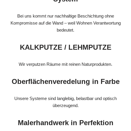
Bei uns kommt nur nachhaltige Beschichtung ohne
Kompromisse auf die Wand – weil Wohnen Verantwortung
bedeutet.
KALKPUTZE / LEHMPUTZE
Wir verputzen Räume mit reinen Naturprodukten.
Oberflächenveredelung in Farbe
Unsere Systeme sind langlebig, belastbar und optisch
überzeugend.
Malerhandwerk in Perfektion