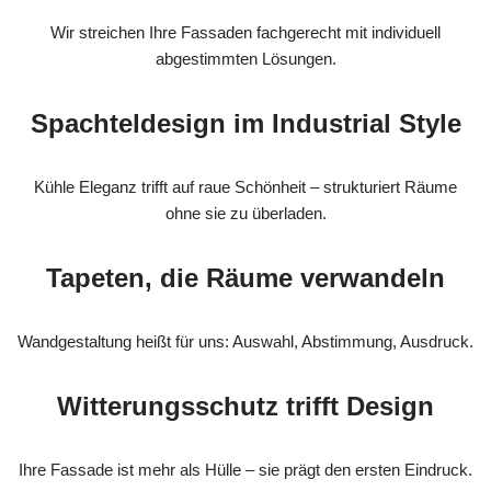
Wir streichen Ihre Fassaden fachgerecht mit individuell
abgestimmten Lösungen.
Spachteldesign im Industrial Style
Kühle Eleganz trifft auf raue Schönheit – strukturiert Räume
ohne sie zu überladen.
Tapeten, die Räume verwandeln
Wandgestaltung heißt für uns: Auswahl, Abstimmung, Ausdruck.
Witterungsschutz trifft Design
Ihre Fassade ist mehr als Hülle – sie prägt den ersten Eindruck.