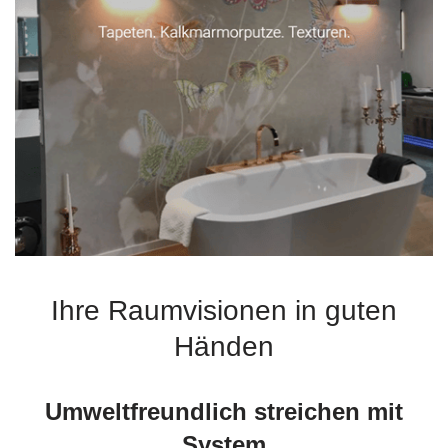
Ihre Raumvisionen in guten
Händen
Umweltfreundlich streichen mit
System