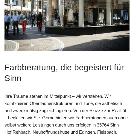
Farbberatung, die begeistert für
Sinn
Ihre Träume stehen im Mittelpunkt – wir verstehen. Wir
kombinieren Oberflächenstrukturen und Töne, die ästhetisch
und zweckmäßig zugleich agieren. Von der Skizze zur Realität
– begleiten wir Sie. Gerne bieten wir Farbberatungen auch ohne
selbst weitere Leistungen durch uns erfolgen in 35764 Sinn –
Hof Rehbach, Neuhoffnungshütte und Edingen, Fleisbach.