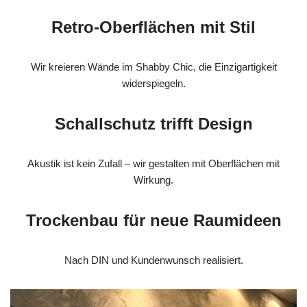
Retro-Oberflächen mit Stil
Wir kreieren Wände im Shabby Chic, die Einzigartigkeit
widerspiegeln.
Schallschutz trifft Design
Akustik ist kein Zufall – wir gestalten mit Oberflächen mit
Wirkung.
Trockenbau für neue Raumideen
Nach DIN und Kundenwunsch realisiert.