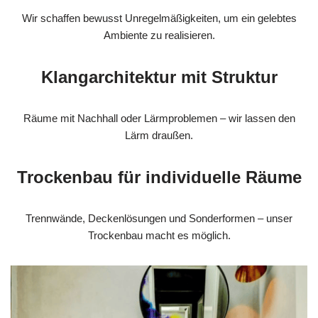
Wir schaffen bewusst Unregelmäßigkeiten, um ein gelebtes
Ambiente zu realisieren.
Klangarchitektur mit Struktur
Räume mit Nachhall oder Lärmproblemen – wir lassen den
Lärm draußen.
Trockenbau für individuelle Räume
Trennwände, Deckenlösungen und Sonderformen – unser
Trockenbau macht es möglich.