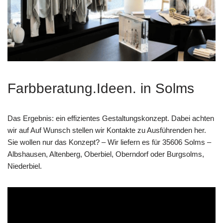
Farbberatung.Ideen. in Solms
Das Ergebnis: ein effizientes Gestaltungskonzept. Dabei achten
wir auf Auf Wunsch stellen wir Kontakte zu Ausführenden her.
Sie wollen nur das Konzept? – Wir liefern es für 35606 Solms –
Albshausen, Altenberg, Oberbiel, Oberndorf oder Burgsolms,
Niederbiel.