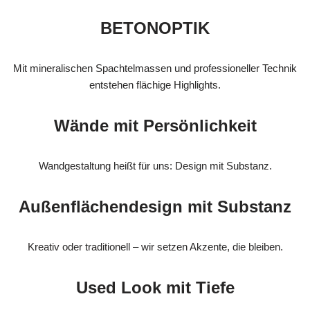
BETONOPTIK
Mit mineralischen Spachtelmassen und professioneller Technik
entstehen flächige Highlights.
Wände mit Persönlichkeit
Wandgestaltung heißt für uns: Design mit Substanz.
Außenflächendesign mit Substanz
Kreativ oder traditionell – wir setzen Akzente, die bleiben.
Used Look mit Tiefe