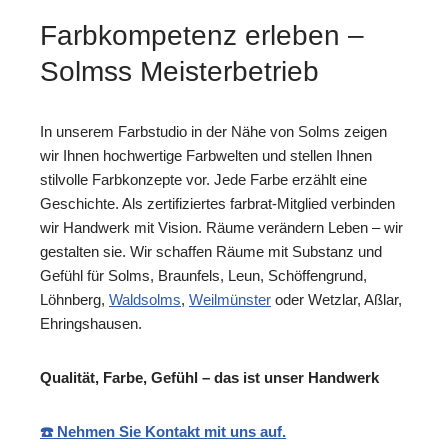
Farbkompetenz erleben –
Solmss Meisterbetrieb
In unserem Farbstudio in der Nähe von Solms zeigen
wir Ihnen hochwertige Farbwelten und stellen Ihnen
stilvolle Farbkonzepte vor. Jede Farbe erzählt eine
Geschichte. Als zertifiziertes farbrat-Mitglied verbinden
wir Handwerk mit Vision. Räume verändern Leben – wir
gestalten sie. Wir schaffen Räume mit Substanz und
Gefühl für Solms, Braunfels, Leun, Schöffengrund,
Löhnberg,
Waldsolms
,
Weilmünster
oder Wetzlar, Aßlar,
Ehringshausen.
Qualität, Farbe, Gefühl – das ist unser Handwerk
☎️ Nehmen Sie Kontakt mit uns auf.