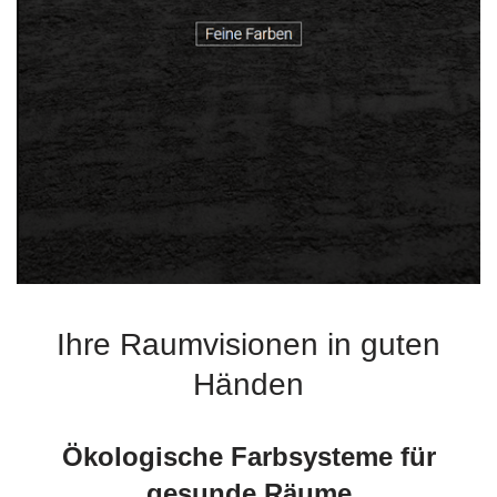
Ihre Raumvisionen in guten
Händen
Ökologische Farbsysteme für
gesunde Räume