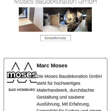
Marc Moses
Die Moses Baudekoration GmbH
steht für hochwertiges
Malerhandwerk, durchdachte
Gestaltung und saubere
Ausführung. Mit Erfahrung,
Feingefühl für Farben und einem