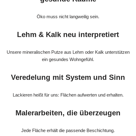
Öko muss nicht langweilig sein.
Lehm & Kalk neu interpretiert
Unsere mineralischen Putze aus Lehm oder Kalk unterstützen
ein gesundes Wohngefühl.
Veredelung mit System und Sinn
Lackieren heißt für uns: Flächen aufwerten und erhalten.
Malerarbeiten, die überzeugen
Jede Fläche erhält die passende Beschichtung.