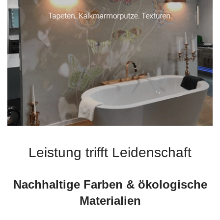
Leistung trifft Leidenschaft
Nachhaltige Farben & ökologische
Materialien