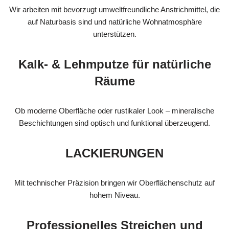
Wir arbeiten mit bevorzugt umweltfreundliche Anstrichmittel, die
auf Naturbasis sind und natürliche Wohnatmosphäre
unterstützen.
Kalk- & Lehmputze für natürliche
Räume
Ob moderne Oberfläche oder rustikaler Look – mineralische
Beschichtungen sind optisch und funktional überzeugend.
LACKIERUNGEN
Mit technischer Präzision bringen wir Oberflächenschutz auf
hohem Niveau.
Professionelles Streichen und