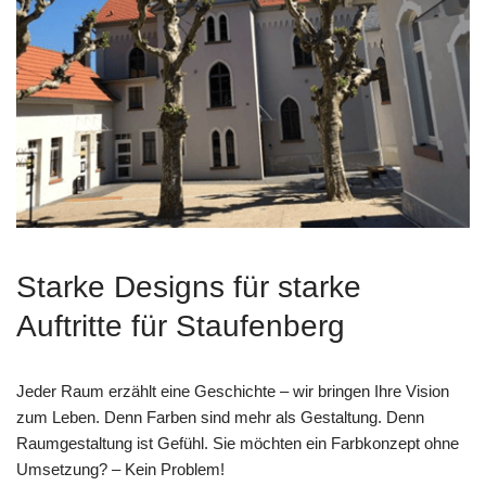
Starke Designs für starke
Auftritte für Staufenberg
Jeder Raum erzählt eine Geschichte – wir bringen Ihre Vision
zum Leben. Denn Farben sind mehr als Gestaltung. Denn
Raumgestaltung ist Gefühl. Sie möchten ein Farbkonzept ohne
Umsetzung? – Kein Problem!