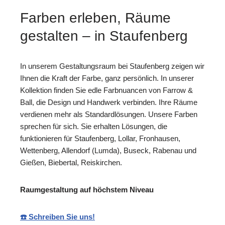
Farben erleben, Räume
gestalten – in Staufenberg
In unserem Gestaltungsraum bei Staufenberg zeigen wir
Ihnen die Kraft der Farbe, ganz persönlich. In unserer
Kollektion finden Sie edle Farbnuancen von Farrow &
Ball, die Design und Handwerk verbinden. Ihre Räume
verdienen mehr als Standardlösungen. Unsere Farben
sprechen für sich. Sie erhalten Lösungen, die
funktionieren für Staufenberg, Lollar, Fronhausen,
Wettenberg, Allendorf (Lumda), Buseck, Rabenau und
Gießen, Biebertal, Reiskirchen.
Raumgestaltung auf höchstem Niveau
☎️ Schreiben Sie uns!