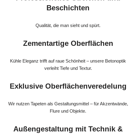
Beschichten
Qualität, die man sieht und spürt.
Zementartige Oberflächen
Kühle Eleganz trifft auf raue Schönheit – unsere Betonoptik
verleiht Tiefe und Textur.
Exklusive Oberflächenveredelung
Wir nutzen Tapeten als Gestaltungsmittel – für Akzentwände,
Flure und Objekte.
Außengestaltung mit Technik &