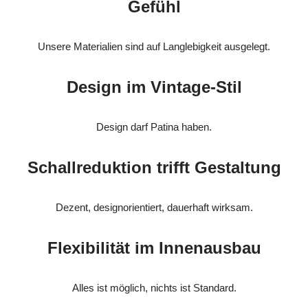
Gefühl
Unsere Materialien sind auf Langlebigkeit ausgelegt.
Design im Vintage-Stil
Design darf Patina haben.
Schallreduktion trifft Gestaltung
Dezent, designorientiert, dauerhaft wirksam.
Flexibilität im Innenausbau
Alles ist möglich, nichts ist Standard.