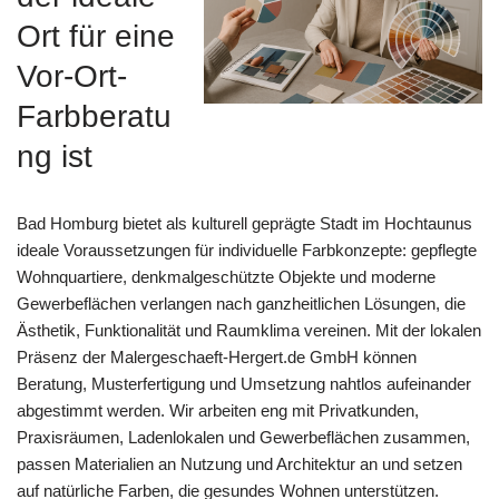
Ort für eine
Vor-Ort-
Farbberatu
ng ist
Bad Homburg bietet als kulturell geprägte Stadt im Hochtaunus
ideale Voraussetzungen für individuelle Farbkonzepte: gepflegte
Wohnquartiere, denkmalgeschützte Objekte und moderne
Gewerbeflächen verlangen nach ganzheitlichen Lösungen, die
Ästhetik, Funktionalität und Raumklima vereinen. Mit der lokalen
Präsenz der Malergeschaeft-Hergert.de GmbH können
Beratung, Musterfertigung und Umsetzung nahtlos aufeinander
abgestimmt werden. Wir arbeiten eng mit Privatkunden,
Praxisräumen, Ladenlokalen und Gewerbeflächen zusammen,
passen Materialien an Nutzung und Architektur an und setzen
auf natürliche Farben, die gesundes Wohnen unterstützen.