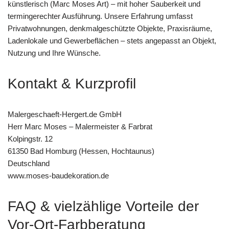
künstlerisch (Marc Moses Art) – mit hoher Sauberkeit und
termingerechter Ausführung. Unsere Erfahrung umfasst
Privatwohnungen, denkmalgeschützte Objekte, Praxisräume,
Ladenlokale und Gewerbeflächen – stets angepasst an Objekt,
Nutzung und Ihre Wünsche.
Kontakt & Kurzprofil
Malergeschaeft-Hergert.de GmbH
Herr Marc Moses – Malermeister & Farbrat
Kolpingstr. 12
61350 Bad Homburg (Hessen, Hochtaunus)
Deutschland
www.moses-baudekoration.de
FAQ & vielzählige Vorteile der
Vor-Ort-Farbberatung