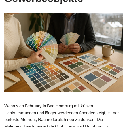
Wenn sich February in Bad Homburg mit kühlen
Lichtstimmungen und länger werdenden Abenden zeigt, ist der
perfekte Moment, Räume farblich neu zu denken. Die
Malergeschaeft-Hergert.de GmbH aus Bad Homburg im