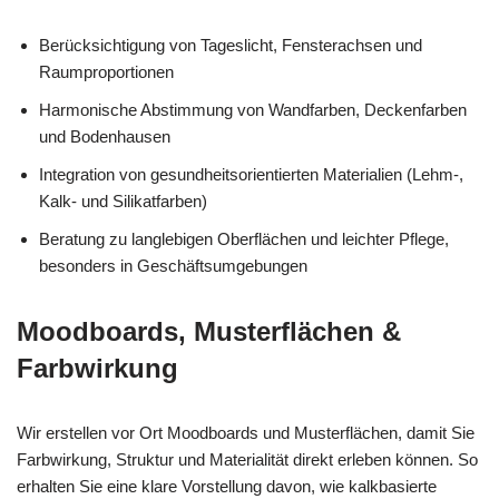
Berücksichtigung von Tageslicht, Fensterachsen und
Raumproportionen
Harmonische Abstimmung von Wandfarben, Deckenfarben
und Bodenhausen
Integration von gesundheitsorientierten Materialien (Lehm-,
Kalk- und Silikatfarben)
Beratung zu langlebigen Oberflächen und leichter Pflege,
besonders in Geschäftsumgebungen
Moodboards, Musterflächen &
Farbwirkung
Wir erstellen vor Ort Moodboards und Musterflächen, damit Sie
Farbwirkung, Struktur und Materialität direkt erleben können. So
erhalten Sie eine klare Vorstellung davon, wie kalkbasierte