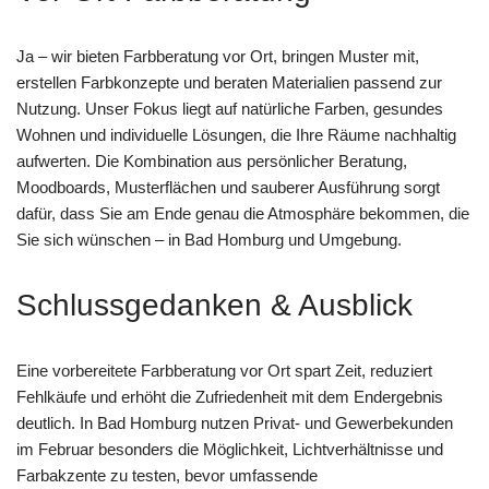
Ja – wir bieten Farbberatung vor Ort, bringen Muster mit,
erstellen Farbkonzepte und beraten Materialien passend zur
Nutzung. Unser Fokus liegt auf natürliche Farben, gesundes
Wohnen und individuelle Lösungen, die Ihre Räume nachhaltig
aufwerten. Die Kombination aus persönlicher Beratung,
Moodboards, Musterflächen und sauberer Ausführung sorgt
dafür, dass Sie am Ende genau die Atmosphäre bekommen, die
Sie sich wünschen – in Bad Homburg und Umgebung.
Schlussgedanken & Ausblick
Eine vorbereitete Farbberatung vor Ort spart Zeit, reduziert
Fehlkäufe und erhöht die Zufriedenheit mit dem Endergebnis
deutlich. In Bad Homburg nutzen Privat- und Gewerbekunden
im Februar besonders die Möglichkeit, Lichtverhältnisse und
Farbakzente zu testen, bevor umfassende