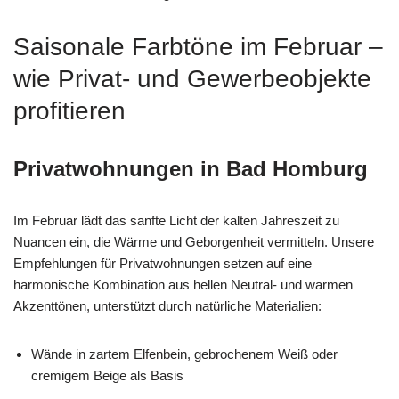
Saisonale Farbtöne im Februar –
wie Privat- und Gewerbeobjekte
profitieren
Privatwohnungen in Bad Homburg
Im Februar lädt das sanfte Licht der kalten Jahreszeit zu
Nuancen ein, die Wärme und Geborgenheit vermitteln. Unsere
Empfehlungen für Privatwohnungen setzen auf eine
harmonische Kombination aus hellen Neutral- und warmen
Akzenttönen, unterstützt durch natürliche Materialien:
Wände in zartem Elfenbein, gebrochenem Weiß oder
cremigem Beige als Basis