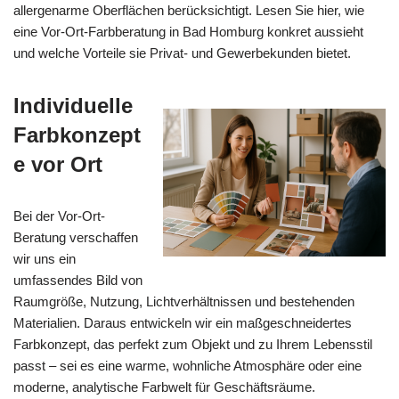
allergenarme Oberflächen berücksichtigt. Lesen Sie hier, wie
eine Vor-Ort-Farbberatung in Bad Homburg konkret aussieht
und welche Vorteile sie Privat- und Gewerbekunden bietet.
Individuelle
Farbkonzept
e vor Ort
Bei der Vor-Ort-
Beratung verschaffen
wir uns ein
umfassendes Bild von
Raumgröße, Nutzung, Lichtverhältnissen und bestehenden
Materialien. Daraus entwickeln wir ein maßgeschneidertes
Farbkonzept, das perfekt zum Objekt und zu Ihrem Lebensstil
passt – sei es eine warme, wohnliche Atmosphäre oder eine
moderne, analytische Farbwelt für Geschäftsräume.