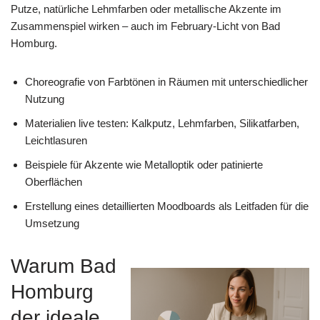
Putze, natürliche Lehmfarben oder metallische Akzente im
Zusammenspiel wirken – auch im February-Licht von Bad
Homburg.
Choreografie von Farbtönen in Räumen mit unterschiedlicher
Nutzung
Materialien live testen: Kalkputz, Lehmfarben, Silikatfarben,
Leichtlasuren
Beispiele für Akzente wie Metalloptik oder patinierte
Oberflächen
Erstellung eines detaillierten Moodboards als Leitfaden für die
Umsetzung
Warum Bad
Homburg
der ideale