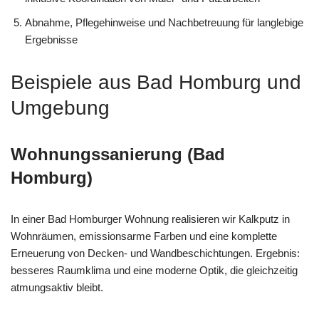
Abnahme, Pflegehinweise und Nachbetreuung für langlebige
Ergebnisse
Beispiele aus Bad Homburg und
Umgebung
Wohnungssanierung (Bad
Homburg)
In einer Bad Homburger Wohnung realisieren wir Kalkputz in
Wohnräumen, emissionsarme Farben und eine komplette
Erneuerung von Decken- und Wandbeschichtungen. Ergebnis:
besseres Raumklima und eine moderne Optik, die gleichzeitig
atmungsaktiv bleibt.