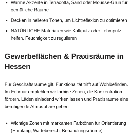
Warme Akzente in Terracotta, Sand oder Mousse-Grün für
gemütliche Räume
Decken in helleren Tönen, um Lichtreflexion zu optimieren
NATÜRLICHE Materialien wie Kalkputz oder Lehmputz
helfen, Feuchtigkeit zu regulieren
Gewerbeflächen & Praxisräume in
Hessen
Für Geschäftsräume gilt: Funktionalität trifft auf Wohlbefinden.
Im Februar empfehlen wir farbige Zonen, die Konzentration
fördern, Läden einladend wirken lassen und Praxisräume eine
beruhigende Atmosphäre geben:
Wichtige Zonen mit markanten Farbtönen für Orientierung
(Empfang, Wartebereich, Behandlungsräume)