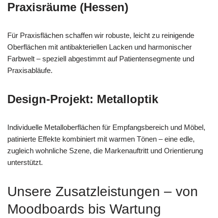
Praxisräume (Hessen)
Für Praxisflächen schaffen wir robuste, leicht zu reinigende
Oberflächen mit antibakteriellen Lacken und harmonischer
Farbwelt – speziell abgestimmt auf Patientensegmente und
Praxisabläufe.
Design-Projekt: Metalloptik
Individuelle Metalloberflächen für Empfangsbereich und Möbel,
patinierte Effekte kombiniert mit warmen Tönen – eine edle,
zugleich wohnliche Szene, die Markenauftritt und Orientierung
unterstützt.
Unsere Zusatzleistungen – von
Moodboards bis Wartung