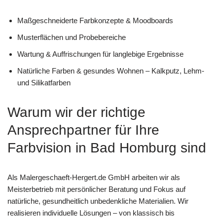
Maßgeschneiderte Farbkonzepte & Moodboards
Musterflächen und Probebereiche
Wartung & Auffrischungen für langlebige Ergebnisse
Natürliche Farben & gesundes Wohnen – Kalkputz, Lehm-
und Silikatfarben
Warum wir der richtige
Ansprechpartner für Ihre
Farbvision in Bad Homburg sind
Als Malergeschaeft-Hergert.de GmbH arbeiten wir als
Meisterbetrieb mit persönlicher Beratung und Fokus auf
natürliche, gesundheitlich unbedenkliche Materialien. Wir
realisieren individuelle Lösungen – von klassisch bis