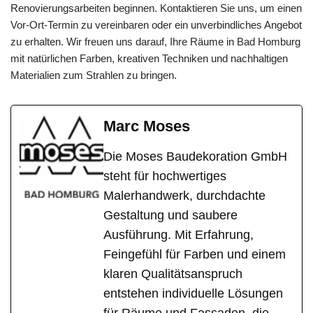
Renovierungsarbeiten beginnen. Kontaktieren Sie uns, um einen
Vor-Ort-Termin zu vereinbaren oder ein unverbindliches Angebot
zu erhalten. Wir freuen uns darauf, Ihre Räume in Bad Homburg
mit natürlichen Farben, kreativen Techniken und nachhaltigen
Materialien zum Strahlen zu bringen.
Marc Moses
Die Moses Baudekoration GmbH
steht für hochwertiges
Malerhandwerk, durchdachte
Gestaltung und saubere
Ausführung. Mit Erfahrung,
Feingefühl für Farben und einem
klaren Qualitätsanspruch
entstehen individuelle Lösungen
für Räume und Fassaden, die