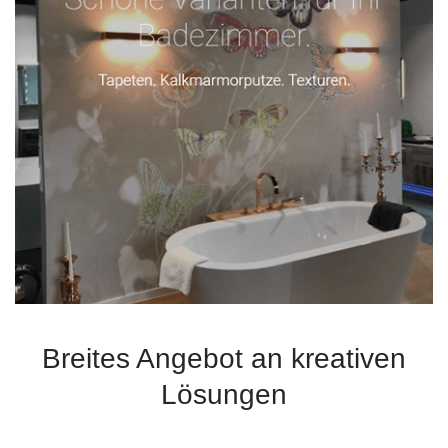
Breites Angebot an kreativen
Lösungen