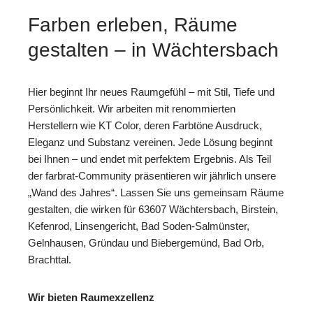
Farben erleben, Räume
gestalten – in Wächtersbach
Hier beginnt Ihr neues Raumgefühl – mit Stil, Tiefe und
Persönlichkeit. Wir arbeiten mit renommierten
Herstellern wie KT Color, deren Farbtöne Ausdruck,
Eleganz und Substanz vereinen. Jede Lösung beginnt
bei Ihnen – und endet mit perfektem Ergebnis. Als Teil
der farbrat-Community präsentieren wir jährlich unsere
„Wand des Jahres“. Lassen Sie uns gemeinsam Räume
gestalten, die wirken für 63607 Wächtersbach, Birstein,
Kefenrod, Linsengericht, Bad Soden-Salmünster,
Gelnhausen, Gründau und Biebergemünd, Bad Orb,
Brachttal.
Wir bieten Raumexzellenz