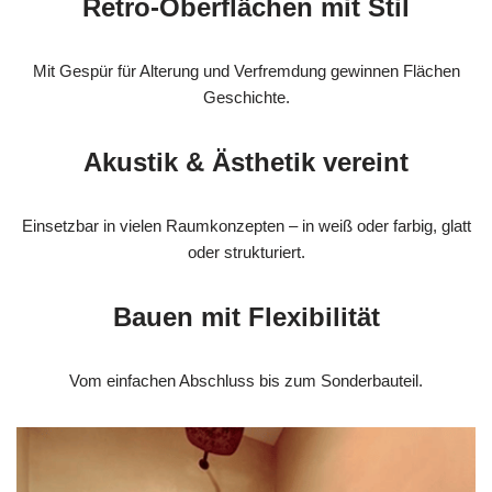
Retro-Oberflächen mit Stil
Mit Gespür für Alterung und Verfremdung gewinnen Flächen
Geschichte.
Akustik & Ästhetik vereint
Einsetzbar in vielen Raumkonzepten – in weiß oder farbig, glatt
oder strukturiert.
Bauen mit Flexibilität
Vom einfachen Abschluss bis zum Sonderbauteil.