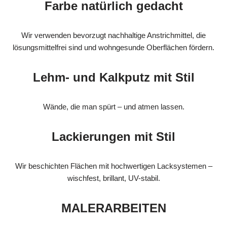
Farbe natürlich gedacht
Wir verwenden bevorzugt nachhaltige Anstrichmittel, die
lösungsmittelfrei sind und wohngesunde Oberflächen fördern.
Lehm- und Kalkputz mit Stil
Wände, die man spürt – und atmen lassen.
Lackierungen mit Stil
Wir beschichten Flächen mit hochwertigen Lacksystemen –
wischfest, brillant, UV-stabil.
MALERARBEITEN