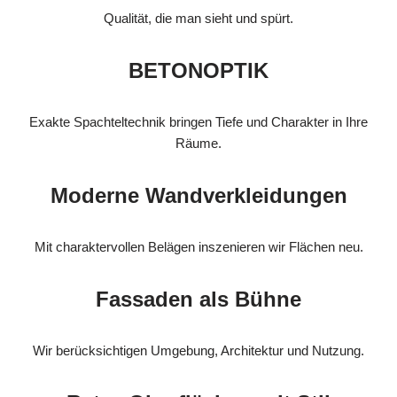
Qualität, die man sieht und spürt.
BETONOPTIK
Exakte Spachteltechnik bringen Tiefe und Charakter in Ihre
Räume.
Moderne Wandverkleidungen
Mit charaktervollen Belägen inszenieren wir Flächen neu.
Fassaden als Bühne
Wir berücksichtigen Umgebung, Architektur und Nutzung.