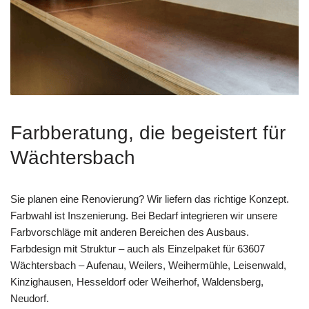
Farbberatung, die begeistert für
Wächtersbach
Sie planen eine Renovierung? Wir liefern das richtige Konzept.
Farbwahl ist Inszenierung. Bei Bedarf integrieren wir unsere
Farbvorschläge mit anderen Bereichen des Ausbaus.
Farbdesign mit Struktur – auch als Einzelpaket für 63607
Wächtersbach – Aufenau, Weilers, Weihermühle, Leisenwald,
Kinzighausen, Hesseldorf oder Weiherhof, Waldensberg,
Neudorf.